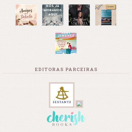
EDITORAS PARCEIRAS