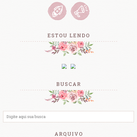
ESTOU LENDO
BUSCAR
ARQUIVO