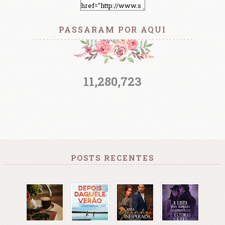
PASSARAM POR AQUI
11,280,723
POSTS RECENTES