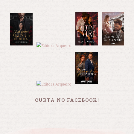
CURTA NO FACEBOOK!