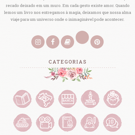
recado deixado em um muro. Em cada gesto existe amor. Quando
lemos um livro nos entregamos à magia, deixamos que nossa alma
viaje para um universo onde o inimaginável pode acontecer.
CATEGORIAS