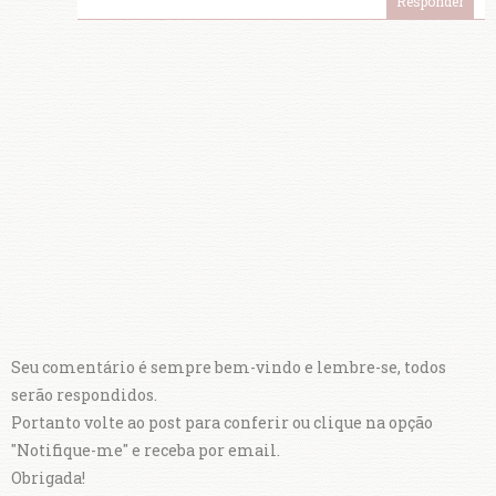
Responder
Seu comentário é sempre bem-vindo e lembre-se, todos
serão respondidos.
Portanto volte ao post para conferir ou clique na opção
"Notifique-me" e receba por email.
Obrigada!