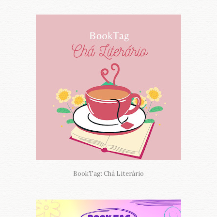
BookTag: Chá Literário