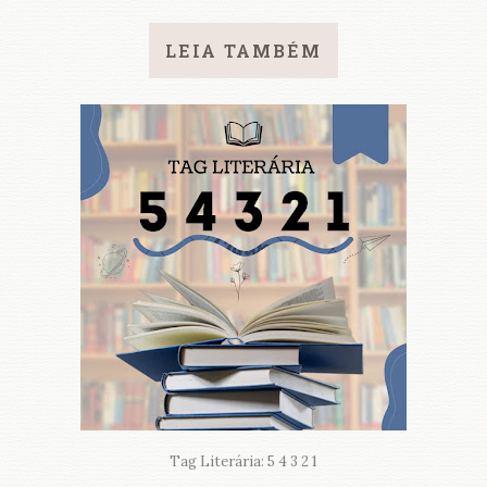
LEIA TAMBÉM
Tag Literária: 5 4 3 2 1