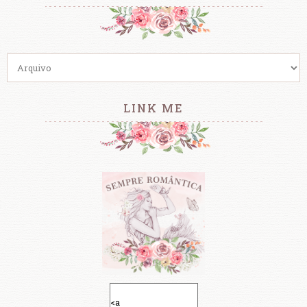
LINK ME