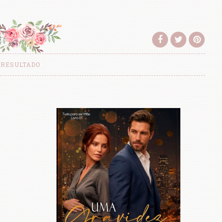
RESULTADO