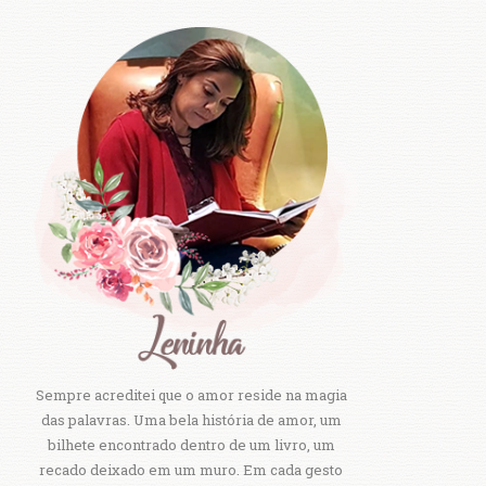
Sempre acreditei que o amor reside na magia
das palavras. Uma bela história de amor, um
bilhete encontrado dentro de um livro, um
recado deixado em um muro. Em cada gesto