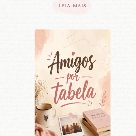
LEIA MAIS