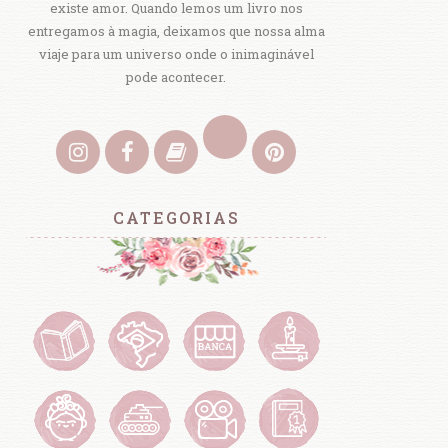
existe amor. Quando lemos um livro nos
entregamos à magia, deixamos que nossa alma
viaje para um universo onde o inimaginável
pode acontecer.
CATEGORIAS