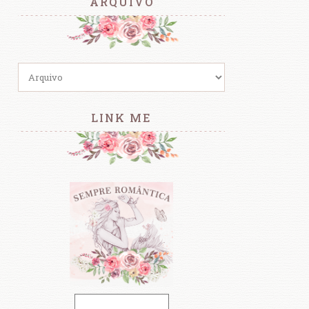
ARQUIVO
LINK ME