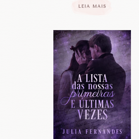
LEIA MAIS