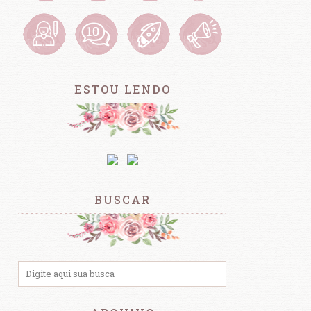
ESTOU LENDO
BUSCAR