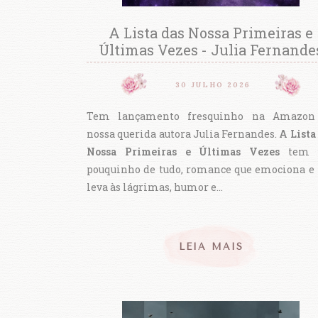
A Lista das Nossa Primeiras e
Últimas Vezes - Julia Fernande
30 JULHO 2026
Tem lançamento fresquinho na Amazon
nossa querida autora Julia Fernandes.
A Lista
Nossa Primeiras e Últimas Vezes
tem 
pouquinho de tudo, romance que emociona e
leva às lágrimas, humor e…
LEIA MAIS