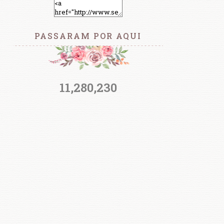
PASSARAM POR AQUI
11,280,230