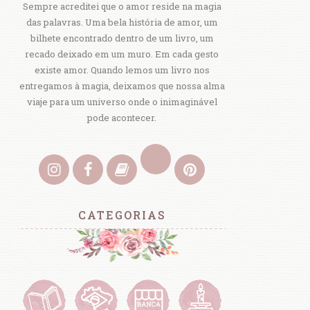
Sempre acreditei que o amor reside na magia
das palavras. Uma bela história de amor, um
bilhete encontrado dentro de um livro, um
recado deixado em um muro. Em cada gesto
existe amor. Quando lemos um livro nos
entregamos à magia, deixamos que nossa alma
viaje para um universo onde o inimaginável
pode acontecer.
CATEGORIAS