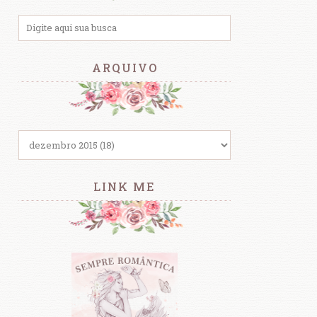
ARQUIVO
LINK ME