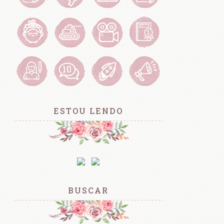
ESTOU LENDO
BUSCAR