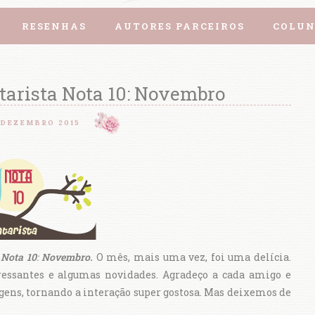
RESENHAS
AUTORES PARCEIROS
COLUN
tarista Nota 10: Novembro
 DEZEMBRO 2015
Nota 10
:
Novembro.
O mês, mais uma vez, foi uma delícia.
ressantes e algumas novidades. Agradeço a cada amigo e
agens, tornando a interação super gostosa. Mas deixemos de