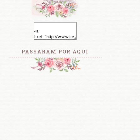
PASSARAM POR AQUI