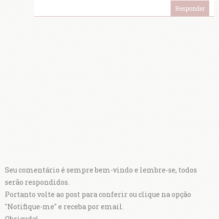
Responder
Seu comentário é sempre bem-vindo e lembre-se, todos
serão respondidos.
Portanto volte ao post para conferir ou clique na opção
"Notifique-me" e receba por email.
Obrigada!