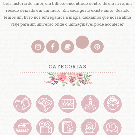
bela história de amor, um bilhete encontrado dentro de um livro, um
recado deixado em um muro. Em cada gesto existe amor. Quando
lemos um livro nos entregamos à magia, deixamos que nossa alma
viaje para um universo onde o inimaginável pode acontecer.
CATEGORIAS