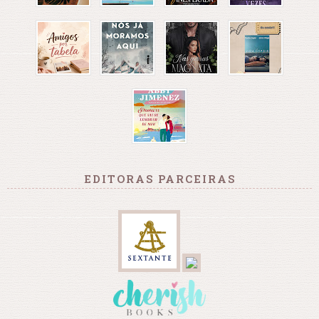
EDITORAS PARCEIRAS