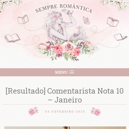
MENU
[Resultado] Comentarista Nota 10
– Janeiro
03 FEVEREIRO 2023