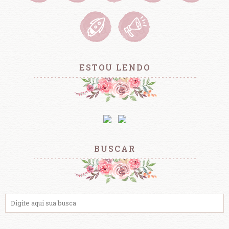
ESTOU LENDO
BUSCAR