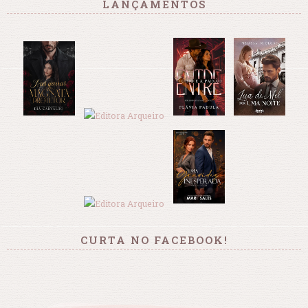
LANÇAMENTOS
CURTA NO FACEBOOK!