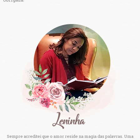
Sempre acreditei que o amor reside na magia das palavras. Uma