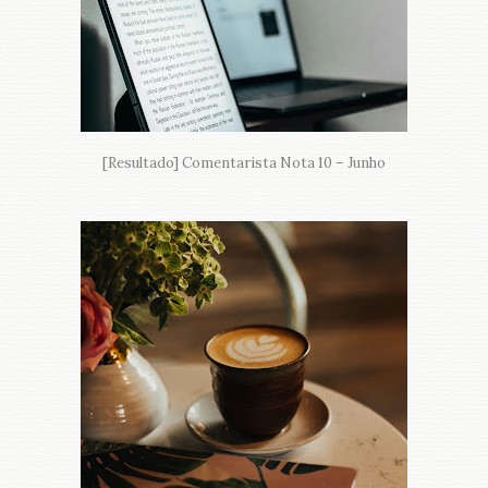
[Resultado] Comentarista Nota 10 – Junho