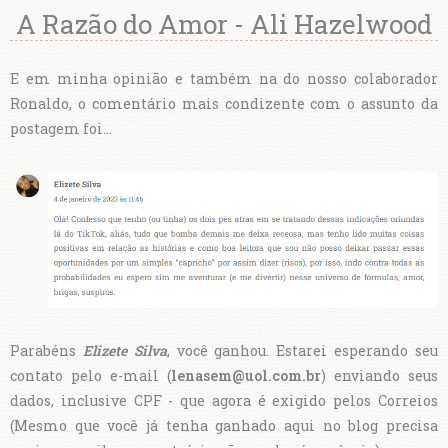
A Razão do Amor - Ali Hazelwood
E em minha opinião e também na do nosso colaborador
Ronaldo, o comentário mais condizente com o assunto da
postagem foi...
Parabéns
Elizete Silva
, você ganhou. Estarei esperando seu
contato pelo e-mail (
lenasem@uol.com.br
) enviando seus
dados, inclusive CPF - que agora é exigido pelos Correios
(Mesmo que você já tenha ganhado aqui no blog precisa