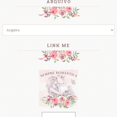
ARQUIVO
LINK ME