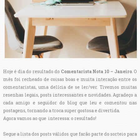
Hoje é dia do resultado do
Comentarista Nota 10 – Janeiro
. O
mês foi recheado de coisas boas e muita interação entre os
comentaristas, uma delícia de se ler/ver. Tivemos muitas
resenhas legais, posts interessantes e novidades. Agradeço a
cada amigo e seguidor do blog que leu e comentou nas
postagens, tornando a troca super gostosa e divertida.
Agora vamos ao que interessa: o resultado!
Segue a lista dos posts válidos que farão parte do sorteio para