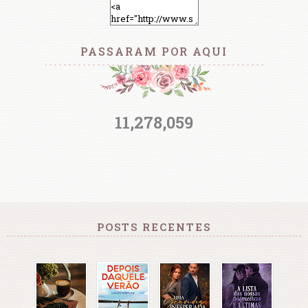
PASSARAM POR AQUI
11,278,059
POSTS RECENTES