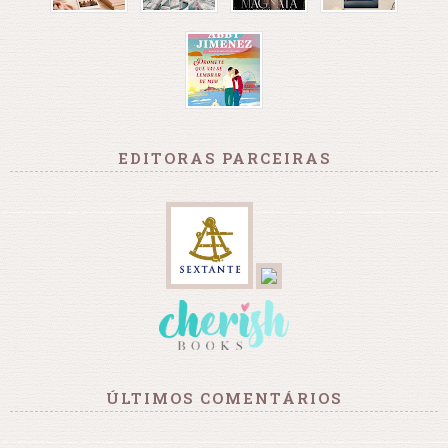
EDITORAS PARCEIRAS
ÚLTIMOS COMENTÁRIOS