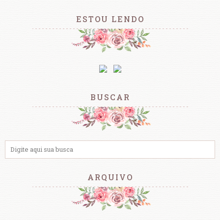
ESTOU LENDO
BUSCAR
ARQUIVO