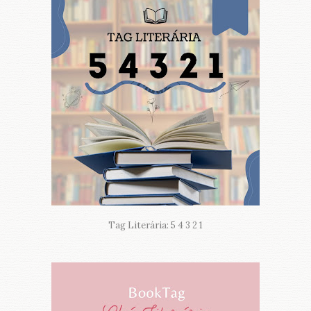
Tag Literária: 5 4 3 2 1