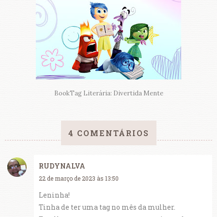
BookTag Literária: Divertida Mente
4 COMENTÁRIOS
RUDYNALVA
22 de março de 2023 às 13:50
Leninha!
Tinha de ter uma tag no mês da mulher.