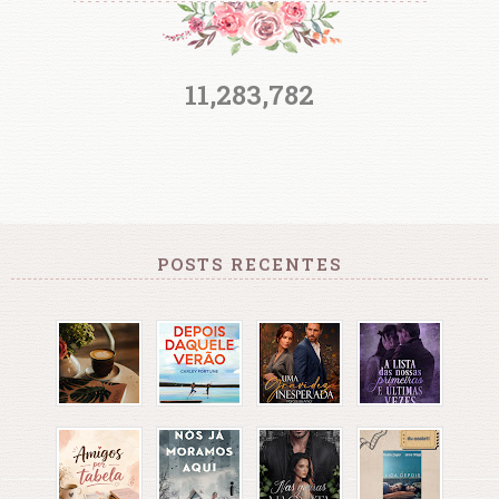
11,283,782
POSTS RECENTES