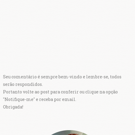
Seu comentário é sempre bem-vindo e lembre-se, todos
serão respondidos.
Portanto volte ao post para conferir ou clique na opção
"Notifique-me" e receba por email.
Obrigada!