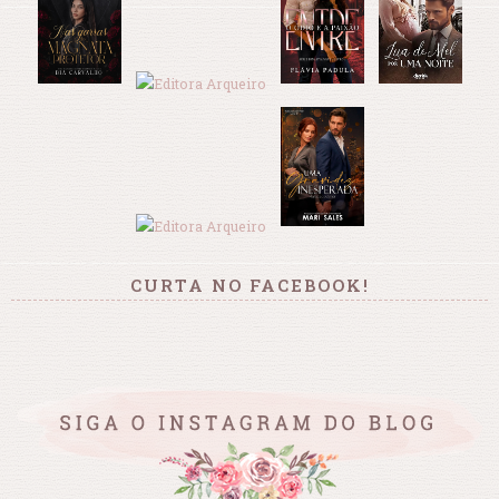
CURTA NO FACEBOOK!