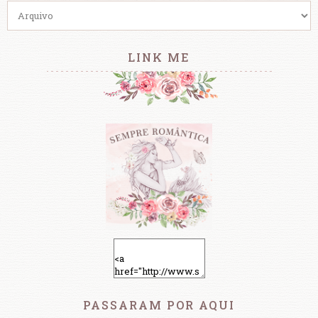
LINK ME
PASSARAM POR AQUI