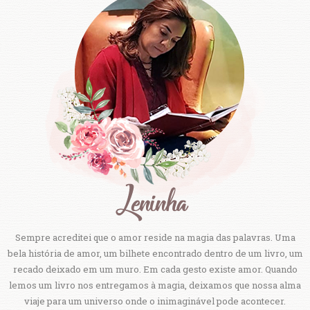
Sempre acreditei que o amor reside na magia das palavras. Uma
bela história de amor, um bilhete encontrado dentro de um livro, um
recado deixado em um muro. Em cada gesto existe amor. Quando
lemos um livro nos entregamos à magia, deixamos que nossa alma
viaje para um universo onde o inimaginável pode acontecer.