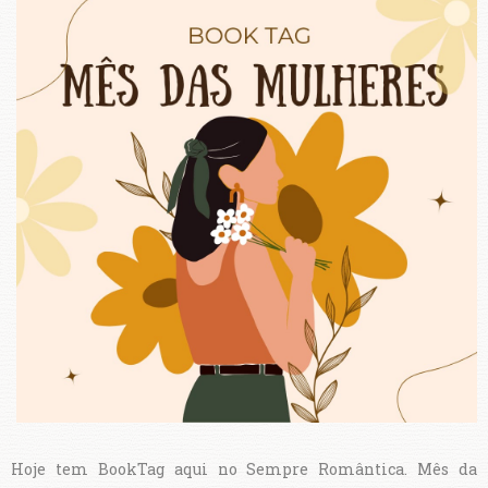
Hoje tem BookTag aqui no Sempre Romântica. Mês da