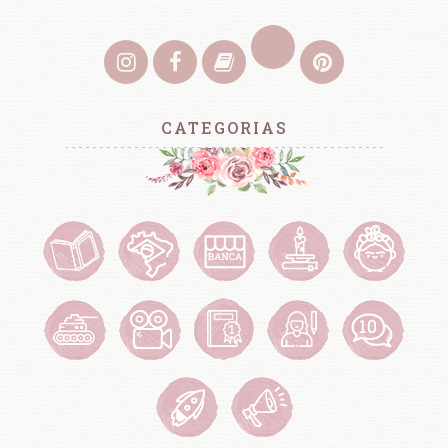
CATEGORIAS