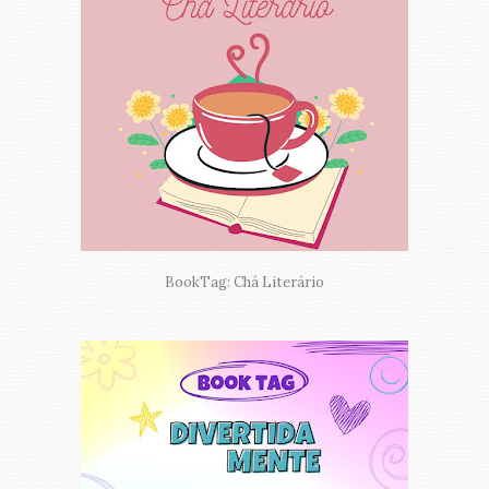
BookTag: Chá Literário