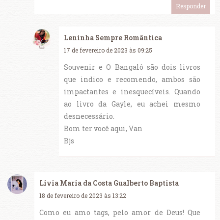
Responder
Leninha Sempre Romântica
17 de fevereiro de 2023 às 09:25
Souvenir e O Bangalô são dois livros
que indico e recomendo, ambos são
impactantes e inesquecíveis. Quando
ao livro da Gayle, eu achei mesmo
desnecessário.
Bom ter você aqui, Van
Bjs
Livia Maria da Costa Gualberto Baptista
18 de fevereiro de 2023 às 13:22
Como eu amo tags, pelo amor de Deus! Que