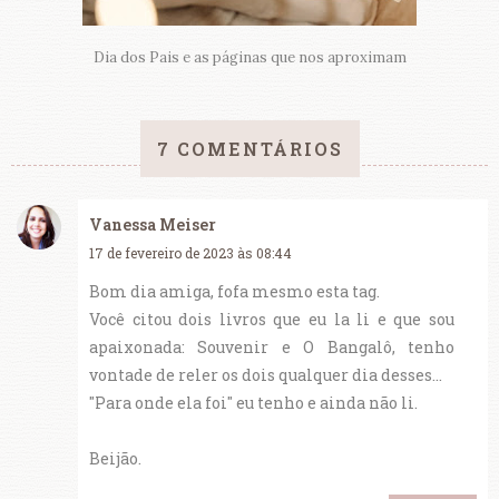
Dia dos Pais e as páginas que nos aproximam
7 COMENTÁRIOS
Vanessa Meiser
17 de fevereiro de 2023 às 08:44
Bom dia amiga, fofa mesmo esta tag.
Você citou dois livros que eu la li e que sou
apaixonada: Souvenir e O Bangalô, tenho
vontade de reler os dois qualquer dia desses...
"Para onde ela foi" eu tenho e ainda não li.
Beijão.