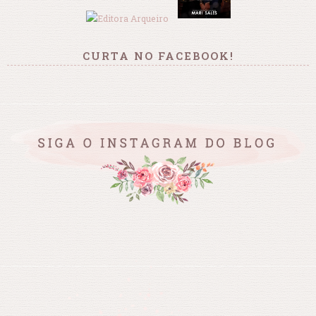
CURTA NO FACEBOOK!