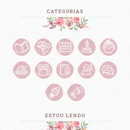
CATEGORIAS
ESTOU LENDO