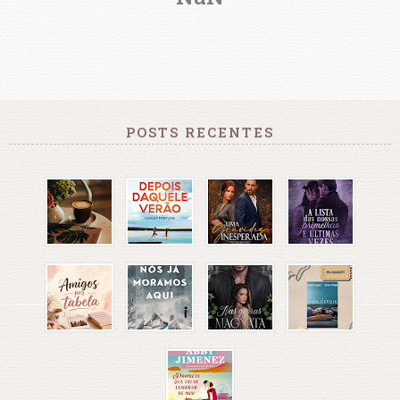
POSTS RECENTES