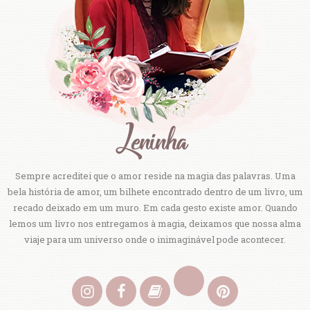
Sempre acreditei que o amor reside na magia das palavras. Uma
bela história de amor, um bilhete encontrado dentro de um livro, um
recado deixado em um muro. Em cada gesto existe amor. Quando
lemos um livro nos entregamos à magia, deixamos que nossa alma
viaje para um universo onde o inimaginável pode acontecer.