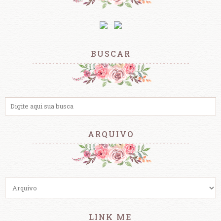
BUSCAR
ARQUIVO
LINK ME