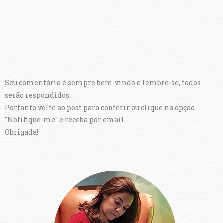
Seu comentário é sempre bem-vindo e lembre-se, todos
serão respondidos.
Portanto volte ao post para conferir ou clique na opção
"Notifique-me" e receba por email.
Obrigada!