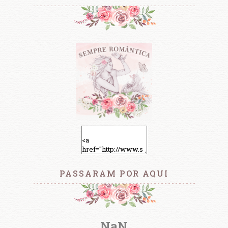
PASSARAM POR AQUI
NaN