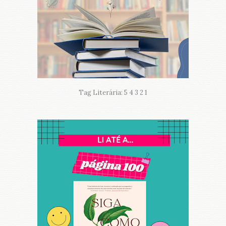
Tag Literária: 5 4 3 2 1