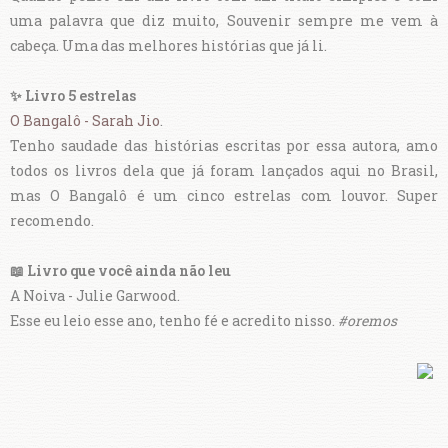
uma palavra que diz muito, Souvenir sempre me vem à
cabeça. Uma das melhores histórias que já li.
✨ Livro 5 estrelas
O Bangalô - Sarah Jio
.
Tenho saudade das histórias escritas por essa autora, amo
todos os livros dela que já foram lançados aqui no Brasil,
mas O Bangalô é um cinco estrelas com louvor. Super
recomendo.
📖
Livro que você ainda não leu
A Noiva - Julie Garwood.
Esse eu leio esse ano, tenho fé e acredito nisso.
#oremos