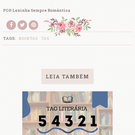
POR
Leninha Sempre Romântica
TAGS:
BOOKTAG
TAG
LEIA TAMBÉM