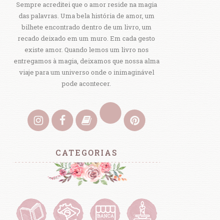
Sempre acreditei que o amor reside na magia
das palavras. Uma bela história de amor, um
bilhete encontrado dentro de um livro, um
recado deixado em um muro. Em cada gesto
existe amor. Quando lemos um livro nos
entregamos à magia, deixamos que nossa alma
viaje para um universo onde o inimaginável
pode acontecer.
CATEGORIAS