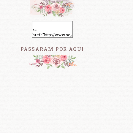
PASSARAM POR AQUI