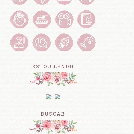
ESTOU LENDO
BUSCAR