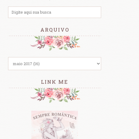
ARQUIVO
LINK ME