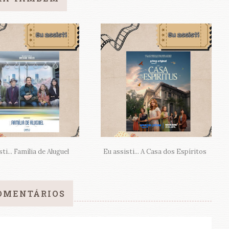
ti... Família de Aluguel
Eu assisti... A Casa dos Espíritos
OMENTÁRIOS