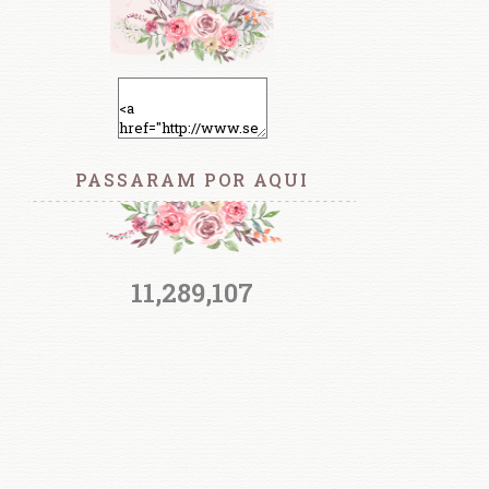
PASSARAM POR AQUI
11,289,107