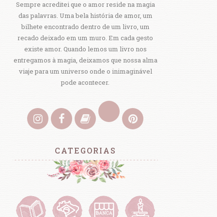
Sempre acreditei que o amor reside na magia
das palavras. Uma bela história de amor, um
bilhete encontrado dentro de um livro, um
recado deixado em um muro. Em cada gesto
existe amor. Quando lemos um livro nos
entregamos à magia, deixamos que nossa alma
viaje para um universo onde o inimaginável
pode acontecer.
CATEGORIAS