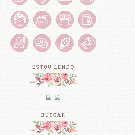
ESTOU LENDO
BUSCAR