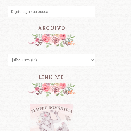
ARQUIVO
LINK ME