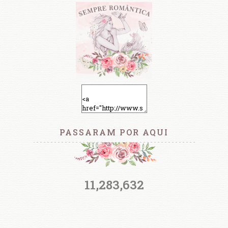
PASSARAM POR AQUI
11,283,632