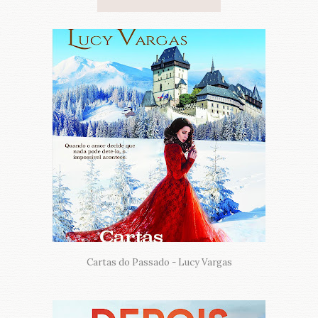
Cartas do Passado - Lucy Vargas