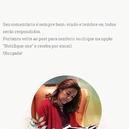
Seu comentário é sempre bem-vindo e lembre-se, todos
serão respondidos.
Portanto volte ao post para conferir ou clique na opção
"Notifique-me" e receba por email.
Obrigada!