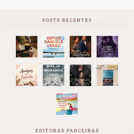
POSTS RECENTES
EDITORAS PARCEIRAS