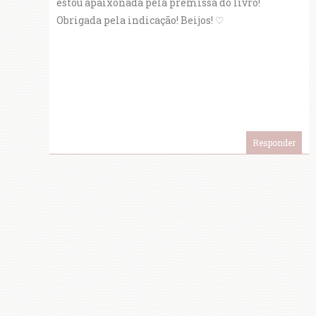
estou apaixonada pela premissa do livro!
Obrigada pela indicação! Beijos! ♡
Responder