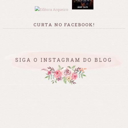
CURTA NO FACEBOOK!