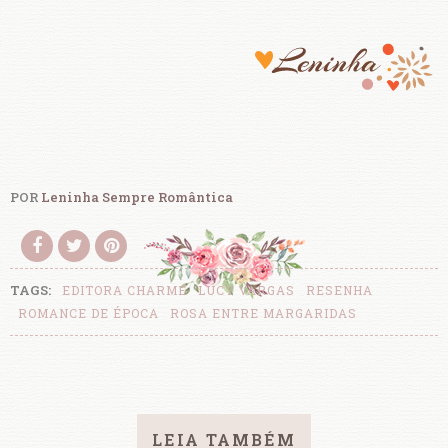
POR
Leninha Sempre Romântica
TAGS:
EDITORA CHARME
LUCY VARGAS
RESENHA
ROMANCE DE ÉPOCA
ROSA ENTRE MARGARIDAS
LEIA TAMBÉM