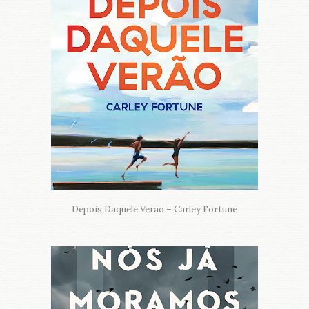
Depois Daquele Verão – Carley Fortune