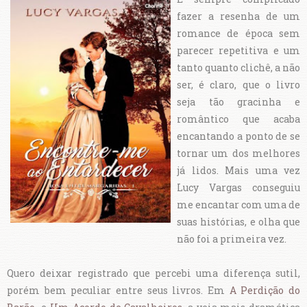
fazer a resenha de um
romance de época sem
parecer repetitiva e um
tanto quanto clichê, a não
ser, é claro, que o livro
seja tão gracinha e
romântico que acaba
encantando a ponto de se
tornar um dos melhores
já lidos. Mais uma vez
Lucy Vargas conseguiu
me encantar com uma de
suas histórias, e olha que
não foi a primeira vez.
Quero deixar registrado que percebi uma diferença sutil,
porém bem peculiar entre seus livros. Em
A Perdição do