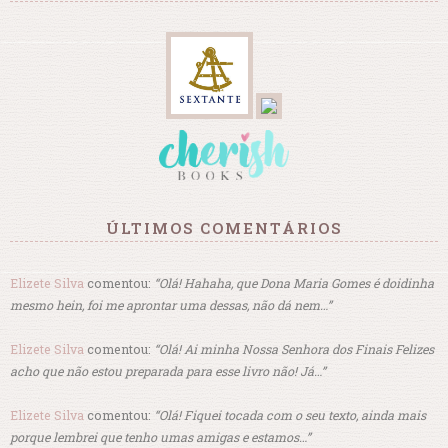
ÚLTIMOS COMENTÁRIOS
Elizete Silva
comentou:
“Olá! Hahaha, que Dona Maria Gomes é doidinha
mesmo hein, foi me aprontar uma dessas, não dá nem…”
Elizete Silva
comentou:
“Olá! Ai minha Nossa Senhora dos Finais Felizes
acho que não estou preparada para esse livro não! Já…”
Elizete Silva
comentou:
“Olá! Fiquei tocada com o seu texto, ainda mais
porque lembrei que tenho umas amigas e estamos…”