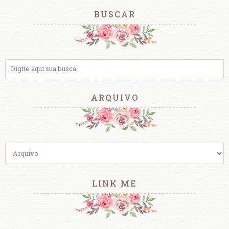
BUSCAR
ARQUIVO
LINK ME