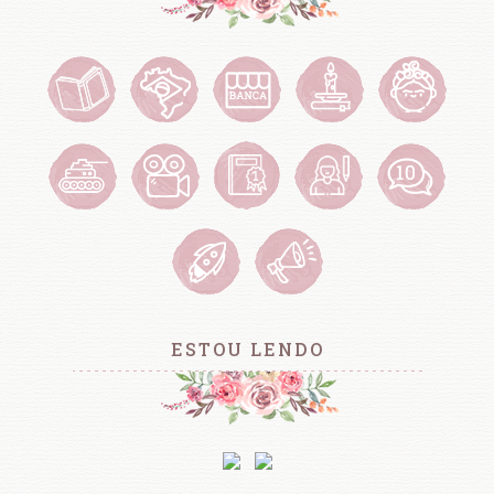
ESTOU LENDO