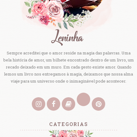
Sempre acreditei que o amor reside na magia das palavras. Uma
bela história de amor, um bilhete encontrado dentro de um livro, um
recado deixado em um muro. Em cada gesto existe amor. Quando
lemos um livro nos entregamos à magia, deixamos que nossa alma
viaje para um universo onde o inimaginável pode acontecer.
CATEGORIAS