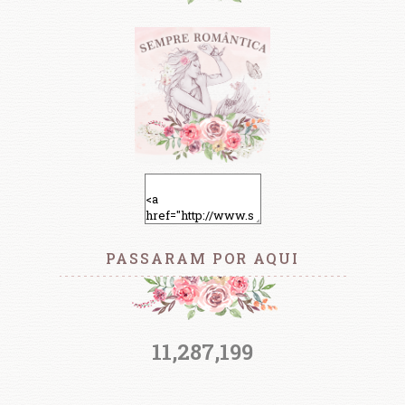
PASSARAM POR AQUI
11,287,199