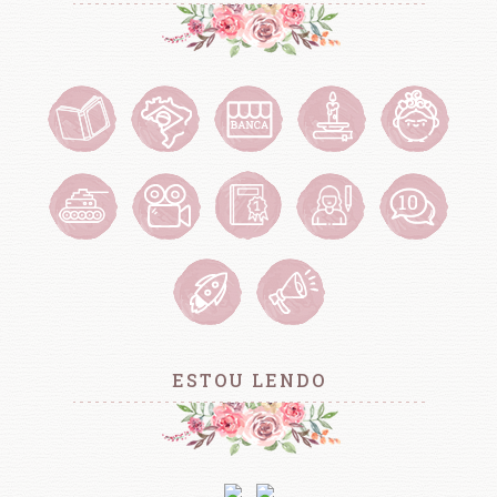
ESTOU LENDO