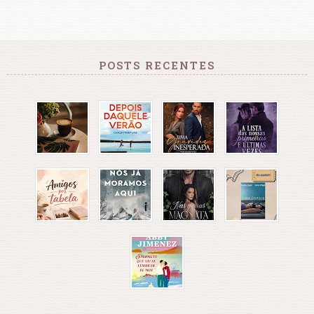
POSTS RECENTES