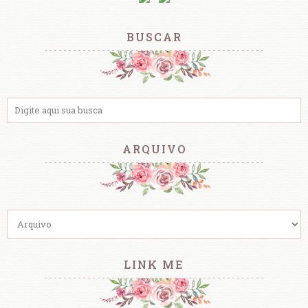
BUSCAR
ARQUIVO
LINK ME