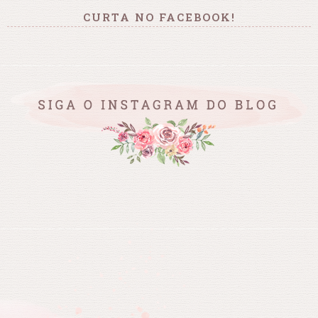
CURTA NO FACEBOOK!