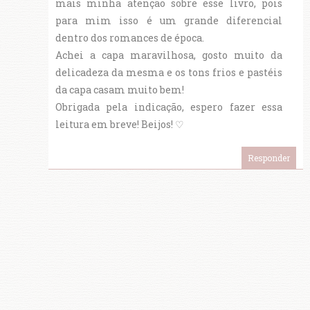
mais minha atenção sobre esse livro, pois
para mim isso é um grande diferencial
dentro dos romances de época.
Achei a capa maravilhosa, gosto muito da
delicadeza da mesma e os tons frios e pastéis
da capa casam muito bem!
Obrigada pela indicação, espero fazer essa
leitura em breve! Beijos! ♡
Responder