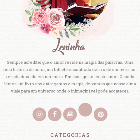
Sempre acreditei que o amor reside na magia das palavras. Uma
bela história de amor, um bilhete encontrado dentro de um livro, um
recado deixado em um muro. Em cada gesto existe amor. Quando
lemos um livro nos entregamos à magia, deixamos que nossa alma
viaje para um universo onde o inimaginável pode acontecer.
CATEGORIAS