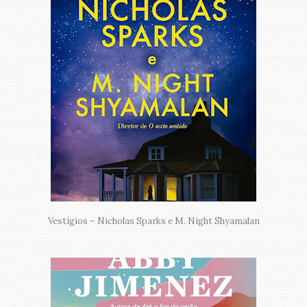
Vestígios – Nicholas Sparks e M. Night Shyamalan