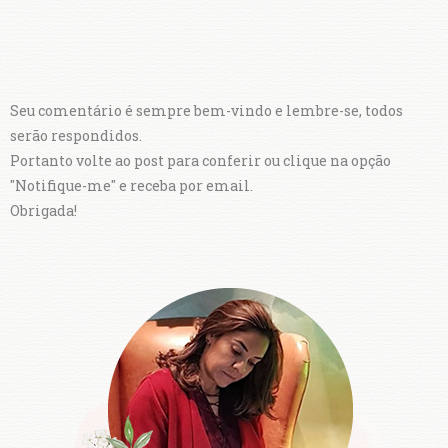
Seu comentário é sempre bem-vindo e lembre-se, todos
serão respondidos.
Portanto volte ao post para conferir ou clique na opção
"Notifique-me" e receba por email.
Obrigada!