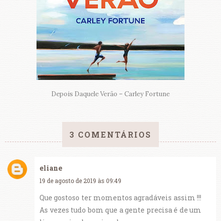
Depois Daquele Verão – Carley Fortune
3 COMENTÁRIOS
eliane
19 de agosto de 2019 às 09:49
Que gostoso ter momentos agradáveis assim !!!
As vezes tudo bom que a gente precisa é de um