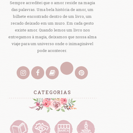
Sempre acreditei que o amor reside na magia
das palavras. Uma bela história de amor, um
bilhete encontrado dentro de um livro, um
recado deixado em um muro. Em cada gesto
existe amor. Quando lemos um livro nos
entregamos à magia, deixamos que nossa alma
viaje para um universo onde o inimaginável
pode acontecer.
CATEGORIAS