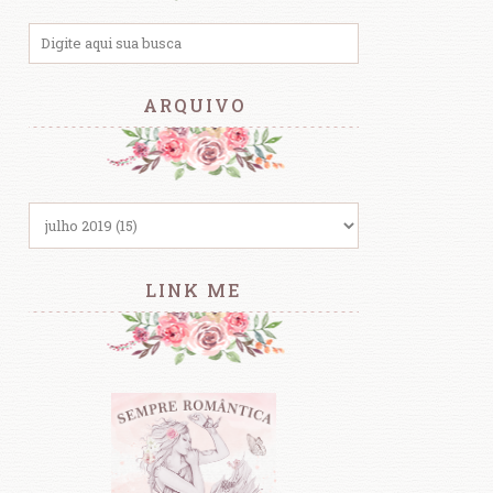
ARQUIVO
LINK ME