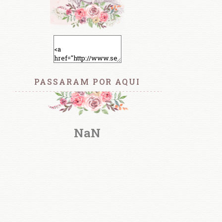
PASSARAM POR AQUI
NaN