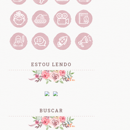
ESTOU LENDO
BUSCAR