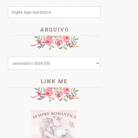
ARQUIVO
LINK ME