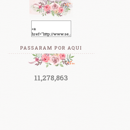
PASSARAM POR AQUI
11,278,863