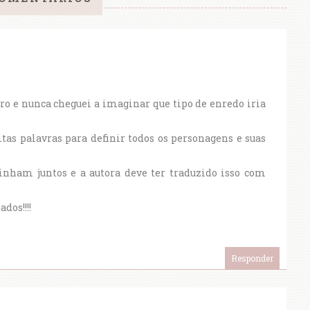
ro e nunca cheguei a imaginar que tipo de enredo iria
tas palavras para definir todos os personagens e suas
nham juntos e a autora deve ter traduzido isso com
dos!!!!
Responder