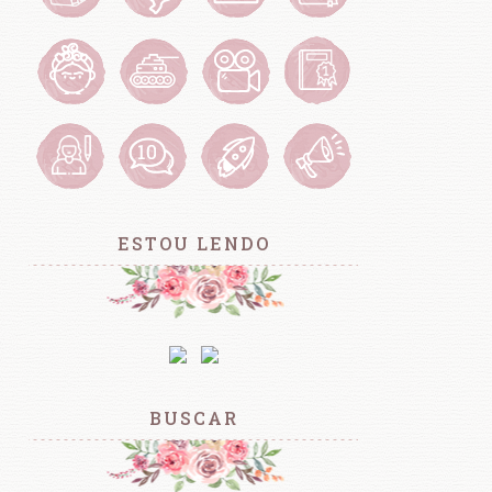
ESTOU LENDO
BUSCAR