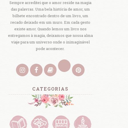
Sempre acreditei que o amor reside na magia
das palavras. Uma bela história de amor, um
bilhete encontrado dentro de um livro, um
recado deixado em um muro. Em cada gesto
existe amor. Quando lemos um livro nos
entregamos à magia, deixamos que nossa alma
viaje para um universo onde o inimaginável
pode acontecer.
CATEGORIAS