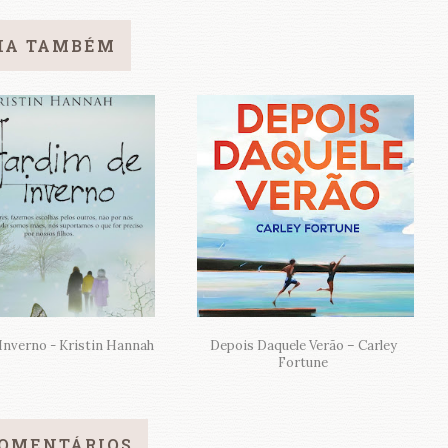
IA TAMBÉM
Inverno - Kristin Hannah
Depois Daquele Verão – Carley
Fortune
COMENTÁRIOS