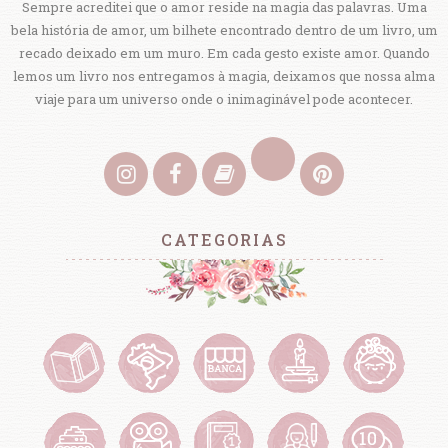
Sempre acreditei que o amor reside na magia das palavras. Uma
bela história de amor, um bilhete encontrado dentro de um livro, um
recado deixado em um muro. Em cada gesto existe amor. Quando
lemos um livro nos entregamos à magia, deixamos que nossa alma
viaje para um universo onde o inimaginável pode acontecer.
CATEGORIAS