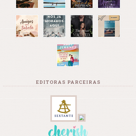
EDITORAS PARCEIRAS