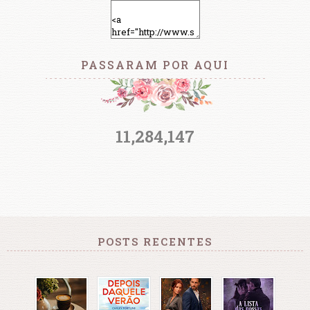
PASSARAM POR AQUI
11,284,147
POSTS RECENTES