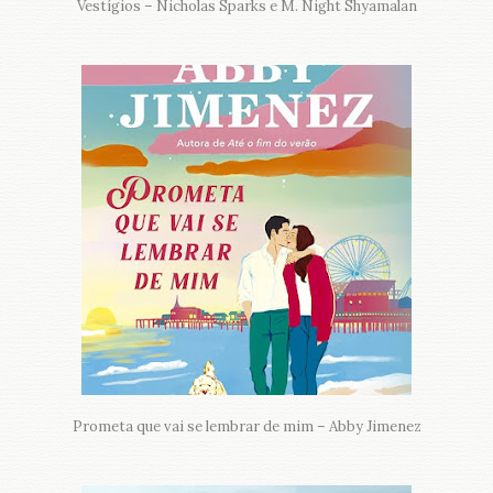
Vestígios – Nicholas Sparks e M. Night Shyamalan
Prometa que vai se lembrar de mim – Abby Jimenez