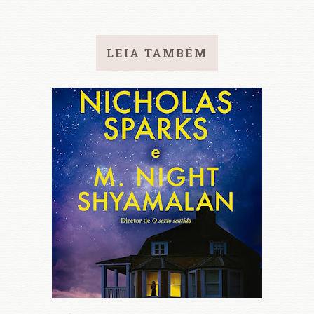
LEIA TAMBÉM