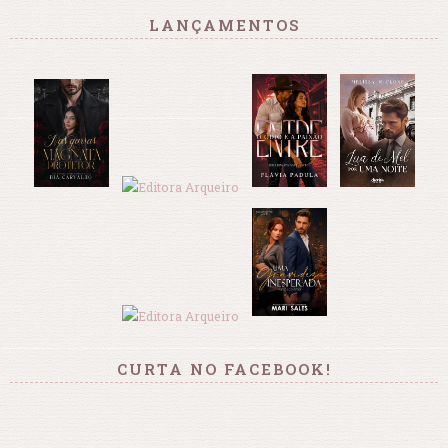
LANÇAMENTOS
CURTA NO FACEBOOK!