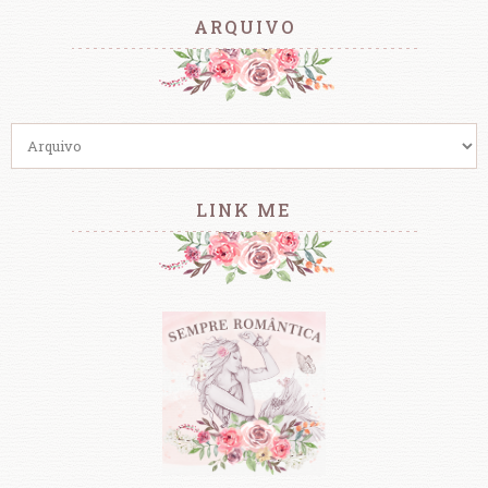
ARQUIVO
LINK ME