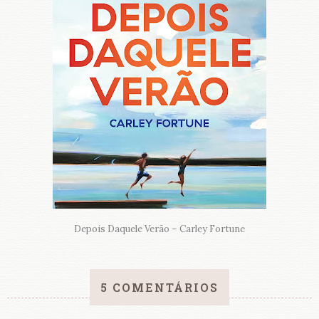
Depois Daquele Verão – Carley Fortune
5 COMENTÁRIOS