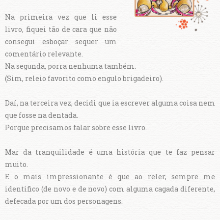
Na primeira vez que li esse
livro, fiquei tão de cara que não
consegui esboçar sequer um
comentário relevante.
Na segunda, porra nenhuma também.
(Sim, releio favorito como engulo brigadeiro).
Daí, na terceira vez, decidi que ia escrever alguma coisa nem
que fosse na dentada.
Porque precisamos falar sobre esse livro.
Mar da tranquilidade é uma história que te faz pensar
muito.
E o mais impressionante é que ao reler, sempre me
identifico (de novo e de novo) com alguma cagada diferente,
defecada por um dos personagens.