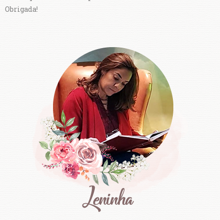
Obrigada!