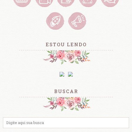
ESTOU LENDO
BUSCAR