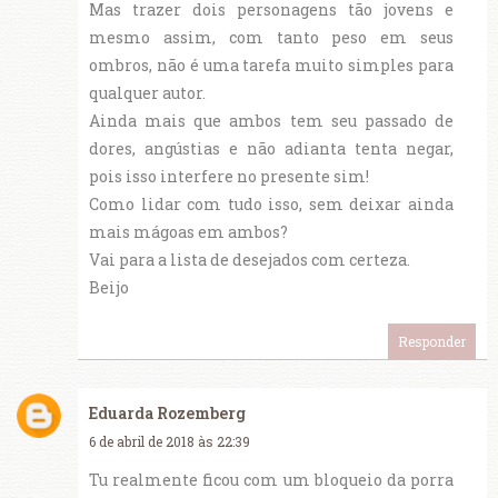
Mas trazer dois personagens tão jovens e
mesmo assim, com tanto peso em seus
ombros, não é uma tarefa muito simples para
qualquer autor.
Ainda mais que ambos tem seu passado de
dores, angústias e não adianta tenta negar,
pois isso interfere no presente sim!
Como lidar com tudo isso, sem deixar ainda
mais mágoas em ambos?
Vai para a lista de desejados com certeza.
Beijo
Responder
Eduarda Rozemberg
6 de abril de 2018 às 22:39
Tu realmente ficou com um bloqueio da porra