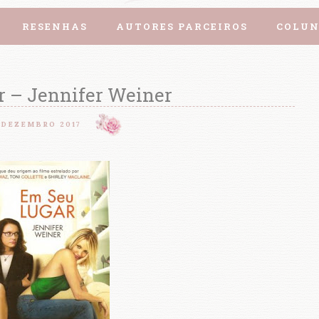
RESENHAS
AUTORES PARCEIROS
COLUN
r – Jennifer Weiner
 DEZEMBRO 2017