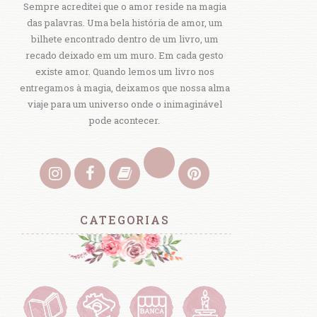
Sempre acreditei que o amor reside na magia
das palavras. Uma bela história de amor, um
bilhete encontrado dentro de um livro, um
recado deixado em um muro. Em cada gesto
existe amor. Quando lemos um livro nos
entregamos à magia, deixamos que nossa alma
viaje para um universo onde o inimaginável
pode acontecer.
CATEGORIAS