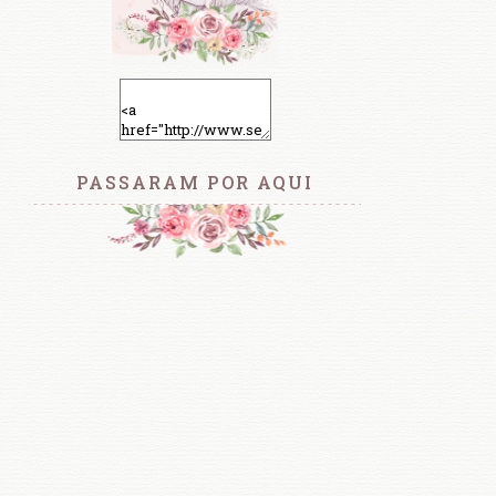
PASSARAM POR AQUI