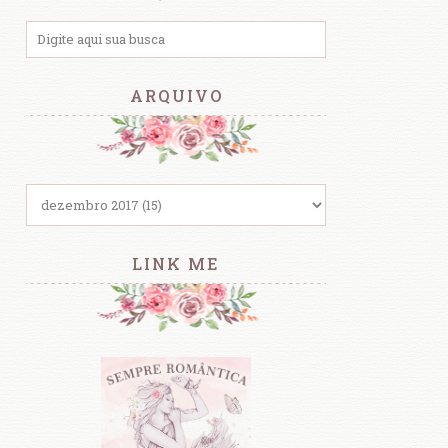
ARQUIVO
LINK ME