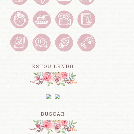
ESTOU LENDO
BUSCAR