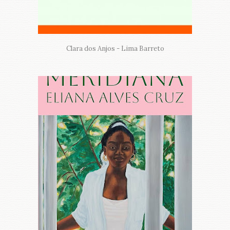
Clara dos Anjos - Lima Barreto