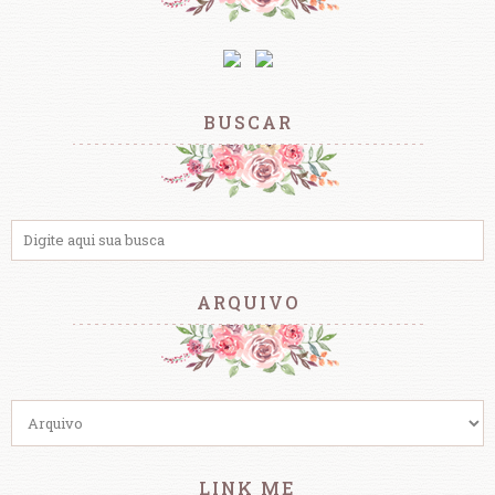
BUSCAR
ARQUIVO
LINK ME