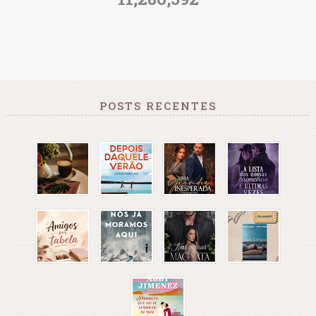
POSTS RECENTES