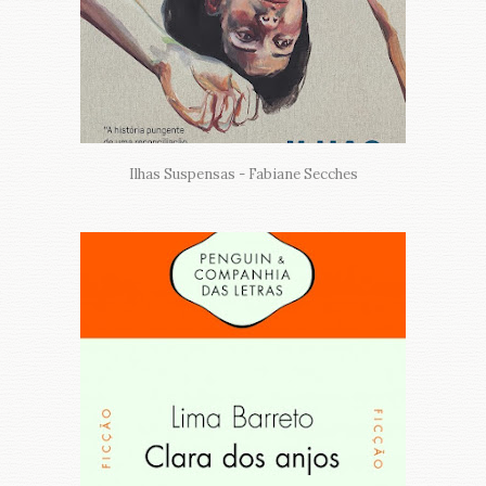
Ilhas Suspensas - Fabiane Secches