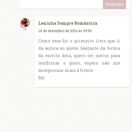
Responder
Leninha Sempre Romântica
14 de dezembro de 2016 às 09:56
Como esse foi o primeiro livro que li
da autora eu gostei bastante da forma
da escrita dela, quero ler outros para
confirmar o gosto, espero não me
decepcionar mais à frente.
Bjs