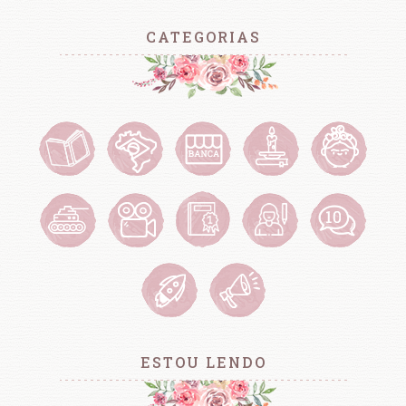
CATEGORIAS
ESTOU LENDO