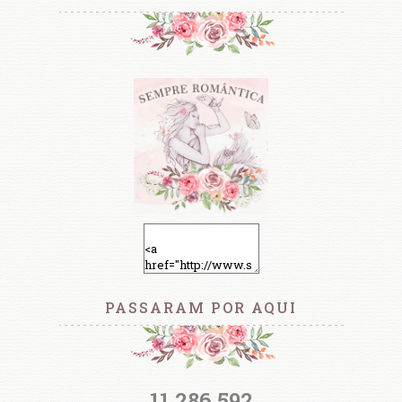
PASSARAM POR AQUI
11,286,592