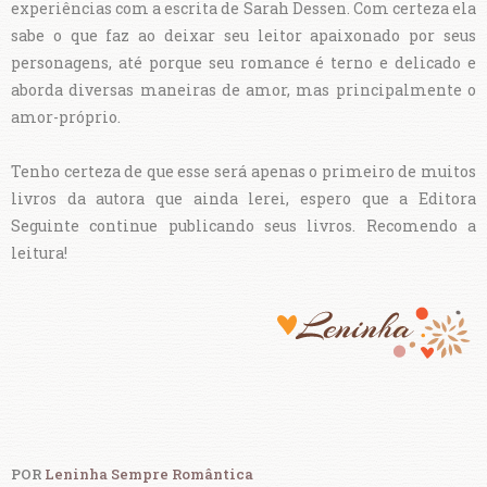
experiências com a escrita de Sarah Dessen. Com certeza ela
sabe o que faz ao deixar seu leitor apaixonado por seus
personagens, até porque seu romance é terno e delicado e
aborda diversas maneiras de amor, mas principalmente o
amor-próprio.
Tenho certeza de que esse será apenas o primeiro de muitos
livros da autora que ainda lerei, espero que a Editora
Seguinte continue publicando seus livros. Recomendo a
leitura!
POR
Leninha Sempre Romântica