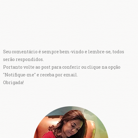
Seu comentário é sempre bem-vindo e lembre-se, todos
serão respondidos.
Portanto volte ao post para conferir ou clique na opção
"Notifique-me" e receba por email.
Obrigada!