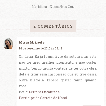
Meridiana - Eliana Alves Cruz
2 COMENTÁRIOS
Miriã Mikaely
14 de dezembro de 2016 às 09:43
Oi, Lena. Eu já li um livro da autora mas este
não foi meu melhor momento, e não gostei
muito. Tenho muita vontade de ler outra obra
dela e tirar essa impressão que eu tive dessa
outra história. Espero gostar tanto quanto
você.
Beijo!
Leitora Encantada
Participe do Sorteio de Natal