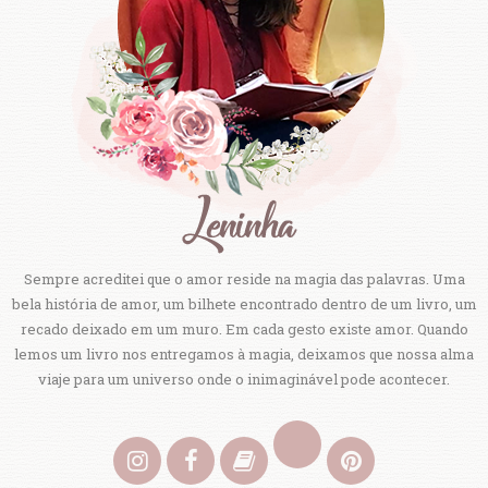
Sempre acreditei que o amor reside na magia das palavras. Uma
bela história de amor, um bilhete encontrado dentro de um livro, um
recado deixado em um muro. Em cada gesto existe amor. Quando
lemos um livro nos entregamos à magia, deixamos que nossa alma
viaje para um universo onde o inimaginável pode acontecer.