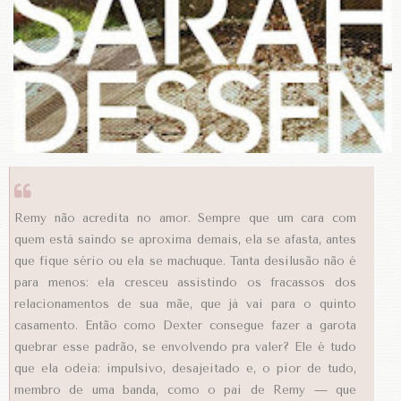
Remy não acredita no amor. Sempre que um cara com
quem está saindo se aproxima demais, ela se afasta, antes
que fique sério ou ela se machuque. Tanta desilusão não é
para menos: ela cresceu assistindo os fracassos dos
relacionamentos de sua mãe, que já vai para o quinto
casamento. Então como Dexter consegue fazer a garota
quebrar esse padrão, se envolvendo pra valer? Ele é tudo
que ela odeia: impulsivo, desajeitado e, o pior de tudo,
membro de uma banda, como o pai de Remy — que