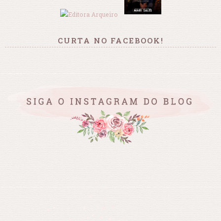
CURTA NO FACEBOOK!