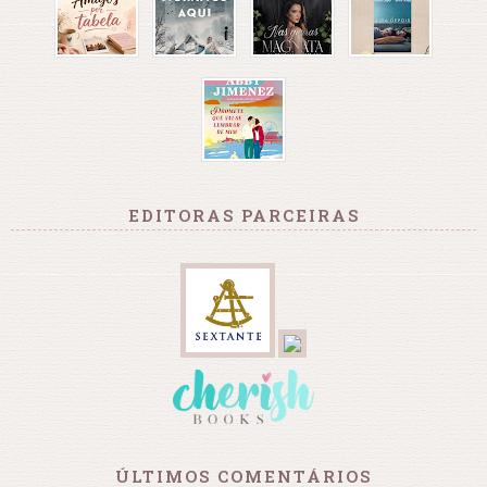
EDITORAS PARCEIRAS
ÚLTIMOS COMENTÁRIOS