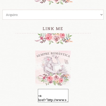
LINK ME