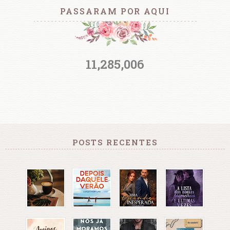
PASSARAM POR AQUI
11,285,006
POSTS RECENTES