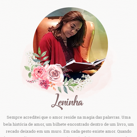
Sempre acreditei que o amor reside na magia das palavras. Uma
bela história de amor, um bilhete encontrado dentro de um livro, um
recado deixado em um muro. Em cada gesto existe amor. Quando