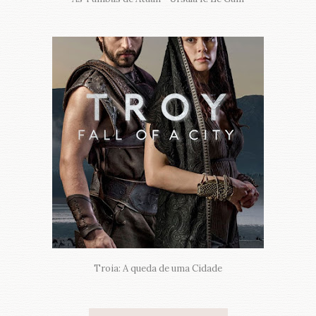
Troia: A queda de uma Cidade