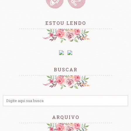
ESTOU LENDO
BUSCAR
ARQUIVO