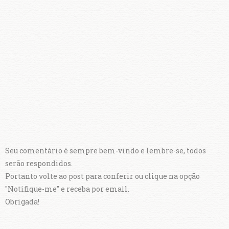
Seu comentário é sempre bem-vindo e lembre-se, todos
serão respondidos.
Portanto volte ao post para conferir ou clique na opção
"Notifique-me" e receba por email.
Obrigada!