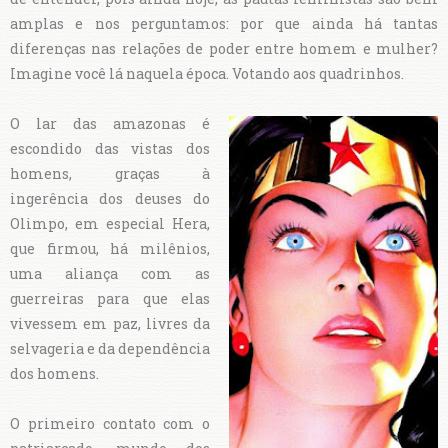
amplas e nos perguntamos: por que ainda há tantas
diferenças nas relações de poder entre homem e mulher?
Imagine você lá naquela época. Votando aos quadrinhos.
O lar das amazonas é
escondido das vistas dos
homens, graças à
ingerência dos deuses do
Olimpo, em especial Hera,
que firmou, há milênios,
uma aliança com as
guerreiras para que elas
vivessem em paz, livres da
selvageria e da dependência
dos homens.
O primeiro contato com o