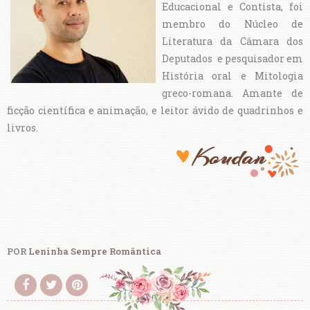
Educacional e Contista, foi
membro do Núcleo de
Literatura da Câmara dos
Deputados e pesquisador em
História oral e Mitologia
greco-romana. Amante de
ficção científica e animação, e leitor ávido de quadrinhos e
livros.
POR
Leninha Sempre Romântica