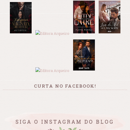
CURTA NO FACEBOOK!