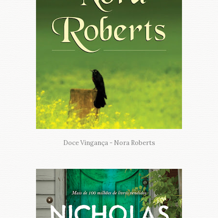
Doce Vingança - Nora Roberts