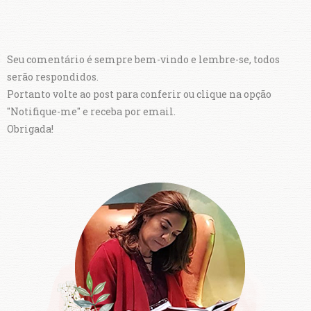
Seu comentário é sempre bem-vindo e lembre-se, todos
serão respondidos.
Portanto volte ao post para conferir ou clique na opção
"Notifique-me" e receba por email.
Obrigada!