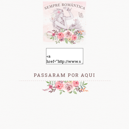
PASSARAM POR AQUI