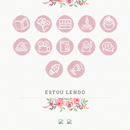
ESTOU LENDO