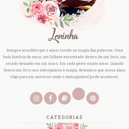
Sempre acreditei que o amor reside na magia das palavras. Uma
bela história de amor, um bilhete encontrado dentro de um livro, um
recado deixado em um muro. Em cada gesto existe amor. Quando
lemos um livro nos entregamos à magia, deixamos que nossa alma
viaje para um universo onde o inimaginável pode acontecer.
CATEGORIAS