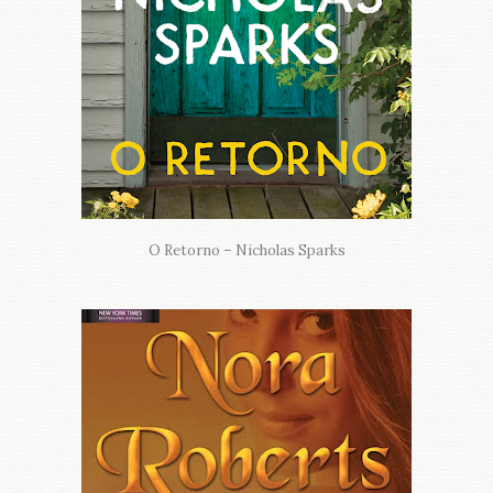
O Retorno – Nicholas Sparks