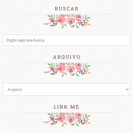
BUSCAR
ARQUIVO
LINK ME