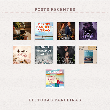
POSTS RECENTES
EDITORAS PARCEIRAS