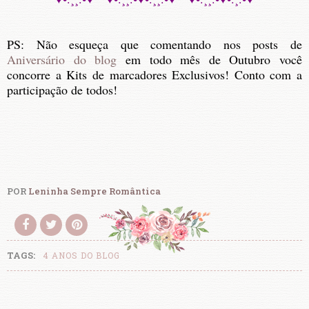
PS: Não esqueça que comentando nos posts de
Aniversário do blog
em todo mês de Outubro você
concorre a Kits de marcadores Exclusivos! Conto com a
participação de todos!
POR
Leninha Sempre Romântica
TAGS:
4 ANOS DO BLOG