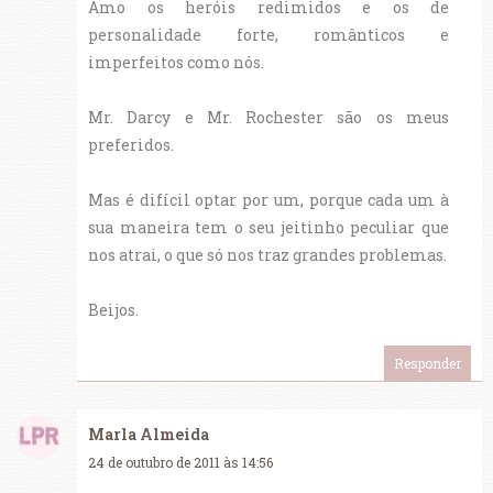
Amo os heróis redimidos e os de
personalidade forte, românticos e
imperfeitos como nós.
Mr. Darcy e Mr. Rochester são os meus
preferidos.
Mas é difícil optar por um, porque cada um à
sua maneira tem o seu jeitinho peculiar que
nos atrai, o que só nos traz grandes problemas.
Beijos.
Responder
Marla Almeida
24 de outubro de 2011 às 14:56