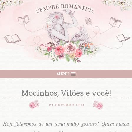
MENU
Mocinhos, Vilões e você!
24 OUTUBRO 2011
Hoje falaremos de um tema muito gostoso! Quem nunca