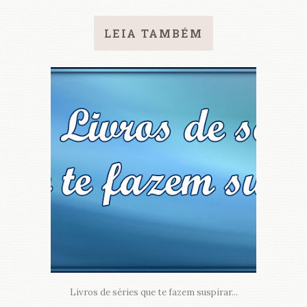
LEIA TAMBÉM
Livros de séries que te fazem suspirar...