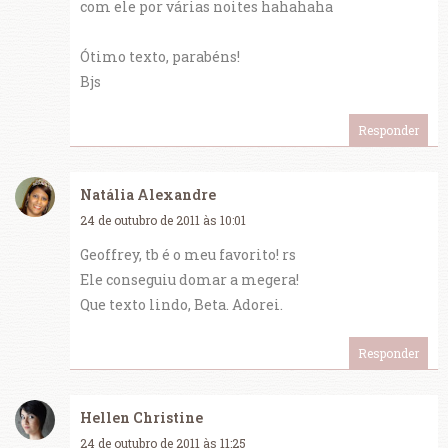
com ele por várias noites hahahaha
Ótimo texto, parabéns!
Bjs
Responder
Natália Alexandre
24 de outubro de 2011 às 10:01
Geoffrey, tb é o meu favorito! rs
Ele conseguiu domar a megera!
Que texto lindo, Beta. Adorei.
Responder
Hellen Christine
24 de outubro de 2011 às 11:25