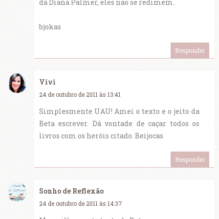
da Diana Palmer, eles não se redimem.
bjokas
Responder
Vivi
24 de outubro de 2011 às 13:41
Simplesmente UAU! Amei o texto e o jeito da
Beta escrever. Dá vontade de caçar todos os
livros com os heróis citado. Beijocas
Responder
Sonho de Reflexão
24 de outubro de 2011 às 14:37