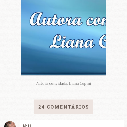
Autora convidada: Liana Cupini
24 COMENTÁRIOS
Niii