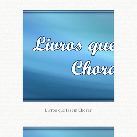
Livros que fazem Chorar!