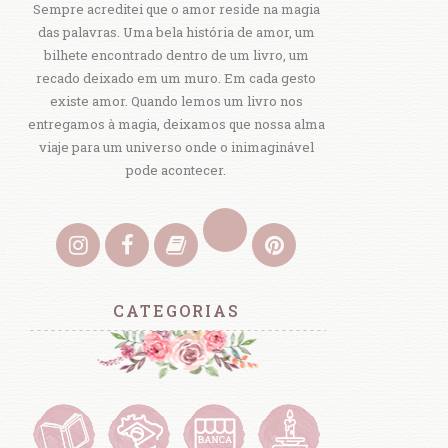
Sempre acreditei que o amor reside na magia
das palavras. Uma bela história de amor, um
bilhete encontrado dentro de um livro, um
recado deixado em um muro. Em cada gesto
existe amor. Quando lemos um livro nos
entregamos à magia, deixamos que nossa alma
viaje para um universo onde o inimaginável
pode acontecer.
CATEGORIAS