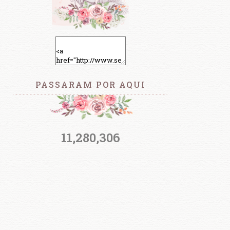
PASSARAM POR AQUI
11,280,306