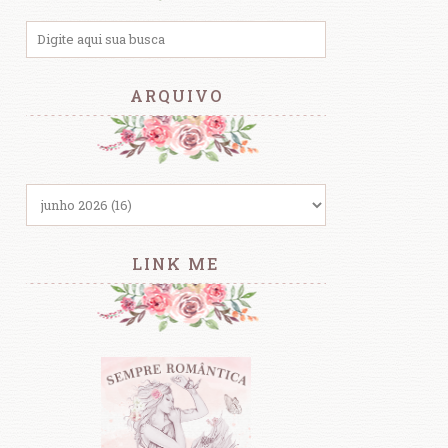
ARQUIVO
LINK ME