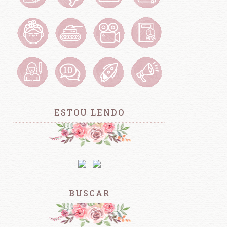
ESTOU LENDO
BUSCAR