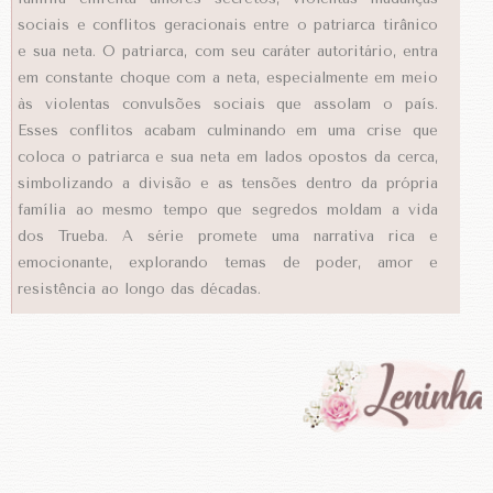
sociais e conflitos geracionais entre o patriarca tirânico
e sua neta. O patriarca, com seu caráter autoritário, entra
em constante choque com a neta, especialmente em meio
às violentas convulsões sociais que assolam o país.
Esses conflitos acabam culminando em uma crise que
coloca o patriarca e sua neta em lados opostos da cerca,
simbolizando a divisão e as tensões dentro da própria
família ao mesmo tempo que segredos moldam a vida
dos Trueba. A série promete uma narrativa rica e
emocionante, explorando temas de poder, amor e
resistência ao longo das décadas.