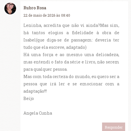
Rubro Rosa
22 de maio de 2026 às 08:40
Leninha, acredita que não vi ainda?Mas sim,
há tantos elogios a fidelidade à obra de
Isabel(que diga-se de passagem: deveria ter
tudo que ela escreve, adaptado)
Há uma força e ao mesmo uma delicadeza,
mas entendi o fato da série e livro, não serem
para qualquer pessoa.
Mas com toda certeza do mundo, eu quero ser a
pessoa que irá ler e se emocionar com a
adaptação!!!
Beijo
Angela Cunha
Responder