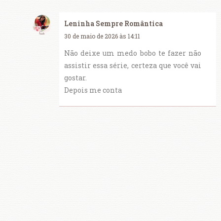
Leninha Sempre Romântica
30 de maio de 2026 às 14:11
Não deixe um medo bobo te fazer não
assistir essa série, certeza que você vai
gostar.
Depois me conta