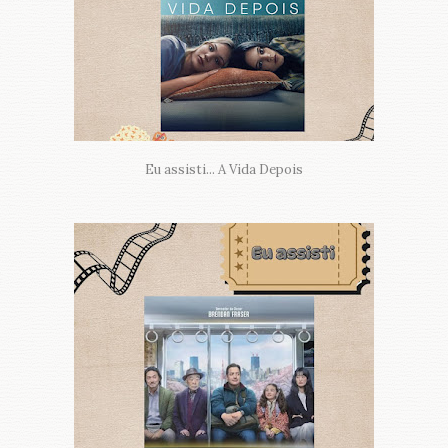
Eu assisti... A Vida Depois