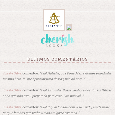
ÚLTIMOS COMENTÁRIOS
Elizete Silva
comentou:
“Olá! Hahaha, que Dona Maria Gomes é doidinha
mesmo hein, foi me aprontar uma dessas, não dá nem…”
Elizete Silva
comentou:
“Olá! Ai minha Nossa Senhora dos Finais Felizes
acho que não estou preparada para esse livro não! Já…”
Elizete Silva
comentou:
“Olá! Fiquei tocada com o seu texto, ainda mais
porque lembrei que tenho umas amigas e estamos…”