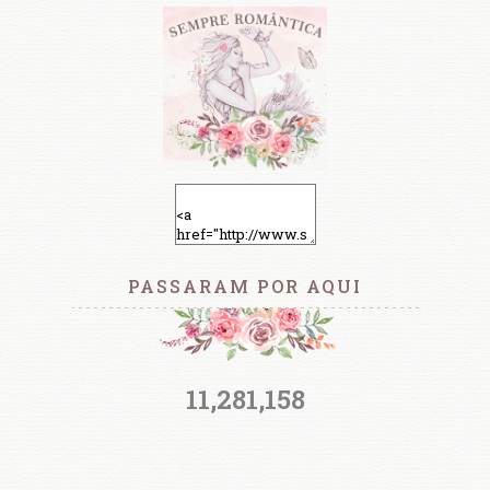
PASSARAM POR AQUI
11,281,158