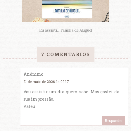
Eu assisti... Família de Aluguel
7 COMENTÁRIOS
Anônimo
21 de maio de 2026 às 09:17
Vou assistir um dia quem sabe. Mas gostei da
sua impressão.
Valeu
Responder