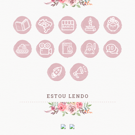
ESTOU LENDO