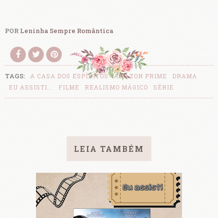
POR
Leninha Sempre Romântica
TAGS:
A CASA DOS ESPÍRITOS
AMAZON PRIME
DRAMA
EU ASSISTI...
FILME
REALISMO MÁGICO
SÉRIE
LEIA TAMBÉM