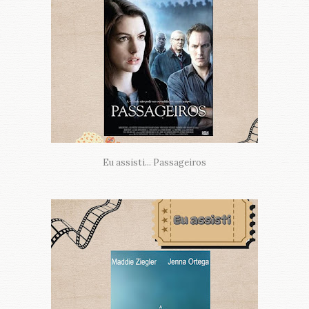
Eu assisti... Passageiros