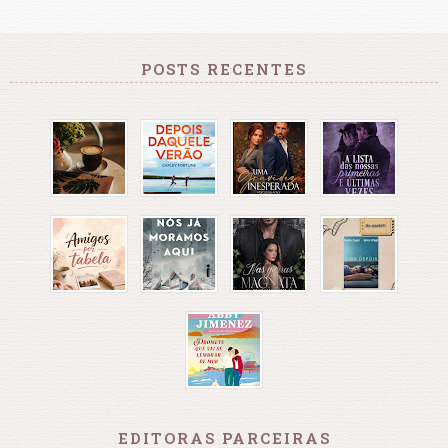
POSTS RECENTES
EDITORAS PARCEIRAS