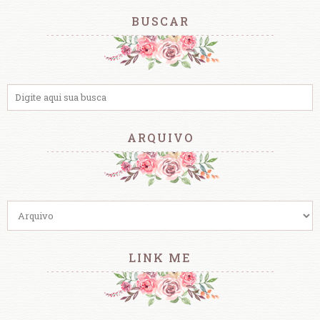
BUSCAR
ARQUIVO
LINK ME