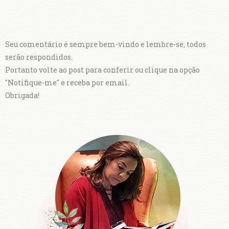
Seu comentário é sempre bem-vindo e lembre-se, todos
serão respondidos.
Portanto volte ao post para conferir ou clique na opção
"Notifique-me" e receba por email.
Obrigada!