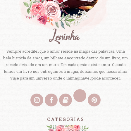
Sempre acreditei que o amor reside na magia das palavras. Uma
bela história de amor, um bilhete encontrado dentro de um livro, um
recado deixado em um muro. Em cada gesto existe amor. Quando
lemos um livro nos entregamos à magia, deixamos que nossa alma
viaje para um universo onde o inimaginável pode acontecer.
CATEGORIAS