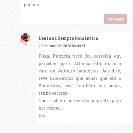
por aqui.
Responder
Leninha Sempre Romântica
29 de maio de 2026 às 09:51
Poxa, Patricia você foi certeira em
perceber que o Alfonso está muito a
cara do Antonio bandeiras. Acredite,
teve momentos que achei que era o
Bandeiras, você também vai achar,
tenho certeza.
Quero saber o que você achou, volta para
me contar.
Bjs