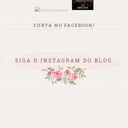
CURTA NO FACEBOOK!