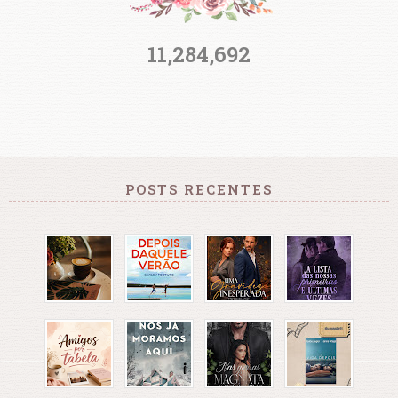
11,284,692
POSTS RECENTES