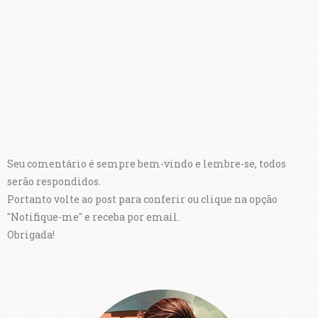
Seu comentário é sempre bem-vindo e lembre-se, todos
serão respondidos.
Portanto volte ao post para conferir ou clique na opção
"Notifique-me" e receba por email.
Obrigada!