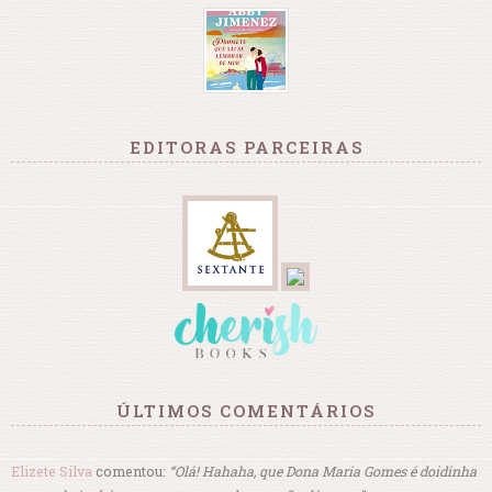
EDITORAS PARCEIRAS
ÚLTIMOS COMENTÁRIOS
Elizete Silva
comentou:
“Olá! Hahaha, que Dona Maria Gomes é doidinha