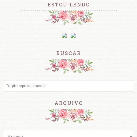
ESTOU LENDO
BUSCAR
ARQUIVO