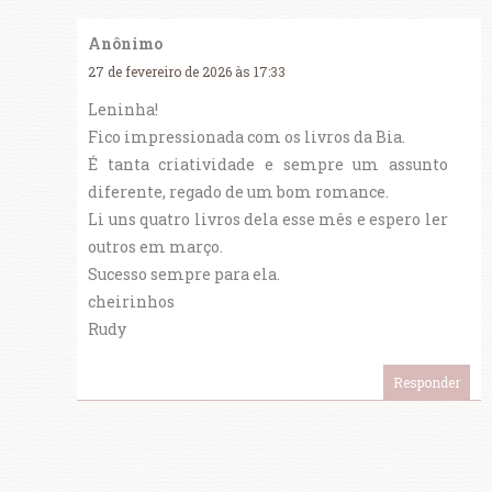
Anônimo
27 de fevereiro de 2026 às 17:33
Leninha!
Fico impressionada com os livros da Bia.
É tanta criatividade e sempre um assunto
diferente, regado de um bom romance.
Li uns quatro livros dela esse mês e espero ler
outros em março.
Sucesso sempre para ela.
cheirinhos
Rudy
Responder