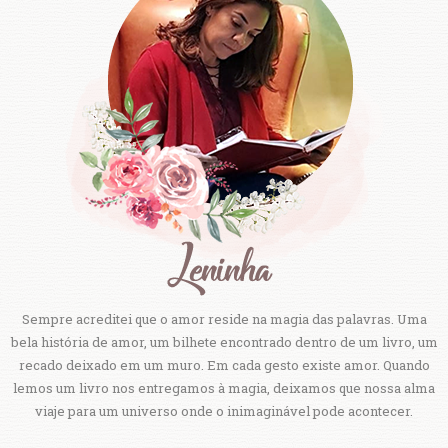
Sempre acreditei que o amor reside na magia das palavras. Uma
bela história de amor, um bilhete encontrado dentro de um livro, um
recado deixado em um muro. Em cada gesto existe amor. Quando
lemos um livro nos entregamos à magia, deixamos que nossa alma
viaje para um universo onde o inimaginável pode acontecer.