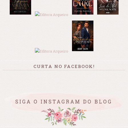
CURTA NO FACEBOOK!