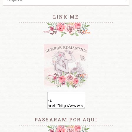
LINK ME
PASSARAM POR AQUI