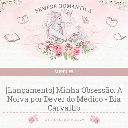
MENU
[Lançamento] Minha Obsessão: A
Noiva por Dever do Médico - Bia
Carvalho
25 FEVEREIRO 2026