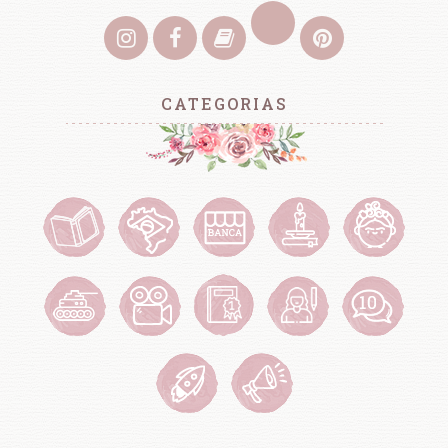
CATEGORIAS