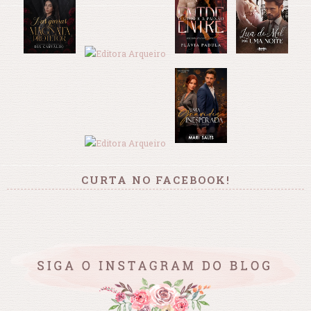
CURTA NO FACEBOOK!