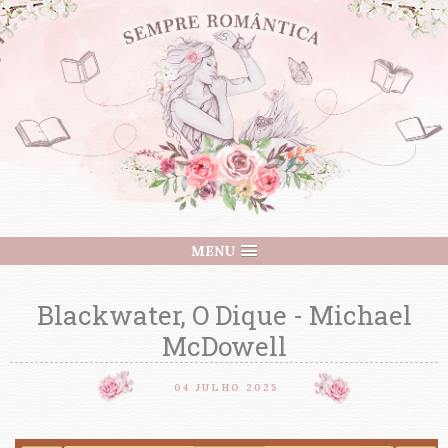
MENU
Blackwater, O Dique - Michael
McDowell
04 JULHO 2025