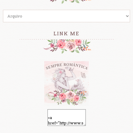
LINK ME