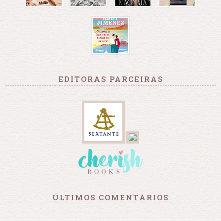
EDITORAS PARCEIRAS
ÚLTIMOS COMENTÁRIOS