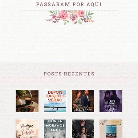
PASSARAM POR AQUI
POSTS RECENTES