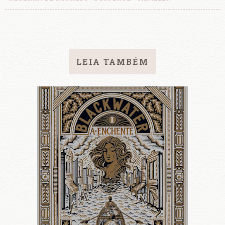
LEIA TAMBÉM