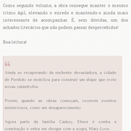
Como segundo volume, a obra consegue manter o mesmo
ritmo ágil, elevando o enredo e mantendo-o ainda mais
interessante de acompanhar. É, sem dúvidas, um dos
achados literários que não podem passar despercebidos!
Boa leitura!
Ainda se recuperando da enchente devastadora, a cidade
de Perdido se mobiliza para construir um dique que evite
novas catástrofes.
Porém, quando as obras começam, ocorrem eventos
misteriosos, como um desaparecimento.
Agora parte da família Caskey, Elinor é contra a
construção e entra em choque com a sogra, Mary-Love.