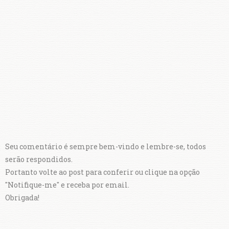
Seu comentário é sempre bem-vindo e lembre-se, todos
serão respondidos.
Portanto volte ao post para conferir ou clique na opção
"Notifique-me" e receba por email.
Obrigada!