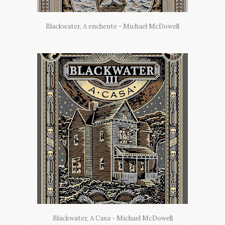
Blackwater, A enchente - Michael McDowell
Blackwater, A Casa - Michael McDowell