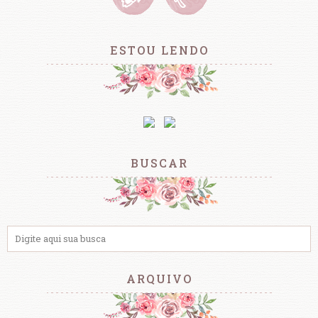
ESTOU LENDO
BUSCAR
ARQUIVO