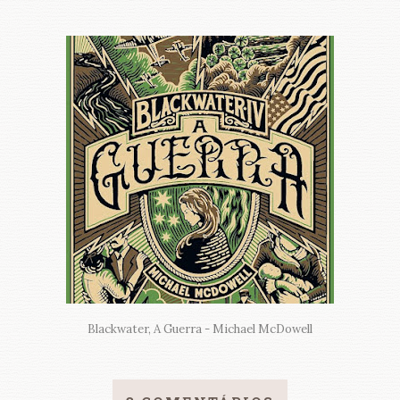
Blackwater, A Guerra - Michael McDowell