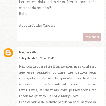
Ler estes dois primeiros livros com toda
certeza do mundo!!!
Beijo
Angela Cunha Gabriel
Responder
Página 96
5 de julho de 2025 às 23:46
Não conheço a série Blackwater, mas confesso
que esse segundo volume me deixou bem
intrigada. Gosto muito quando uma história
mistura o sobrenatural com dramas
familiares, ainda mais com personagens tão
intensos quanto Elinor e Mary-Love.
Esse cenário de cidade pequena com segredos,