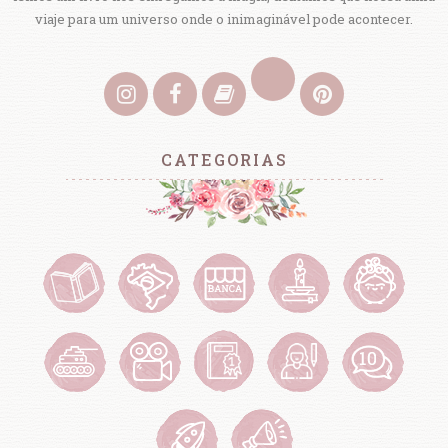
viaje para um universo onde o inimaginável pode acontecer.
CATEGORIAS