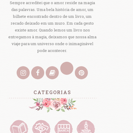
Sempre acreditei que o amor reside na magia
das palavras. Uma bela história de amor, um
bilhete encontrado dentro de um livro, um
recado deixado em um muro. Em cada gesto
existe amor. Quando lemos um livro nos
entregamos à magia, deixamos que nossa alma
viaje para um universo onde o inimaginável
pode acontecer.
CATEGORIAS