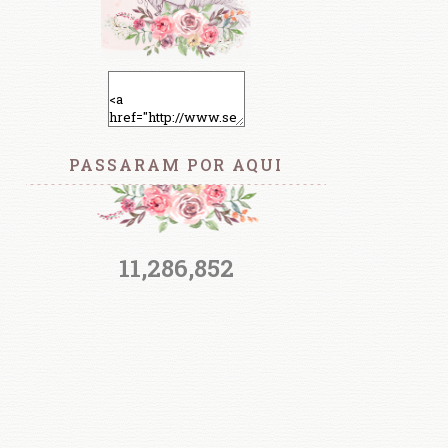
PASSARAM POR AQUI
11,286,852