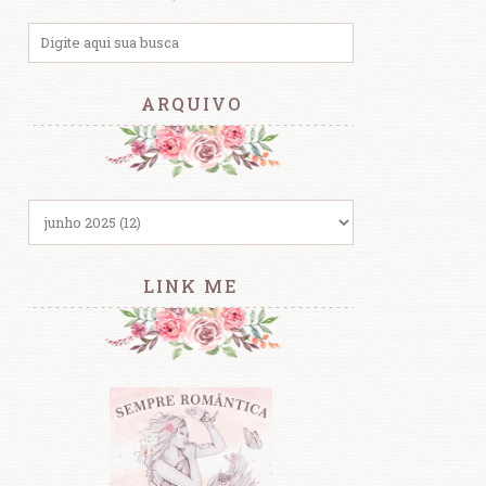
ARQUIVO
LINK ME