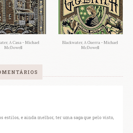
ater, A Casa - Michael
Blackwater, A Guerra - Michael
McDowell
McDowell
OMENTÁRIOS
os estilos, e ainda melhor, ter uma saga que pelo visto,