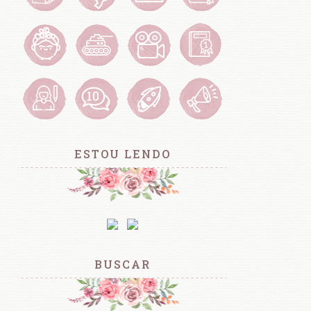
ESTOU LENDO
BUSCAR