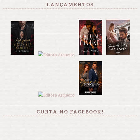
LANÇAMENTOS
CURTA NO FACEBOOK!