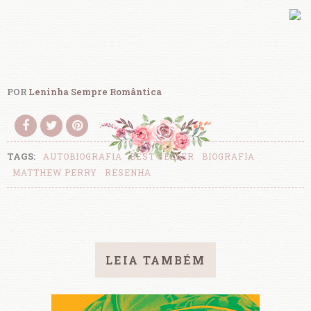
POR
Leninha Sempre Romântica
TAGS:
AUTOBIOGRAFIA
BEST SELLER
BIOGRAFIA
MATTHEW PERRY
RESENHA
LEIA TAMBÉM