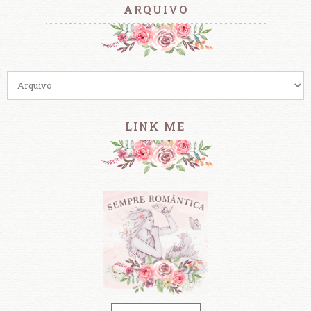
ARQUIVO
LINK ME