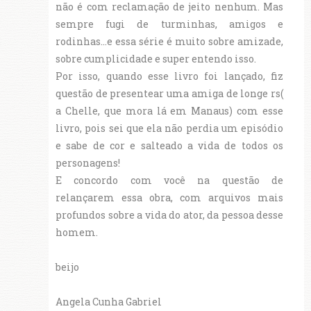
não é com reclamação de jeito nenhum. Mas
sempre fugi de turminhas, amigos e
rodinhas...e essa série é muito sobre amizade,
sobre cumplicidade e super entendo isso.
Por isso, quando esse livro foi lançado, fiz
questão de presentear uma amiga de longe rs(
a Chelle, que mora lá em Manaus) com esse
livro, pois sei que ela não perdia um episódio
e sabe de cor e salteado a vida de todos os
personagens!
E concordo com você na questão de
relançarem essa obra, com arquivos mais
profundos sobre a vida do ator, da pessoa desse
homem.
beijo
Angela Cunha Gabriel