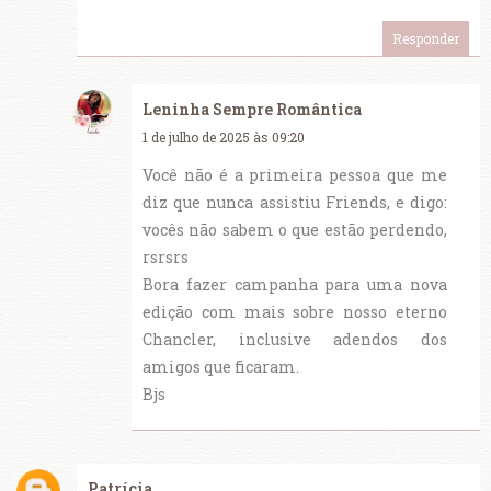
Responder
Leninha Sempre Romântica
1 de julho de 2025 às 09:20
Você não é a primeira pessoa que me
diz que nunca assistiu Friends, e digo:
vocês não sabem o que estão perdendo,
rsrsrs
Bora fazer campanha para uma nova
edição com mais sobre nosso eterno
Chancler, inclusive adendos dos
amigos que ficaram.
Bjs
Patrícia