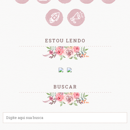
ESTOU LENDO
BUSCAR