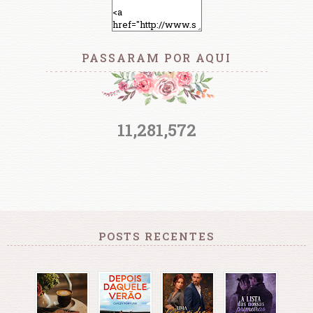
PASSARAM POR AQUI
11,281,572
POSTS RECENTES