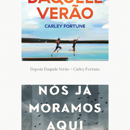
Depois Daquele Verão – Carley Fortune