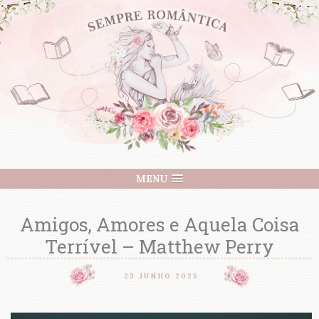
MENU
Amigos, Amores e Aquela Coisa
Terrível – Matthew Perry
23 JUNHO 2025