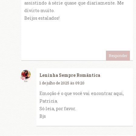
assistindo à série quase que diariamente. Me
divirto muito.
Beijos estalados!
Responder
Leninha Sempre Romântica
1 de julho de 2025 às 09:20
Emoção é o que você vai encontrar aqui,
Patricia.
Só leia, por favor.
Bjs