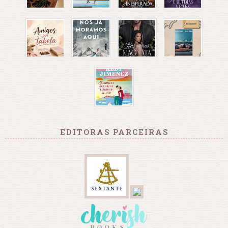
EDITORAS PARCEIRAS