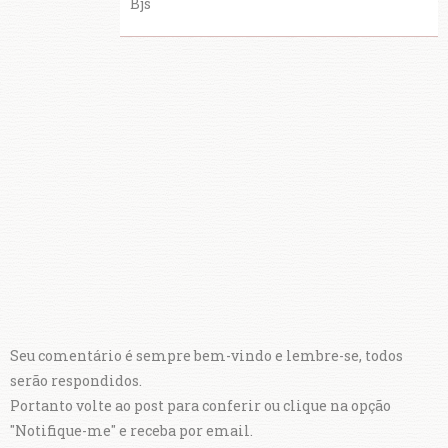
Bjs
Seu comentário é sempre bem-vindo e lembre-se, todos
serão respondidos.
Portanto volte ao post para conferir ou clique na opção
"Notifique-me" e receba por email.