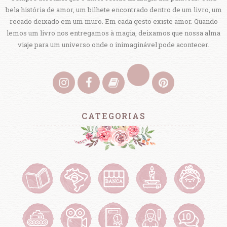
bela história de amor, um bilhete encontrado dentro de um livro, um
recado deixado em um muro. Em cada gesto existe amor. Quando
lemos um livro nos entregamos à magia, deixamos que nossa alma
viaje para um universo onde o inimaginável pode acontecer.
CATEGORIAS