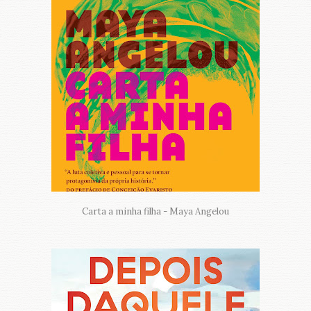
Carta a minha filha - Maya Angelou