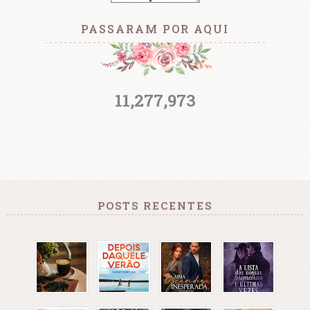
PASSARAM POR AQUI
11,277,973
POSTS RECENTES