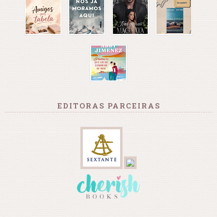
EDITORAS PARCEIRAS