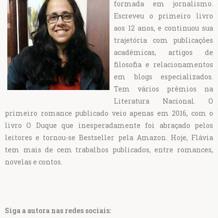
formada em jornalismo.
Escreveu o primeiro livro
aos 12 anos, e continuou sua
trajetória com publicações
acadêmicas, artigos de
filosofia e relacionamentos
em blogs especializados.
Tem vários prêmios na
Literatura Nacional. O
primeiro romance publicado veio apenas em 2016, com o
livro O Duque que inesperadamente foi abraçado pelos
leitores e tornou-se Bestseller pela Amazon. Hoje, Flávia
tem mais de cem trabalhos publicados, entre romances,
novelas e contos.
Siga a autora nas redes sociais: