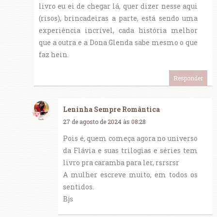
livro eu ei de chegar lá, quer dizer nesse aqui
(risos), brincadeiras a parte, está sendo uma
experiência incrível, cada história melhor
que a outra e a Dona Glenda sabe mesmo o que
faz hein.
Responder
Leninha Sempre Romântica
27 de agosto de 2024 às 08:28
Pois é, quem começa agora no universo
da Flávia e suas trilogias e séries tem
livro pra caramba para ler, rsrsrsr
A mulher escreve muito, em todos os
sentidos.
Bjs