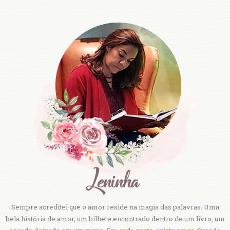
Sempre acreditei que o amor reside na magia das palavras. Uma
bela história de amor, um bilhete encontrado dentro de um livro, um