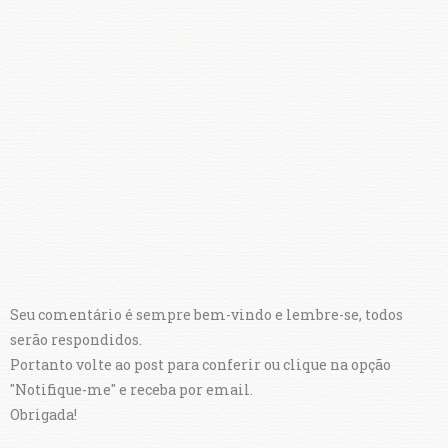
Seu comentário é sempre bem-vindo e lembre-se, todos
serão respondidos.
Portanto volte ao post para conferir ou clique na opção
"Notifique-me" e receba por email.
Obrigada!