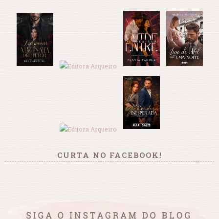
CURTA NO FACEBOOK!