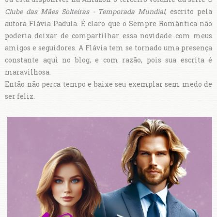
Clube das Mães Solteiras - Temporada Mundial
, escrito pela
autora Flávia Padula. É claro que o Sempre Romântica não
poderia deixar de compartilhar essa novidade com meus
amigos e seguidores. A Flávia tem se tornado uma presença
constante aqui no blog, e com razão, pois sua escrita é
maravilhosa.
Então não perca tempo e baixe seu exemplar sem medo de
ser feliz.