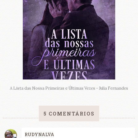
A Lista das Nossa Primeiras e Últimas Vezes - Julia Fernandes
5 COMENTÁRIOS
RUDYNALVA