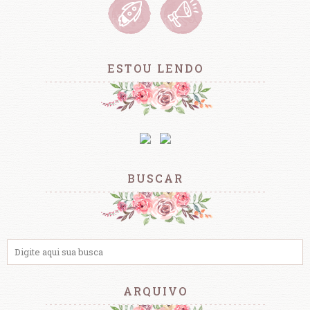
ESTOU LENDO
BUSCAR
ARQUIVO