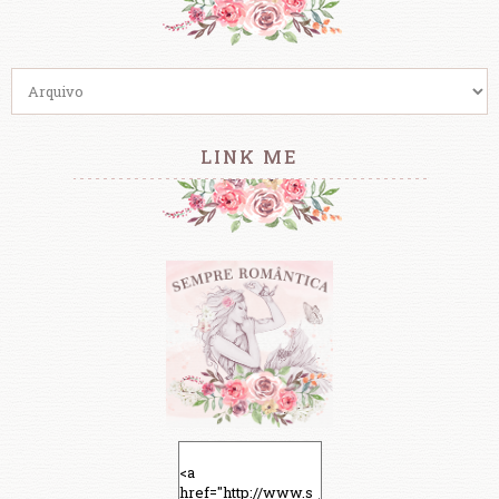
LINK ME