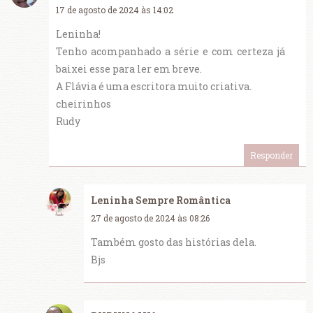
17 de agosto de 2024 às 14:02
Leninha!
Tenho acompanhado a série e com certeza já
baixei esse para ler em breve.
A Flávia é uma escritora muito criativa.
cheirinhos
Rudy
Responder
Leninha Sempre Romântica
27 de agosto de 2024 às 08:26
Também gosto das histórias dela.
Bjs