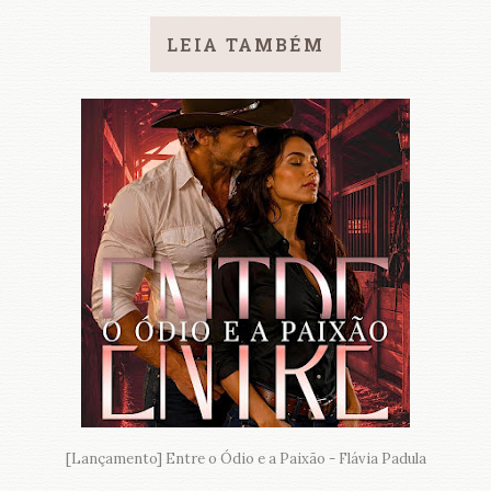
LEIA TAMBÉM
[Lançamento] Entre o Ódio e a Paixão - Flávia Padula