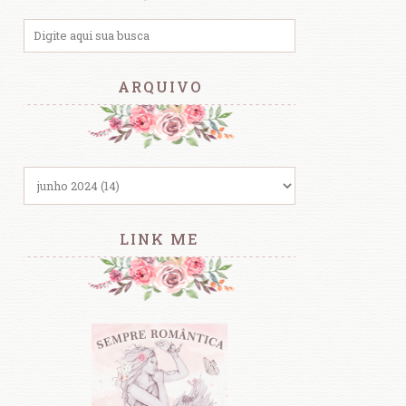
ARQUIVO
LINK ME