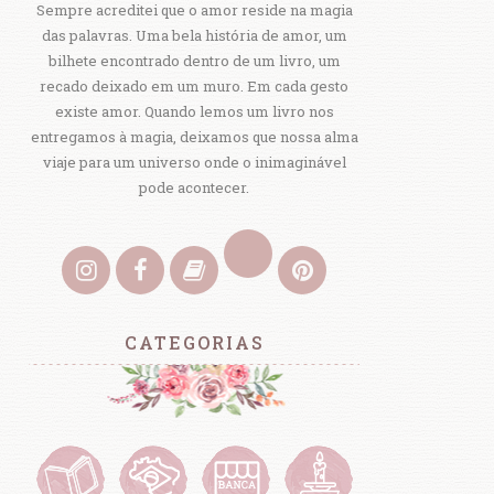
Sempre acreditei que o amor reside na magia
das palavras. Uma bela história de amor, um
bilhete encontrado dentro de um livro, um
recado deixado em um muro. Em cada gesto
existe amor. Quando lemos um livro nos
entregamos à magia, deixamos que nossa alma
viaje para um universo onde o inimaginável
pode acontecer.
CATEGORIAS