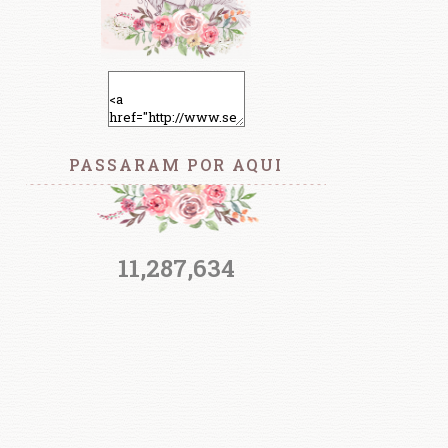
PASSARAM POR AQUI
11,287,634