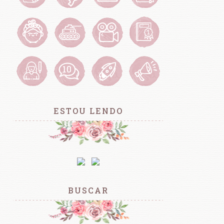
ESTOU LENDO
BUSCAR