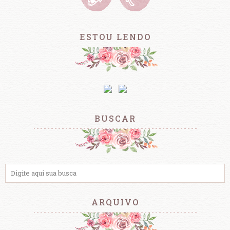
ESTOU LENDO
BUSCAR
ARQUIVO