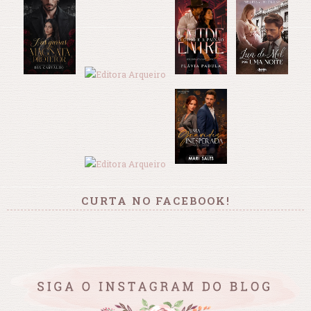
CURTA NO FACEBOOK!