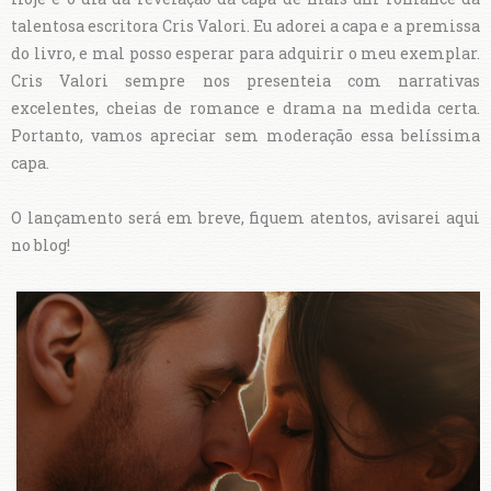
talentosa escritora Cris Valori. Eu adorei a capa e a premissa
do livro, e mal posso esperar para adquirir o meu exemplar.
Cris Valori sempre nos presenteia com narrativas
excelentes, cheias de romance e drama na medida certa.
Portanto, vamos apreciar sem moderação essa belíssima
capa.
O lançamento será em breve, fiquem atentos, avisarei aqui
no blog!