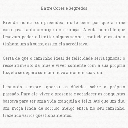
Entre Cores e Segredos
Brenda nunca compreendeu muito bem por que a mãe
carregava tanta amargura no coração. A vida humilde que
levavam poderia limitar alguns sonhos, contudo elas ainda
tinham uma à outra, assim ela acreditava.
Certa de que o caminho ideal de felicidade seria ignorar o
ressentimento da mãe e viver somente com a sua própria
luz, ela se depara com um novo amor em sua vida.
Leonardo sempre ignorou as dúvidas sobre o próprio
passado. Para ele, viver o presente e agradecer as conquistas
bastava para ter uma vida tranquila e feliz. Até que um dia,
um moça linda de sorriso meigo entra no seu caminho,
trazendo vários questionamentos.