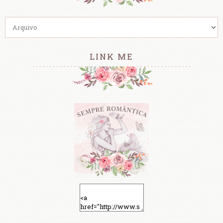
LINK ME