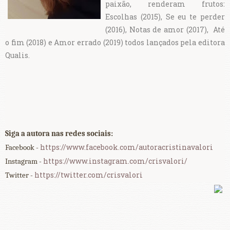
paixão, renderam frutos:
Escolhas (2015), Se eu te perder
(2016), Notas de amor (2017), Até
o fim (2018) e Amor errado (2019) todos lançados pela editora
Qualis.
Siga a autora nas redes sociais:
https://www.facebook.com/autoracristinavalori
Facebook -
https://www.instagram.com/crisvalori/
Instagram -
https://twitter.com/crisvalori
Twitter -