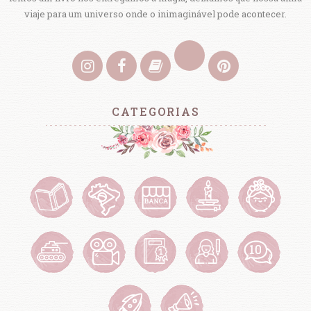
viaje para um universo onde o inimaginável pode acontecer.
CATEGORIAS