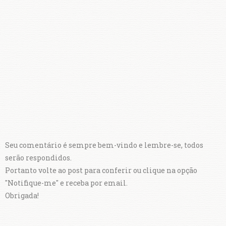
Seu comentário é sempre bem-vindo e lembre-se, todos
serão respondidos.
Portanto volte ao post para conferir ou clique na opção
"Notifique-me" e receba por email.
Obrigada!