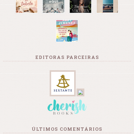
EDITORAS PARCEIRAS
ÚLTIMOS COMENTÁRIOS