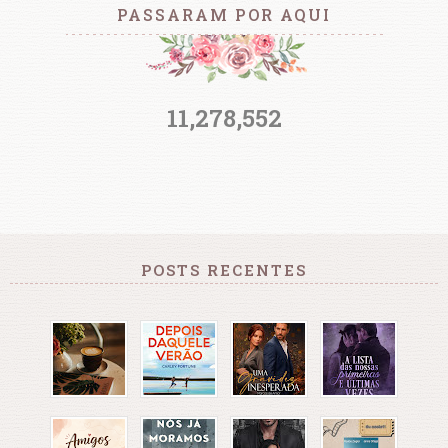
PASSARAM POR AQUI
11,278,552
POSTS RECENTES