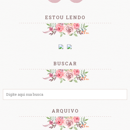
ESTOU LENDO
BUSCAR
ARQUIVO