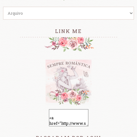
LINK ME