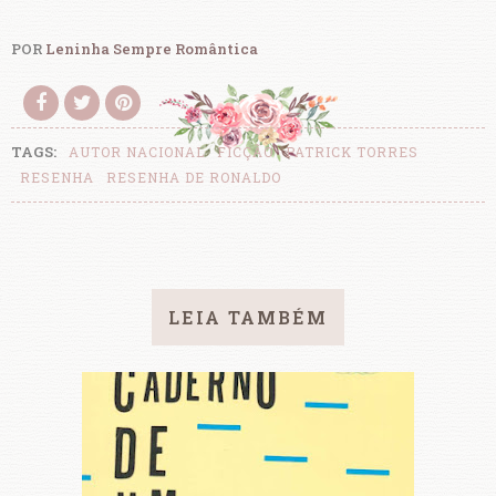
POR
Leninha Sempre Romântica
TAGS:
AUTOR NACIONAL
FICÇÃO
PATRICK TORRES
RESENHA
RESENHA DE RONALDO
LEIA TAMBÉM