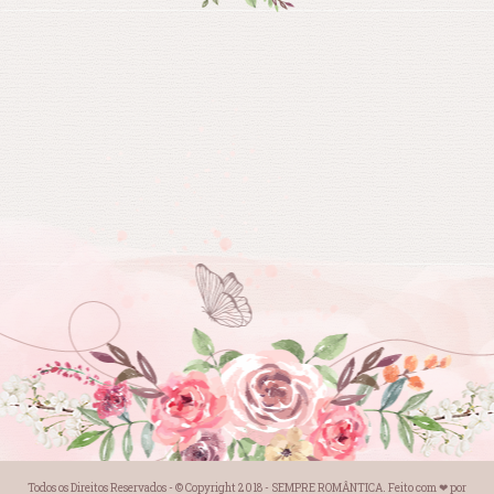
Todos os Direitos Reservados - © Copyright 2018 -
SEMPRE ROMÂNTICA
. Feito com
❤
por