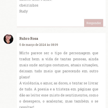
cheirinhos
Rudy
Responder
Rubro Rosa
5 de março de 2024 às 08:09
Mirto parece ser o tipo de personagem que
traduz bem a vida de tantas pessoas, ainda
mais onde antigos costumes, atuais situações,
deixam tudo meio que parecendo em outro
plano!
A violência, o amor, as dores, o tentar se livrar
de tudo. A poesia e a tristeza em páginas que
dão ao leitor esse misto de sentimentos, como
o desespero, o acalentar, mas também o se
revoltar!