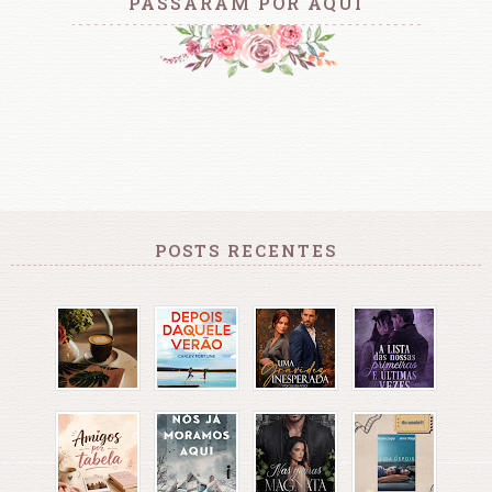
PASSARAM POR AQUI
POSTS RECENTES