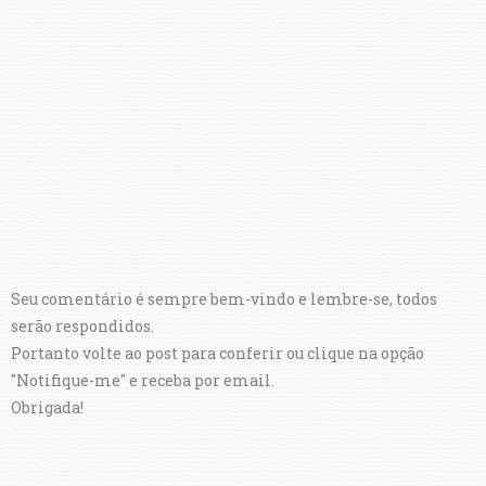
Seu comentário é sempre bem-vindo e lembre-se, todos
serão respondidos.
Portanto volte ao post para conferir ou clique na opção
"Notifique-me" e receba por email.
Obrigada!