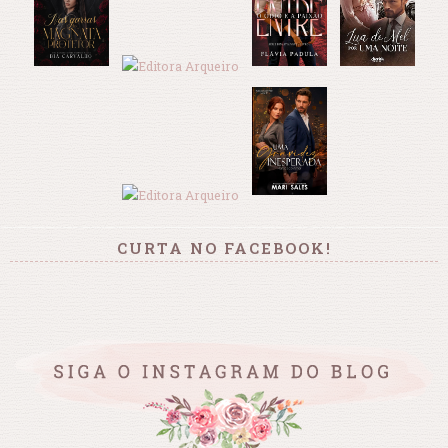
CURTA NO FACEBOOK!