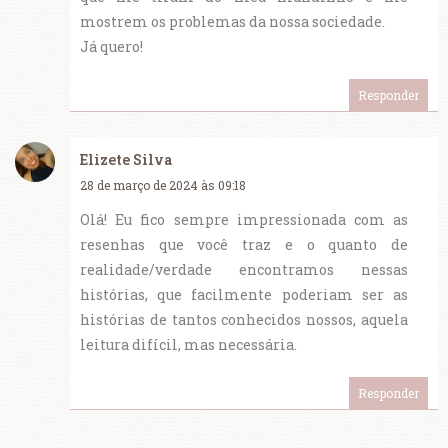
mostrem os problemas da nossa sociedade.
Já quero!
Responder
Elizete Silva
28 de março de 2024 às 09:18
Olá! Eu fico sempre impressionada com as
resenhas que você traz e o quanto de
realidade/verdade encontramos nessas
histórias, que facilmente poderiam ser as
histórias de tantos conhecidos nossos, aquela
leitura difícil, mas necessária.
Responder