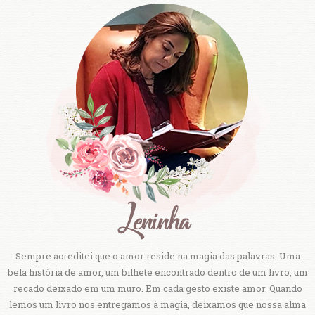
Sempre acreditei que o amor reside na magia das palavras. Uma
bela história de amor, um bilhete encontrado dentro de um livro, um
recado deixado em um muro. Em cada gesto existe amor. Quando
lemos um livro nos entregamos à magia, deixamos que nossa alma