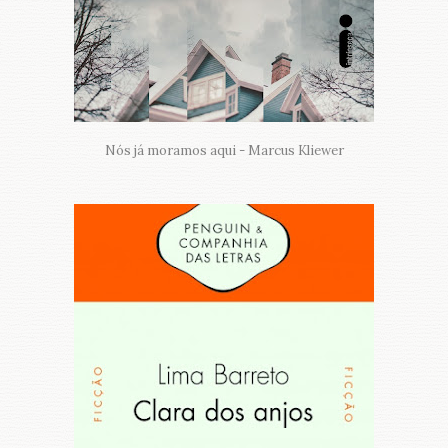
Nós já moramos aqui - Marcus Kliewer