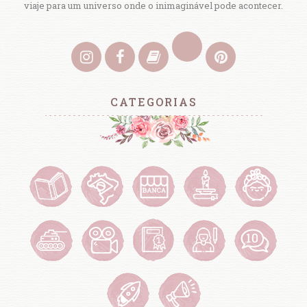
viaje para um universo onde o inimaginável pode acontecer.
CATEGORIAS