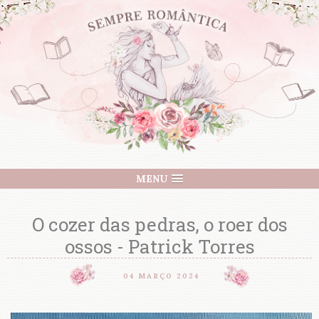
MENU
O cozer das pedras, o roer dos
ossos - Patrick Torres
04 MARÇO 2024