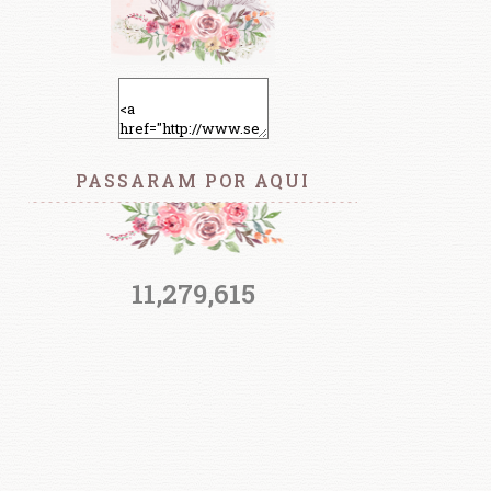
PASSARAM POR AQUI
11,279,615