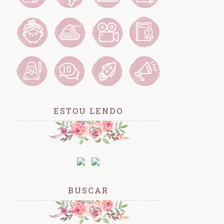
ESTOU LENDO
BUSCAR