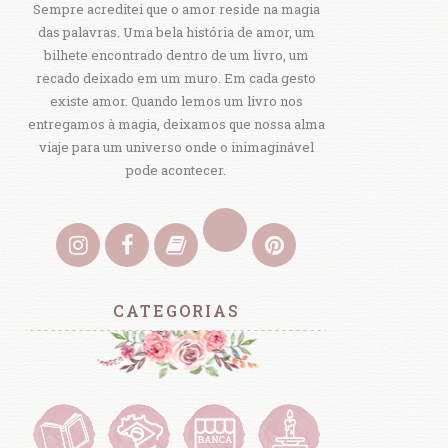
Sempre acreditei que o amor reside na magia
das palavras. Uma bela história de amor, um
bilhete encontrado dentro de um livro, um
recado deixado em um muro. Em cada gesto
existe amor. Quando lemos um livro nos
entregamos à magia, deixamos que nossa alma
viaje para um universo onde o inimaginável
pode acontecer.
CATEGORIAS