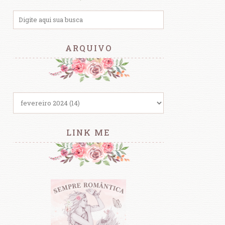
ARQUIVO
LINK ME