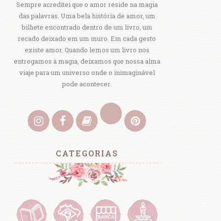
Sempre acreditei que o amor reside na magia
das palavras. Uma bela história de amor, um
bilhete encontrado dentro de um livro, um
recado deixado em um muro. Em cada gesto
existe amor. Quando lemos um livro nos
entregamos à magia, deixamos que nossa alma
viaje para um universo onde o inimaginável
pode acontecer.
CATEGORIAS