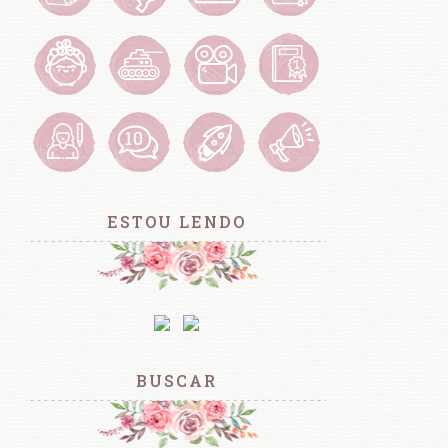
ESTOU LENDO
BUSCAR