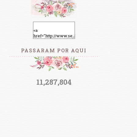
PASSARAM POR AQUI
11,287,804