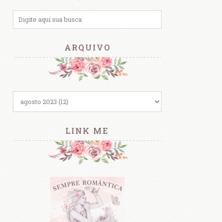
ARQUIVO
LINK ME