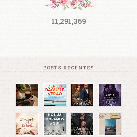
11,291,369
POSTS RECENTES