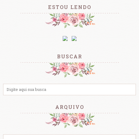
ESTOU LENDO
BUSCAR
ARQUIVO