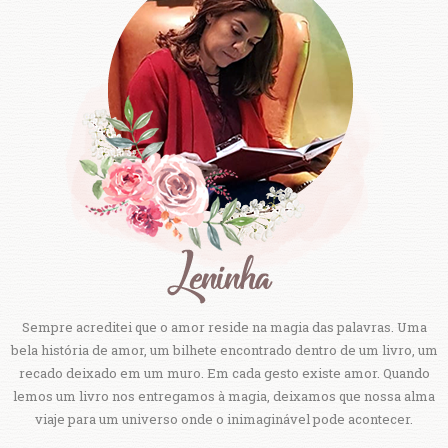
Sempre acreditei que o amor reside na magia das palavras. Uma
bela história de amor, um bilhete encontrado dentro de um livro, um
recado deixado em um muro. Em cada gesto existe amor. Quando
lemos um livro nos entregamos à magia, deixamos que nossa alma
viaje para um universo onde o inimaginável pode acontecer.