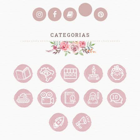
CATEGORIAS