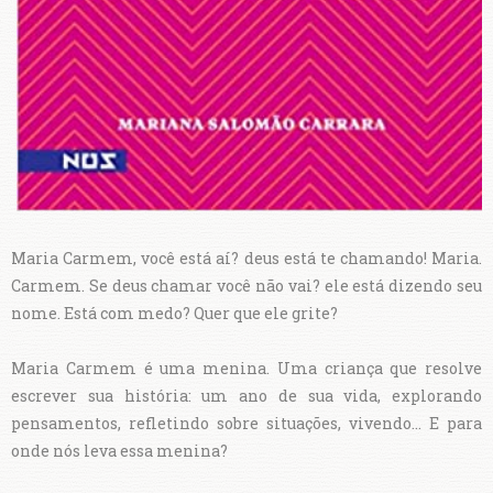
Maria Carmem, você está aí? deus está te chamando! Maria.
Carmem. Se deus chamar você não vai? ele está dizendo seu
nome. Está com medo? Quer que ele grite?
Maria Carmem é uma menina. Uma criança que resolve
escrever sua história: um ano de sua vida, explorando
pensamentos, refletindo sobre situações, vivendo... E para
onde nós leva essa menina?