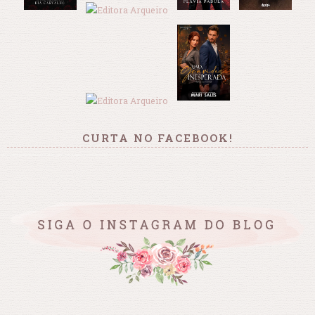
CURTA NO FACEBOOK!