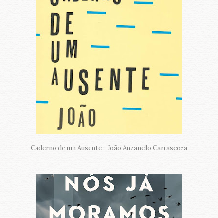
Caderno de um Ausente - João Anzanello Carrascoza