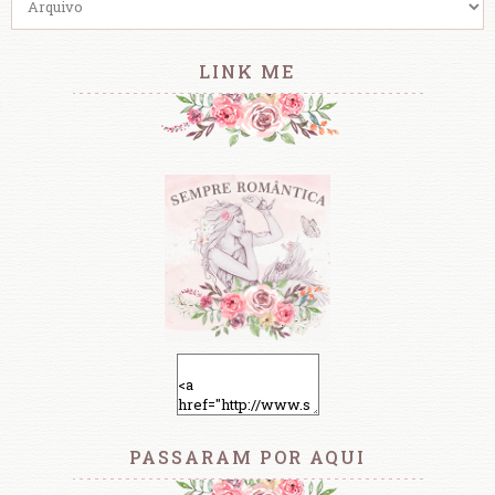
LINK ME
PASSARAM POR AQUI