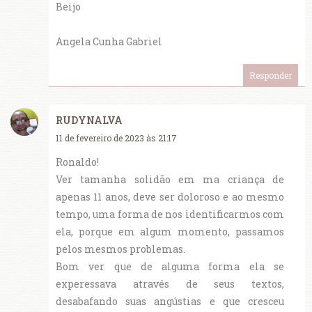
Beijo
Angela Cunha Gabriel
Responder
RUDYNALVA
11 de fevereiro de 2023 às 21:17
Ronaldo!
Ver tamanha solidão em ma criança de
apenas 11 anos, deve ser doloroso e ao mesmo
tempo, uma forma de nos identificarmos com
ela, porque em algum momento, passamos
pelos mesmos problemas.
Bom ver que de alguma forma ela se
experessava através de seus textos,
desabafando suas angústias e que cresceu