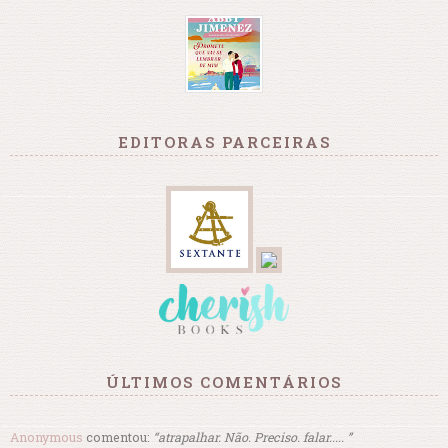
EDITORAS PARCEIRAS
ÚLTIMOS COMENTÁRIOS
Anonymous
comentou:
“atrapalhar. Não. Preciso. falar..... ”