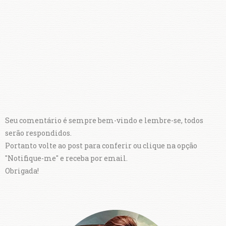
Seu comentário é sempre bem-vindo e lembre-se, todos
serão respondidos.
Portanto volte ao post para conferir ou clique na opção
"Notifique-me" e receba por email.
Obrigada!