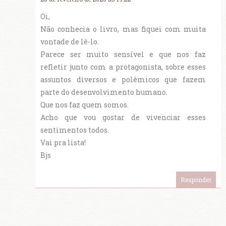
Oi,
Não conhecia o livro, mas fiquei com muita
vontade de lê-lo.
Parece ser muito sensível e que nos faz
refletir junto com a protagonista, sobre esses
assuntos diversos e polêmicos que fazem
parte do desenvolvimento humano.
Que nos faz quem somos.
Acho que vou gostar de vivenciar esses
sentimentos todos.
Vai pra lista!
Bjs
Responder