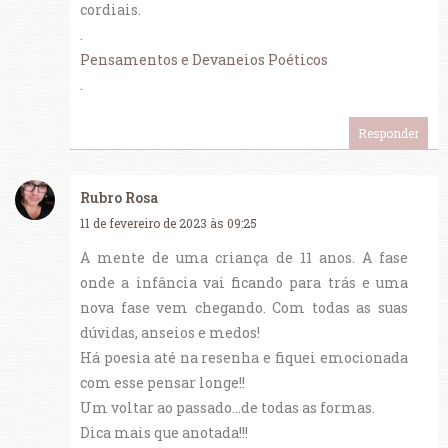
cordiais.
.
Pensamentos e Devaneios Poéticos
.
Responder
Rubro Rosa
11 de fevereiro de 2023 às 09:25
A mente de uma criança de 11 anos. A fase
onde a infância vai ficando para trás e uma
nova fase vem chegando. Com todas as suas
dúvidas, anseios e medos!
Há poesia até na resenha e fiquei emocionada
com esse pensar longe!!
Um voltar ao passado...de todas as formas.
Dica mais que anotada!!!