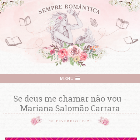
MENU
Se deus me chamar não vou -
Mariana Salomão Carrara
10 FEVEREIRO 2023