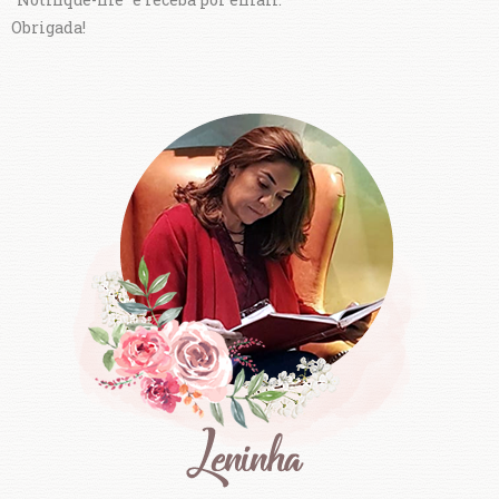
Obrigada!