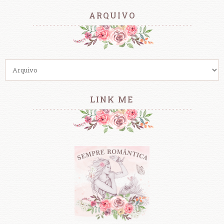
ARQUIVO
LINK ME