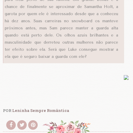
chance de finalmente se aproximar de Samantha Holt, a
garota por quem ele é interessado desde que a conheceu
há dez anos. Suas carreiras no snowboard os manteve
próximos antes, mas Sam parece manter a guarda alta
quando está perto dele. Os olhos azuis brilhantes e a
masculinidade que derreteu outras mulheres não parece
ter efeito sobre ela. Será que Luke consegue mostrar a
ela que é seguro baixar a guarda com ele?
POR
Leninha Sempre Romântica