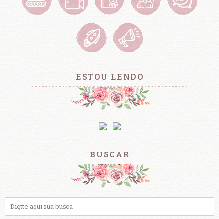
ESTOU LENDO
BUSCAR