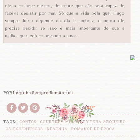
ele a conhece melhor, descobre que não será capaz de
fazê-la desistir por mal. Só que a vida pela qual Hugo
sempre lutou depende de ela ir embora, e agora ele
precisa decidir se isso é mais importante do que a
mulher que está começando a amar...
POR
Leninha Sempre Romântica
TAGS:
CONTOS
COURTNEY MILAN
EDITORA ARQUEIRO
OS EXCÊNTRICOS
RESENHA
ROMANCE DE ÉPOCA