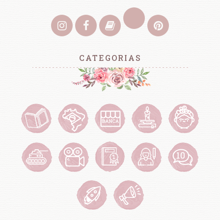
CATEGORIAS