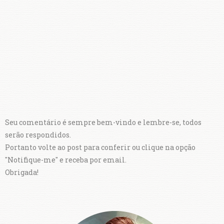
Seu comentário é sempre bem-vindo e lembre-se, todos
serão respondidos.
Portanto volte ao post para conferir ou clique na opção
"Notifique-me" e receba por email.
Obrigada!