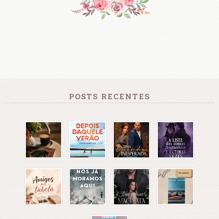
POSTS RECENTES