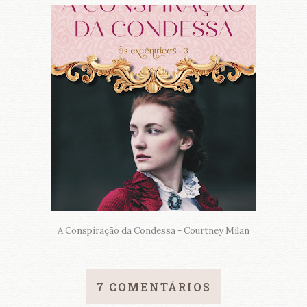
A Conspiração da Condessa - Courtney Milan
7 COMENTÁRIOS