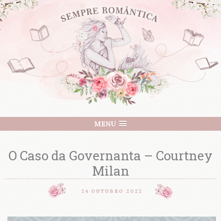
MENU
O Caso da Governanta – Courtney
Milan
24 OUTUBRO 2022