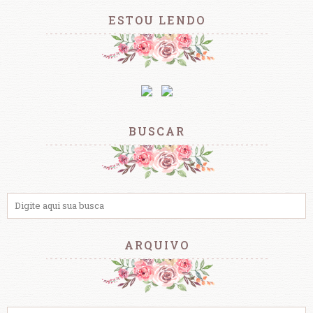
ESTOU LENDO
BUSCAR
ARQUIVO