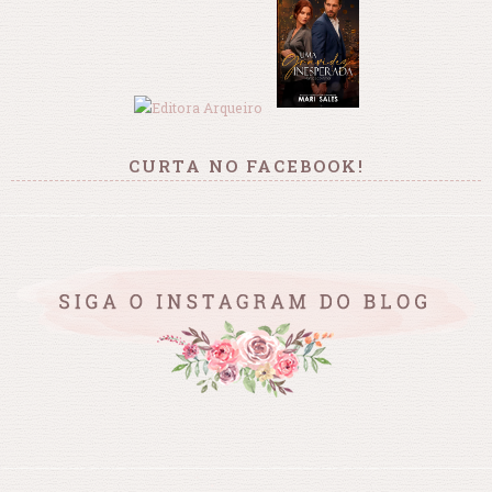
CURTA NO FACEBOOK!