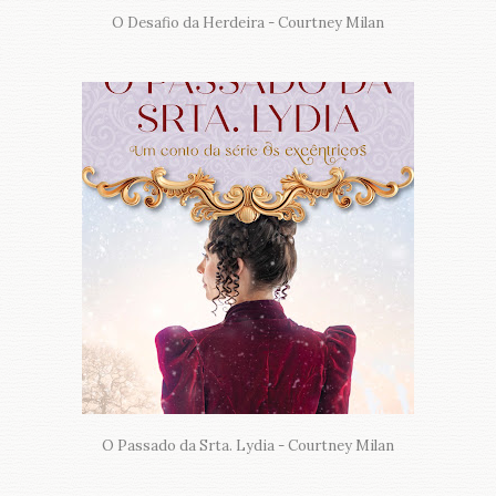
O Desafio da Herdeira - Courtney Milan
O Passado da Srta. Lydia - Courtney Milan