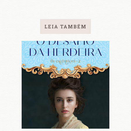
LEIA TAMBÉM