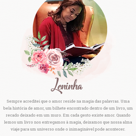
Sempre acreditei que o amor reside na magia das palavras. Uma
bela história de amor, um bilhete encontrado dentro de um livro, um
recado deixado em um muro. Em cada gesto existe amor. Quando
lemos um livro nos entregamos à magia, deixamos que nossa alma
viaje para um universo onde o inimaginável pode acontecer.