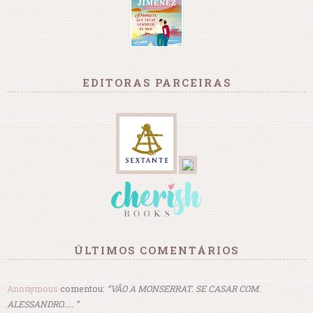
EDITORAS PARCEIRAS
ÚLTIMOS COMENTÁRIOS
Anonymous
comentou:
“VÃO A MONSERRAT. SE CASAR COM.
ALESSANDRO..... ”