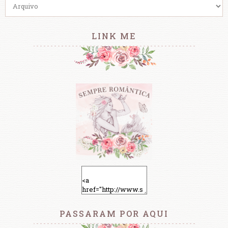
LINK ME
PASSARAM POR AQUI