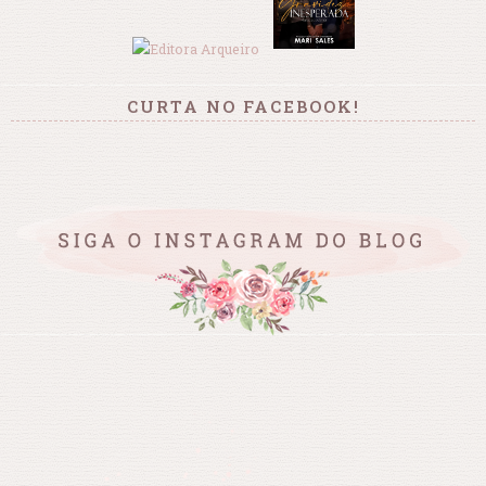
CURTA NO FACEBOOK!