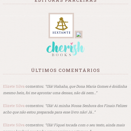
ÚLTIMOS COMENTÁRIOS
Elizete Silva
comentou:
“Olá! Hahaha, que Dona Maria Gomes é doidinha
mesmo hein, foi me aprontar uma dessas, não dá nem…”
Elizete Silva
comentou:
“Olá! Ai minha Nossa Senhora dos Finais Felizes
acho que não estou preparada para esse livro não! Já…”
Elizete Silva
comentou:
“Olá! Fiquei tocada com o seu texto, ainda mais