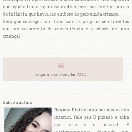
que aquela linda e geniosa mulher fosse sua melhor amiga
de infância, que havia ido embora do país ainda criança.
Será que conseguiriam lidar com os próprios sentimentos
em um casamento de conveniência e a adoção de uma
criança?
Adquira seu exemplar
AQUI
Sobre a autora:
Rayane Fiais
é uma paranaense do
interior, fala seu R puxado e acha
que isso é o normal. É
intrigantemente formada em