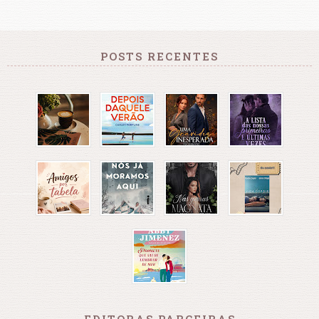
POSTS RECENTES
EDITORAS PARCEIRAS