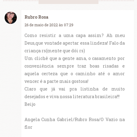
Rubro Rosa
26 de maio de 2022 às 07:29
Como resistir a uma capa assim? Ah meu
Deus,que vontade apertar essa lindeza! Falo da
criança rs(mente que dói rs)
Um clichê que a gente ama, o casamento por
conveniência sempre traz boas risadas e
aquela certeza que o caminho até o amor
vencer é a parte mais gostosa!
Claro que já vai pra listinha de muito
desejados e viva nossa literatura brasileira!!!
Beijo
Angela Cunha Gabriel/Rubro Rosa/O Vazio na
flor