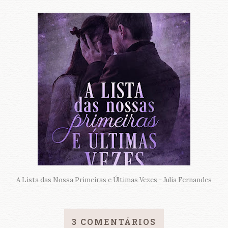
A Lista das Nossa Primeiras e Últimas Vezes - Julia Fernandes
3 COMENTÁRIOS