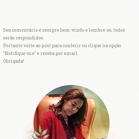
Seu comentário é sempre bem-vindo e lembre-se, todos
serão respondidos.
Portanto volte ao post para conferir ou clique na opção
"Notifique-me" e receba por email.
Obrigada!