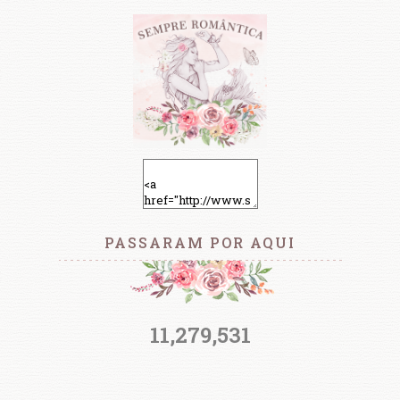
PASSARAM POR AQUI
11,279,531