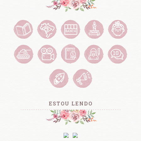
ESTOU LENDO