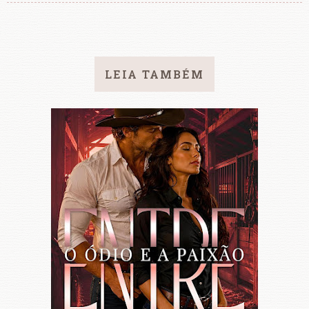
LEIA TAMBÉM