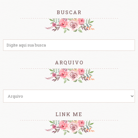
BUSCAR
ARQUIVO
LINK ME