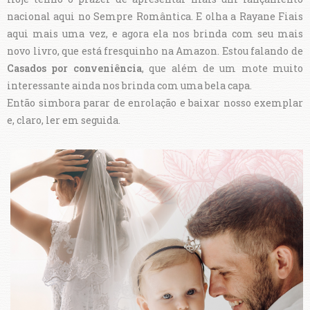
nacional aqui no Sempre Romântica. E olha a Rayane Fiais
aqui mais uma vez, e agora ela nos brinda com seu mais
novo livro, que está fresquinho na Amazon. Estou falando de
Casados por conveniência
, que além de um mote muito
interessante ainda nos brinda com uma bela capa.
Então simbora parar de enrolação e baixar nosso exemplar
e, claro, ler em seguida.