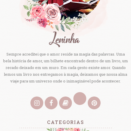
Sempre acreditei que o amor reside na magia das palavras. Uma
bela história de amor, um bilhete encontrado dentro de um livro, um
recado deixado em um muro. Em cada gesto existe amor. Quando
lemos um livro nos entregamos à magia, deixamos que nossa alma
viaje para um universo onde o inimaginável pode acontecer.
CATEGORIAS