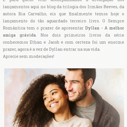
lançamentos aqui no blog da trilogia dos Irmãos Reeves, da
autora Bia Carvalho, eis que finalmente temos hoje o
lançamento do tão aguardado terceiro livro. O Sempre
Romântica tem o prazer de apresentar
Dyllan - A melhor
amiga grávida
. Nos dois primeiros livros da série
conhecemos Ethan e Jacob e com certeza foi um enorme
prazer, agora é a vez de Dyllan entrar na sua vida.
Aprecie sem moderações!