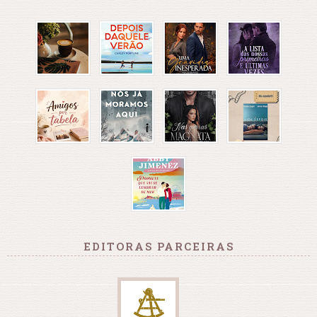
EDITORAS PARCEIRAS