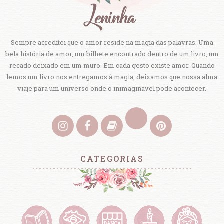
Sempre acreditei que o amor reside na magia das palavras. Uma
bela história de amor, um bilhete encontrado dentro de um livro, um
recado deixado em um muro. Em cada gesto existe amor. Quando
lemos um livro nos entregamos à magia, deixamos que nossa alma
viaje para um universo onde o inimaginável pode acontecer.
CATEGORIAS