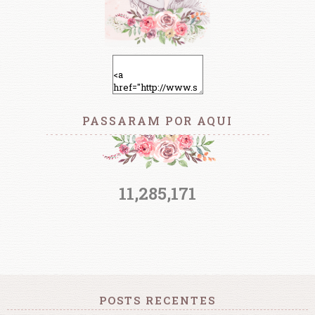
PASSARAM POR AQUI
11,285,171
POSTS RECENTES