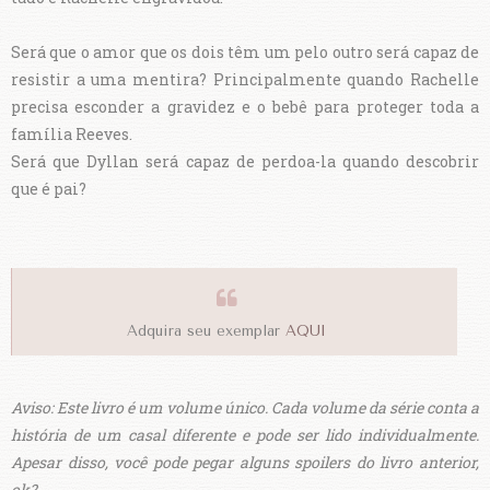
Será que o amor que os dois têm um pelo outro será capaz de
resistir a uma mentira? Principalmente quando Rachelle
precisa esconder a gravidez e o bebê para proteger toda a
família Reeves.
Será que Dyllan será capaz de perdoa-la quando descobrir
que é pai?
Adquira seu exemplar
AQUI
Aviso: Este livro é um volume único. Cada volume da série conta a
história de um casal diferente e pode ser lido individualmente.
Apesar disso, você pode pegar alguns spoilers do livro anterior,
ok?