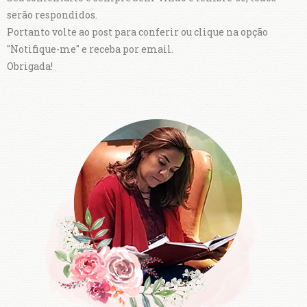
serão respondidos.
Portanto volte ao post para conferir ou clique na opção
"Notifique-me" e receba por email.
Obrigada!