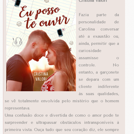
Cristina Valori
Fazia parte da
personalidade de
Carolina conversar
até a exaustão ou,
ainda, permitir que a
curiosidade
assumisse o
controle. No
entanto, a garçonete
se depara com um
cliente indiferente
às suas qualidades,
se vê totalmente envolvida pelo mistério que o homem
representava.
Uma confusão doce e divertida de como o amor pode te
surpreender e ultrapassar obstáculos intransponíveis à
primeira vista. Ouça tudo que seu coração diz, ele sempre