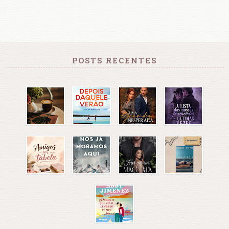
POSTS RECENTES