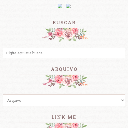
BUSCAR
ARQUIVO
LINK ME