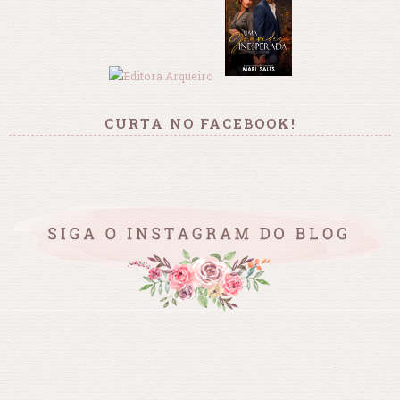
CURTA NO FACEBOOK!