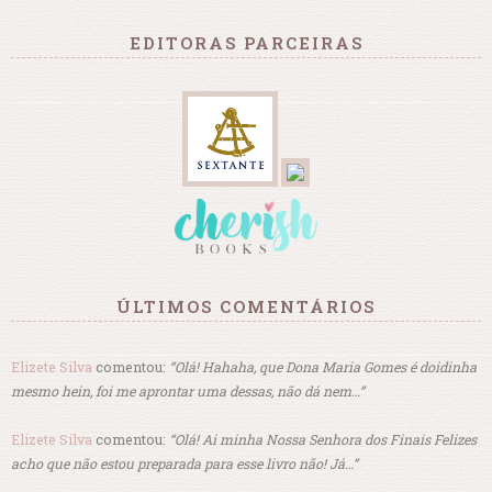
EDITORAS PARCEIRAS
ÚLTIMOS COMENTÁRIOS
Elizete Silva
comentou:
“Olá! Hahaha, que Dona Maria Gomes é doidinha
mesmo hein, foi me aprontar uma dessas, não dá nem…”
Elizete Silva
comentou:
“Olá! Ai minha Nossa Senhora dos Finais Felizes
acho que não estou preparada para esse livro não! Já…”