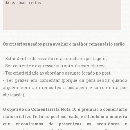
dá os sinais certos.
Os critérios usados para avaliar o melhor comentário serão:
- Estar dentro do assunto relacionado na postagem;
- Ser coerente e expressar sua opinião com clareza;
- Ter criatividade ao abordar o assunto focado no post;
- Ter prazer em comentar (porque dá para sentir quando
alguém nem ao menos leu a postagem e só comenta por
obrigação).
O objetivo do Comentarista Nota 10 é premiar o comentário
mais criativo feito no post sorteado, e é também a maneira
que encontramos de presentear os seguidores e