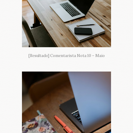
[Resultado] Comentarista Nota 10 – Maio