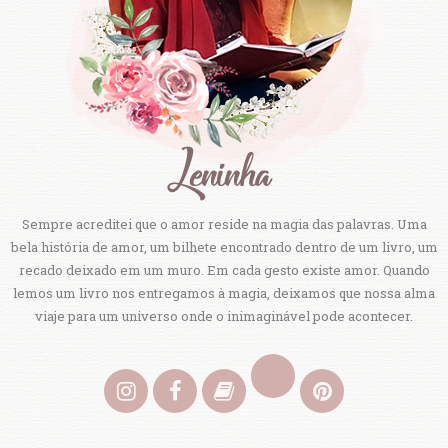
Sempre acreditei que o amor reside na magia das palavras. Uma
bela história de amor, um bilhete encontrado dentro de um livro, um
recado deixado em um muro. Em cada gesto existe amor. Quando
lemos um livro nos entregamos à magia, deixamos que nossa alma
viaje para um universo onde o inimaginável pode acontecer.