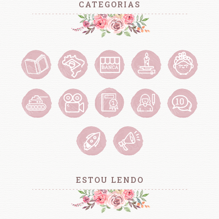
CATEGORIAS
ESTOU LENDO