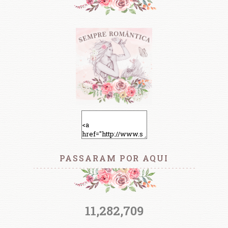
PASSARAM POR AQUI
11,282,709