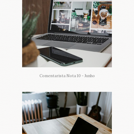
Comentarista Nota 10 - Junho