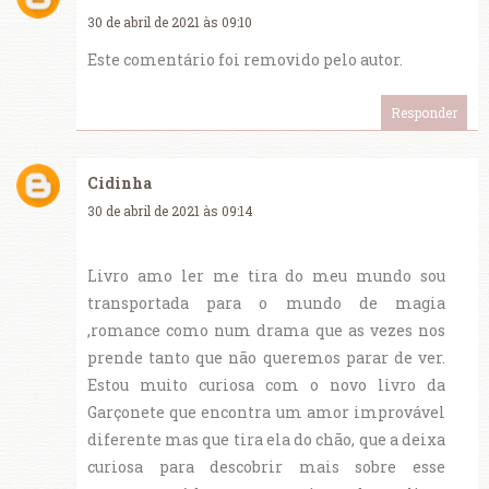
30 de abril de 2021 às 09:10
Este comentário foi removido pelo autor.
Responder
Cidinha
30 de abril de 2021 às 09:14
Livro amo ler me tira do meu mundo sou
transportada para o mundo de magia
,romance como num drama que as vezes nos
prende tanto que não queremos parar de ver.
Estou muito curiosa com o novo livro da
Garçonete que encontra um amor improvável
diferente mas que tira ela do chão, que a deixa
curiosa para descobrir mais sobre esse