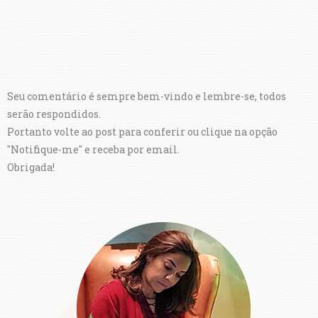
Seu comentário é sempre bem-vindo e lembre-se, todos
serão respondidos.
Portanto volte ao post para conferir ou clique na opção
"Notifique-me" e receba por email.
Obrigada!