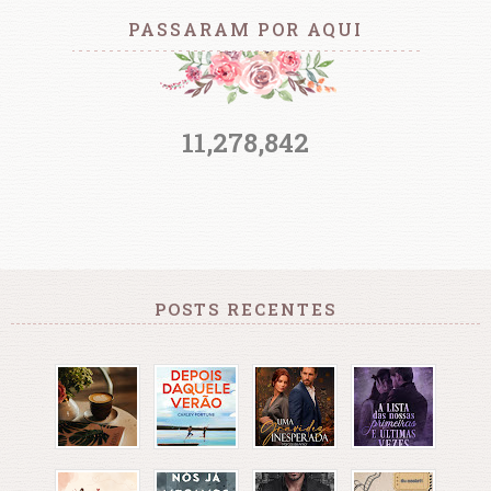
PASSARAM POR AQUI
11,278,842
POSTS RECENTES