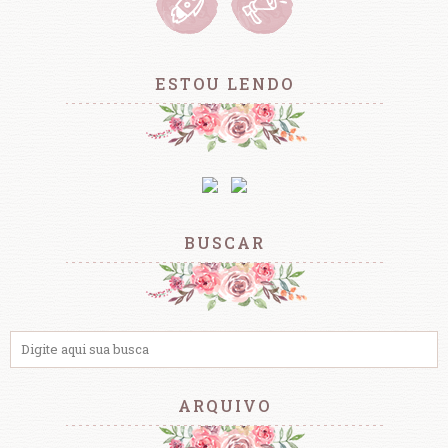
ESTOU LENDO
BUSCAR
ARQUIVO