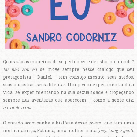
Quais são as maneiras de se pertencer e de estar no mundo?
Eu não sou eu
se move sempre nesse diálogo que seu
protagonista – Daniel – tem consigo mesmo: seus medos,
suas angústias, seus dilemas. Um jovem experimentando a
vida, se experimentando na sua sexualidade e tropeçando
sempre nas aventuras que aparecem – como a gente diz:
curtindo o rolê.
O enredo acompanha a história desse jovem, que tem uma
melhor amiga, Fabiana, uma melhor irmã (
hey, Lucy, a gente