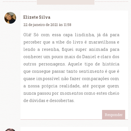
Elizete Silva
22 de janeiro de 2021 às 11:58
Olá! Só com essa capa lindinha, já dá para
perceber que a vibe do livro é maravilhosa e
lendo a resenha, fiquei super animada para
conhecer um pouco mais do Daniel e claro dos
outros personagens. Aquele tipo de história
que consegue passar tanto sentimento é que é
quase impossível não fazer comparações com
a nossa própria realidade, até porque quem
nunca passou por momentos como estes cheio
de dúvidas e descobertas.
Responder