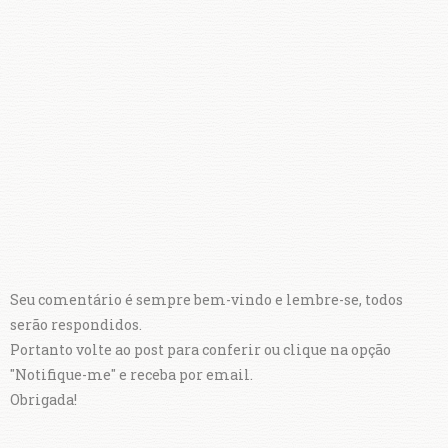
Seu comentário é sempre bem-vindo e lembre-se, todos
serão respondidos.
Portanto volte ao post para conferir ou clique na opção
"Notifique-me" e receba por email.
Obrigada!