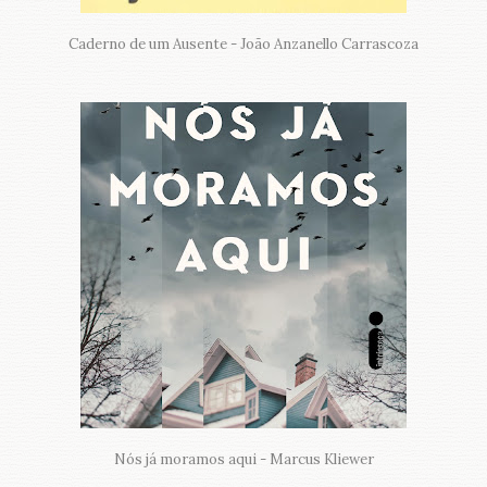
Caderno de um Ausente - João Anzanello Carrascoza
Nós já moramos aqui - Marcus Kliewer