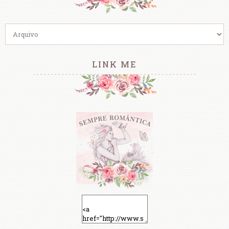
LINK ME