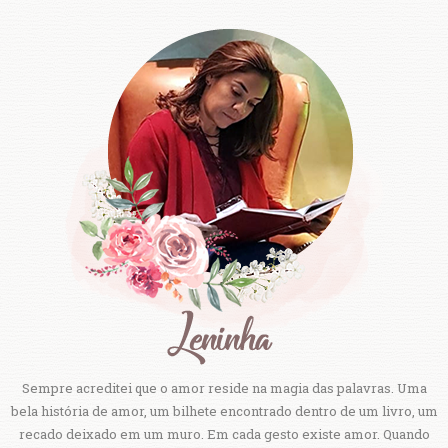
Sempre acreditei que o amor reside na magia das palavras. Uma
bela história de amor, um bilhete encontrado dentro de um livro, um
recado deixado em um muro. Em cada gesto existe amor. Quando