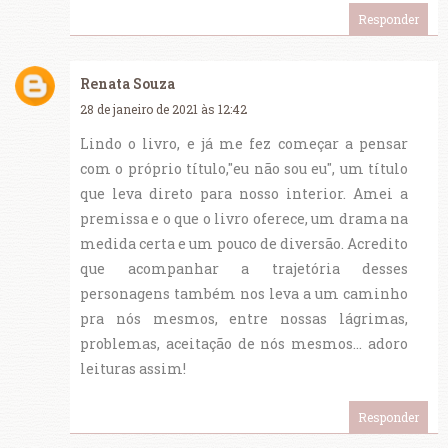
Responder
Renata Souza
28 de janeiro de 2021 às 12:42
Lindo o livro, e já me fez começar a pensar
com o próprio título,"eu não sou eu", um título
que leva direto para nosso interior. Amei a
premissa e o que o livro oferece, um drama na
medida certa e um pouco de diversão. Acredito
que acompanhar a trajetória desses
personagens também nos leva a um caminho
pra nós mesmos, entre nossas lágrimas,
problemas, aceitação de nós mesmos... adoro
leituras assim!
Responder