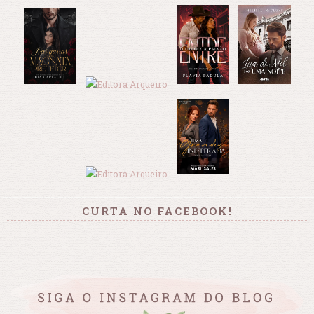
CURTA NO FACEBOOK!