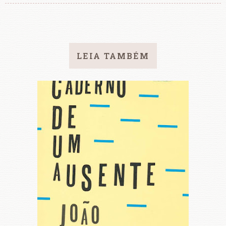
LEIA TAMBÉM