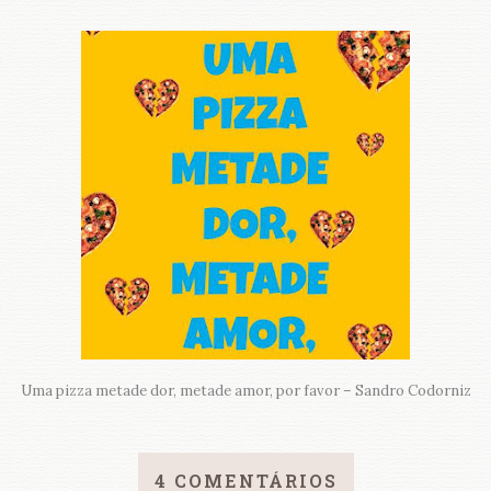
Uma pizza metade dor, metade amor, por favor – Sandro Codorniz
4 COMENTÁRIOS