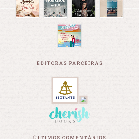
EDITORAS PARCEIRAS
ÚLTIMOS COMENTÁRIOS