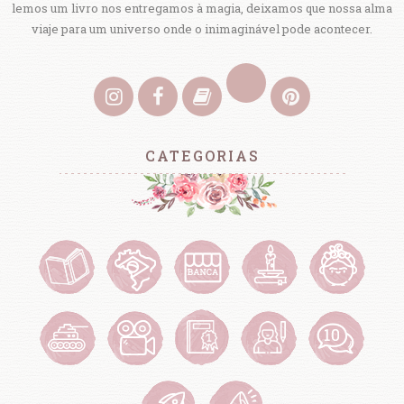
lemos um livro nos entregamos à magia, deixamos que nossa alma
viaje para um universo onde o inimaginável pode acontecer.
CATEGORIAS