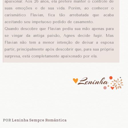
apaixonar. Aos 26 anos, ela prefere manter o controle de
suas emoções e de sua vida. Porém, ao conhecer o
carismático Flavian, fica tão arrebatada que acaba
aceitando seu impetuoso pedido de casamento.
Quando descobre que Flavian pediu sua mão apenas para
se vingar da antiga paixão, Agnes decide fugir. Mas
Flavian não tem a menor intenção de deixar a esposa
partir, principalmente após descobrir que, para sua própria
surpresa, está completamente apaixonado por ela.
POR
Leninha Sempre Romântica