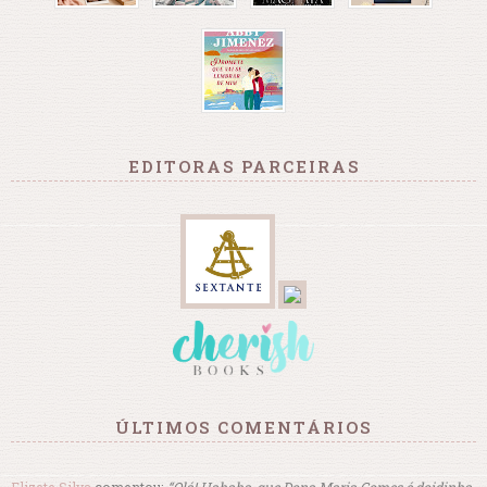
EDITORAS PARCEIRAS
ÚLTIMOS COMENTÁRIOS