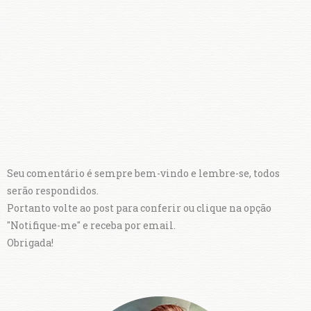
Seu comentário é sempre bem-vindo e lembre-se, todos
serão respondidos.
Portanto volte ao post para conferir ou clique na opção
"Notifique-me" e receba por email.
Obrigada!