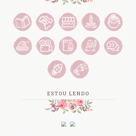
ESTOU LENDO