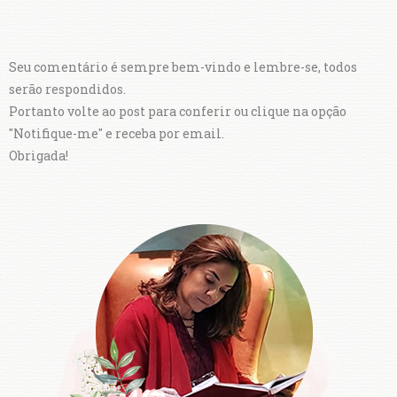
Seu comentário é sempre bem-vindo e lembre-se, todos
serão respondidos.
Portanto volte ao post para conferir ou clique na opção
"Notifique-me" e receba por email.
Obrigada!