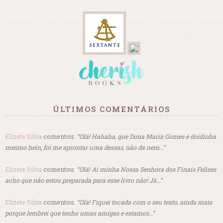
ÚLTIMOS COMENTÁRIOS
Elizete Silva
comentou:
“Olá! Hahaha, que Dona Maria Gomes é doidinha
mesmo hein, foi me aprontar uma dessas, não dá nem…”
Elizete Silva
comentou:
“Olá! Ai minha Nossa Senhora dos Finais Felizes
acho que não estou preparada para esse livro não! Já…”
Elizete Silva
comentou:
“Olá! Fiquei tocada com o seu texto, ainda mais
porque lembrei que tenho umas amigas e estamos…”