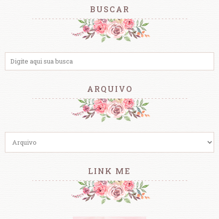
BUSCAR
ARQUIVO
LINK ME