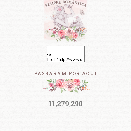
PASSARAM POR AQUI
11,279,290