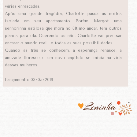
várias enrascadas.
Após uma grande tragédia, Charlotte passa as noites
isolada em seu apartamento. Porém, Margot, uma
senhorinha estilosa que mora no último andar, tem outros
planos para ela. Querendo ou não, Charlotte vai precisar
encarar o mundo real... e todas as suas possibilidades.
Quando as três se conhecem, a esperança renasce, a
amizade floresce e um novo capítulo se inicia na vida
dessas mulheres.
Lançamento: 03/05/2019