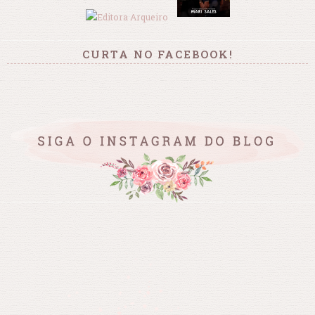
CURTA NO FACEBOOK!