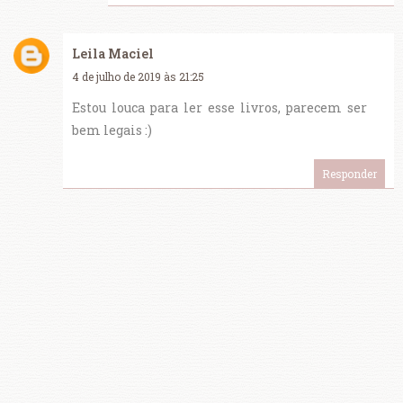
Leila Maciel
4 de julho de 2019 às 21:25
Estou louca para ler esse livros, parecem ser
bem legais :)
Responder