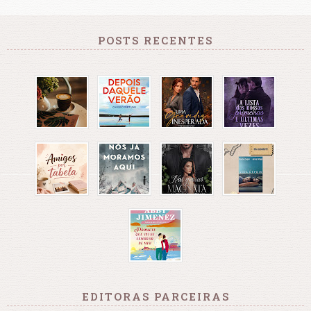
POSTS RECENTES
EDITORAS PARCEIRAS