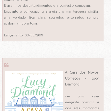
E assim os desentendimentos e a confusão começam.
Enquanto o sol esquenta a areia e o mar turquesa cintila,
uma verdade fica clara: segredos enterrados sempre
acabam vindo à tona.
Lançamento: 03/05/2019
A Casa dos Novos
Começos - Lucy
Diamond
Em uma casa
elegante próxima à
orla, três moradoras