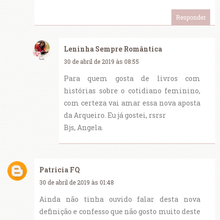
Responder
Leninha Sempre Romântica
30 de abril de 2019 às 08:55
Para quem gosta de livros com
histórias sobre o cotidiano feminino,
com certeza vai amar essa nova aposta
da Arqueiro. Eu já gostei, rsrsr
Bjs, Angela.
Patricia FQ
30 de abril de 2019 às 01:48
Ainda não tinha ouvido falar desta nova
definição e confesso que não gosto muito deste