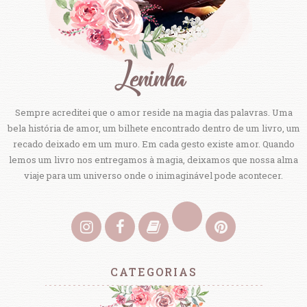
Sempre acreditei que o amor reside na magia das palavras. Uma
bela história de amor, um bilhete encontrado dentro de um livro, um
recado deixado em um muro. Em cada gesto existe amor. Quando
lemos um livro nos entregamos à magia, deixamos que nossa alma
viaje para um universo onde o inimaginável pode acontecer.
CATEGORIAS