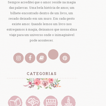
Sempre acreditei que o amor reside na magia
das palavras. Uma bela história de amor, um
bilhete encontrado dentro de um livro, um
recado deixado em um muro. Em cada gesto
existe amor. Quando lemos um livro nos
entregamos à magia, deixamos que nossa alma
viaje para um universo onde o inimaginável
pode acontecer.
CATEGORIAS