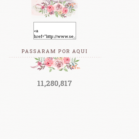
PASSARAM POR AQUI
11,280,817