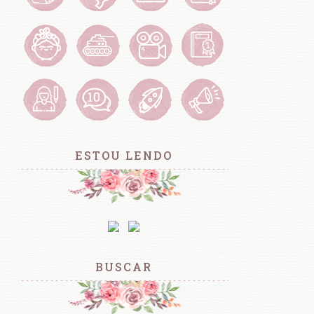
ESTOU LENDO
BUSCAR