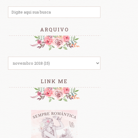
ARQUIVO
LINK ME