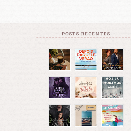
POSTS RECENTES