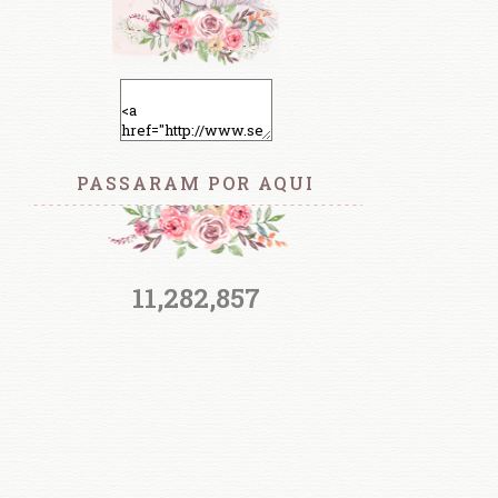
PASSARAM POR AQUI
11,282,857