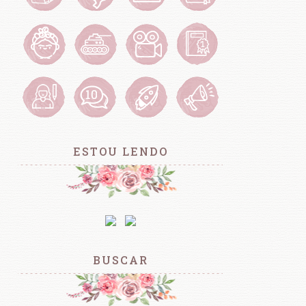
ESTOU LENDO
BUSCAR