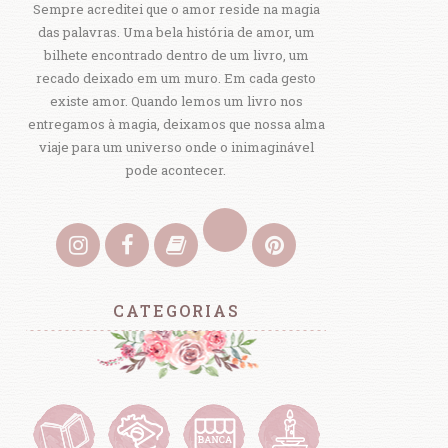
Sempre acreditei que o amor reside na magia
das palavras. Uma bela história de amor, um
bilhete encontrado dentro de um livro, um
recado deixado em um muro. Em cada gesto
existe amor. Quando lemos um livro nos
entregamos à magia, deixamos que nossa alma
viaje para um universo onde o inimaginável
pode acontecer.
CATEGORIAS