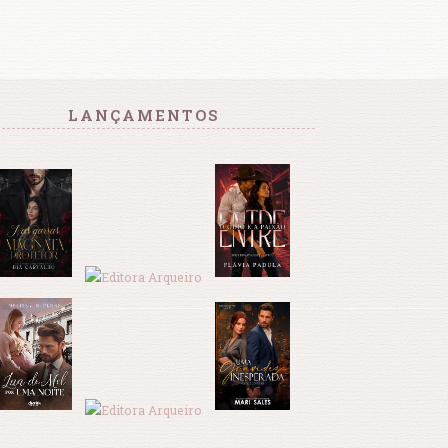
LANÇAMENTOS