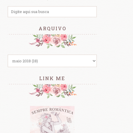
ARQUIVO
LINK ME