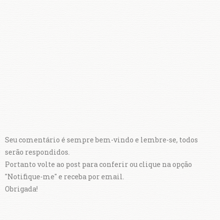
Seu comentário é sempre bem-vindo e lembre-se, todos
serão respondidos.
Portanto volte ao post para conferir ou clique na opção
"Notifique-me" e receba por email.
Obrigada!