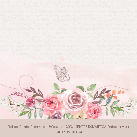
Todos os Direitos Reservados - © Copyright 2018 -
SEMPRE ROMÂNTICA
. Feito com
❤
por
EMPORIUM DIGITAL