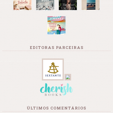
EDITORAS PARCEIRAS
ÚLTIMOS COMENTÁRIOS