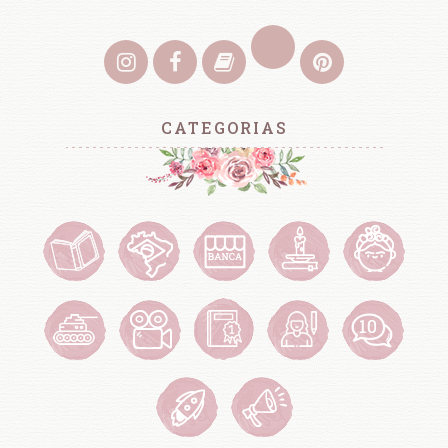
CATEGORIAS