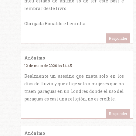
meu estado de ânimo só de ler este post e
lembrar deste livro.
Obrigada Ronaldo e Leninha.
Responder
Anônimo
12 de maio de 2026 às 14:45
Realmente un asesino que mata solo en los
días de lluvia y que elige solo a mujeres que no
traen paraguas en un Londres donde el uso del
paraguas es casi una religión, no es creíble.
Responder
Anônimo