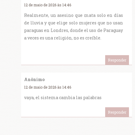
12 de maio de 2026 às 14:46
Realmente, un asesino que mata solo en días
de lluvia y que elige solo mujeres que no usan
paraguas en Londres, donde el uso de Paraguay
a veces es una religión, no es creíble.
Responder
Anônimo
12 de maio de 2026 às 14:46
vaya, el sistema cambia las palabras
Responder