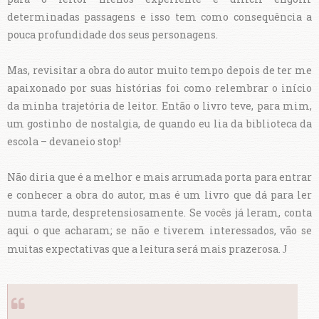
determinadas passagens e isso tem como consequência a
pouca profundidade dos seus personagens.
Mas, revisitar a obra do autor muito tempo depois de ter me
apaixonado por suas histórias foi como relembrar o início
da minha trajetória de leitor. Então o livro teve, para mim,
um gostinho de nostalgia, de quando eu lia da biblioteca da
escola – devaneio stop!
Não diria que é a melhor e mais arrumada porta para entrar
e conhecer a obra do autor, mas é um livro que dá para ler
numa tarde, despretensiosamente. Se vocês já leram, conta
aqui o que acharam; se não e tiverem interessados, vão se
muitas expectativas que a leitura será mais prazerosa.
J