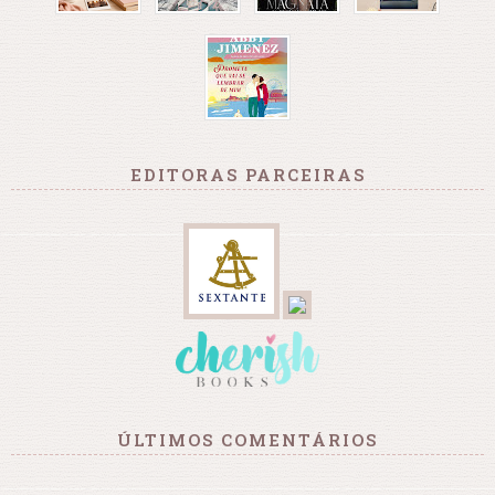
EDITORAS PARCEIRAS
ÚLTIMOS COMENTÁRIOS