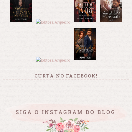
CURTA NO FACEBOOK!