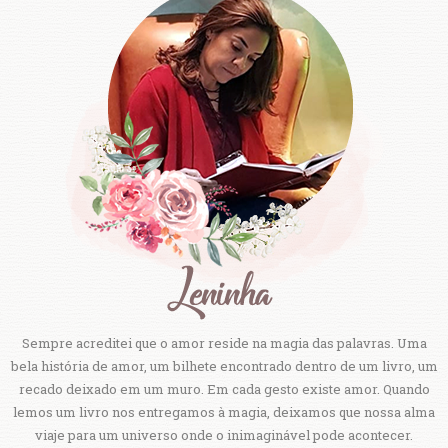
Sempre acreditei que o amor reside na magia das palavras. Uma
bela história de amor, um bilhete encontrado dentro de um livro, um
recado deixado em um muro. Em cada gesto existe amor. Quando
lemos um livro nos entregamos à magia, deixamos que nossa alma
viaje para um universo onde o inimaginável pode acontecer.