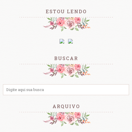
ESTOU LENDO
BUSCAR
ARQUIVO