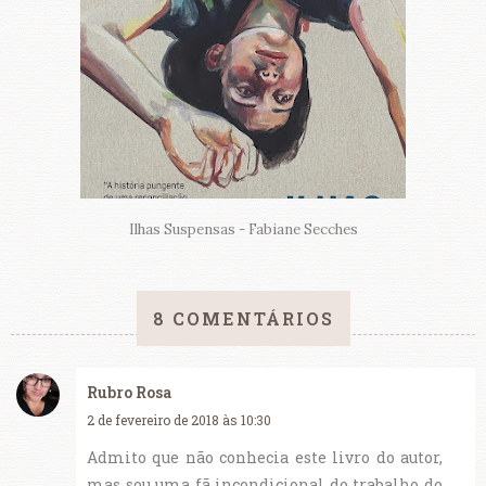
Ilhas Suspensas - Fabiane Secches
8 COMENTÁRIOS
Rubro Rosa
2 de fevereiro de 2018 às 10:30
Admito que não conhecia este livro do autor,
mas sou uma fã incondicional do trabalho do