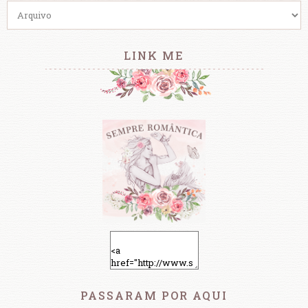
LINK ME
PASSARAM POR AQUI