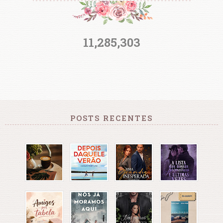
11,285,303
POSTS RECENTES