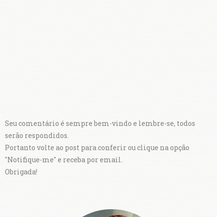
Seu comentário é sempre bem-vindo e lembre-se, todos
serão respondidos.
Portanto volte ao post para conferir ou clique na opção
"Notifique-me" e receba por email.
Obrigada!