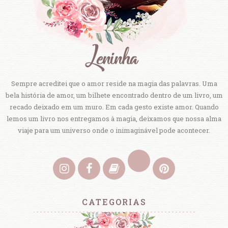
Sempre acreditei que o amor reside na magia das palavras. Uma
bela história de amor, um bilhete encontrado dentro de um livro, um
recado deixado em um muro. Em cada gesto existe amor. Quando
lemos um livro nos entregamos à magia, deixamos que nossa alma
viaje para um universo onde o inimaginável pode acontecer.
CATEGORIAS