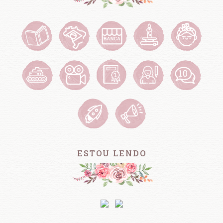
ESTOU LENDO