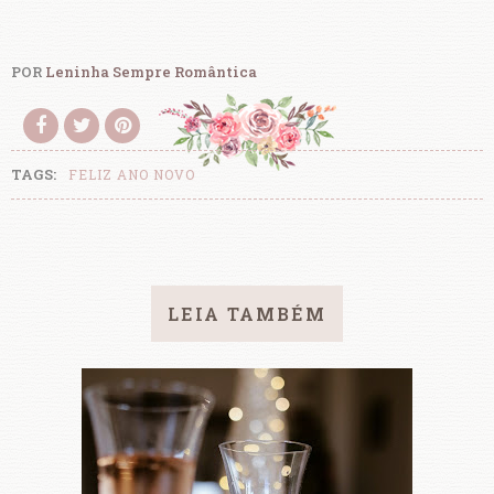
POR
Leninha Sempre Romântica
TAGS:
FELIZ ANO NOVO
LEIA TAMBÉM