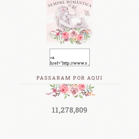
PASSARAM POR AQUI
11,278,809