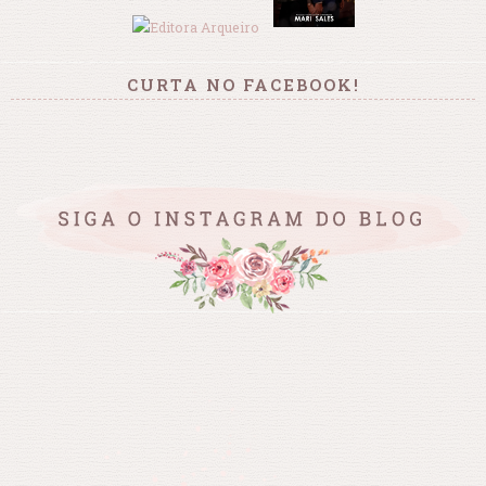
CURTA NO FACEBOOK!