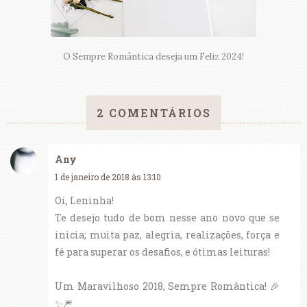
O Sempre Romântica deseja um Feliz 2024!
2 COMENTÁRIOS
Any
1 de janeiro de 2018 às 13:10
Oi, Leninha!
Te desejo tudo de bom nesse ano novo que se
inicia; muita paz, alegria, realizações, força e
fé para superar os desafios, e ótimas leituras!
Um Maravilhoso 2018, Sempre Romântica! 🎉
✨🎆