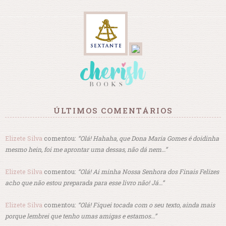
ÚLTIMOS COMENTÁRIOS
Elizete Silva
comentou:
“Olá! Hahaha, que Dona Maria Gomes é doidinha
mesmo hein, foi me aprontar uma dessas, não dá nem…”
Elizete Silva
comentou:
“Olá! Ai minha Nossa Senhora dos Finais Felizes
acho que não estou preparada para esse livro não! Já…”
Elizete Silva
comentou:
“Olá! Fiquei tocada com o seu texto, ainda mais
porque lembrei que tenho umas amigas e estamos…”