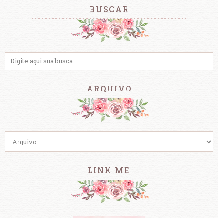
BUSCAR
ARQUIVO
LINK ME