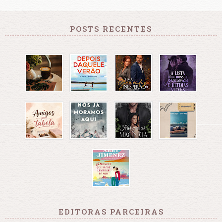
POSTS RECENTES
EDITORAS PARCEIRAS