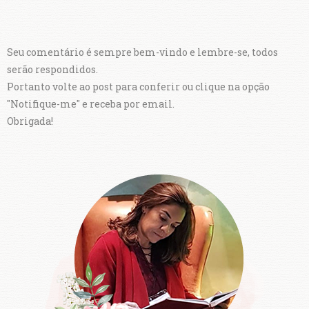
Seu comentário é sempre bem-vindo e lembre-se, todos
serão respondidos.
Portanto volte ao post para conferir ou clique na opção
"Notifique-me" e receba por email.
Obrigada!