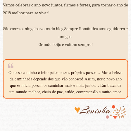
Vamos celebrar o ano novo juntos, firmes e fortes, para tornar o ano de
2018 melhor para se viver!
São esses os singelos votos do blog Sempre Romântica aos seguidores e
amigos.
Grande beijo e voltem sempre!
O nosso caminho é feito pelos nossos próprios passos… Mas a beleza
da caminhada depende dos que vão conosco! Assim, neste novo ano
que se inicia possamos caminhar mais e mais juntos… Em busca de
um mundo melhor, cheio de paz, saúde, compreensão e muito amor.