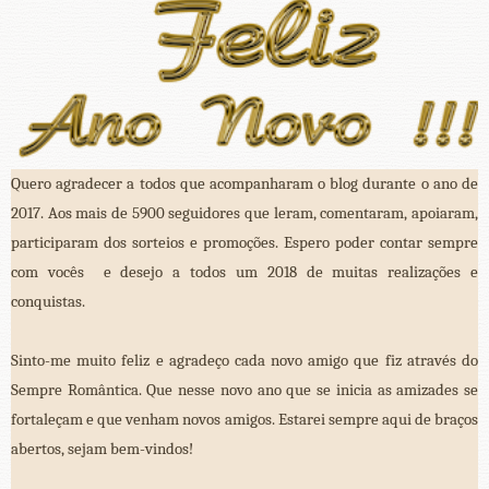
Quero agradecer a todos que acompanharam o blog durante o ano de
2017. Aos mais de 5900 seguidores que leram, comentaram, apoiaram,
participaram dos sorteios e promoções. Espero poder contar sempre
com vocês e desejo a todos um 2018 de muitas realizações e
conquistas.
Sinto-me muito feliz e agradeço cada novo amigo que fiz através do
Sempre Romântica. Que nesse novo ano que se inicia as amizades se
fortaleçam e que venham novos amigos. Estarei sempre aqui de braços
abertos, sejam bem-vindos!