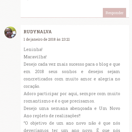
Responder
RUDYNALVA
1 de janeiro de 2018 às 23:21
Leninha!
Maravilha!
Desejo cada vez mais sucesso para o blog e que
em 2018 seus sonhos e desejos sejam
concreticados com muito amor e alegria no
coração.
Adoro participar por aqui, sempre com muito
romantismo e é o que precisamos.
Desejo uma semana abençoada e Um Novo
Ano repleto de realizações!!
“O objetivo de um ano novo não é que nós
deveríamos ter um ano novo. É que nós