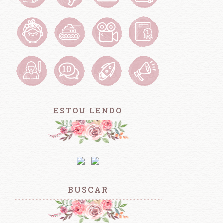
ESTOU LENDO
BUSCAR