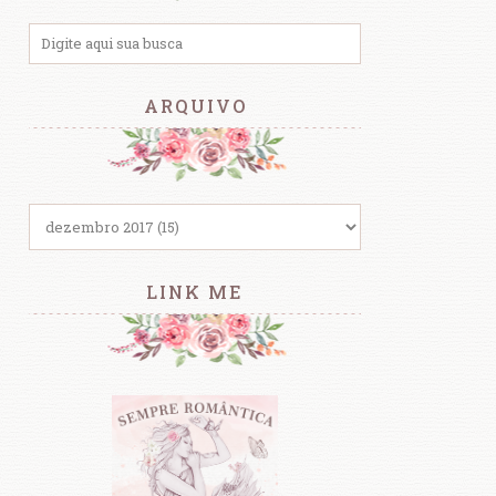
ARQUIVO
LINK ME