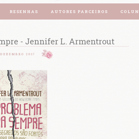
RESENHAS
AUTORES PARCEIROS
COLUN
mpre - Jennifer L. Armentrout
 DEZEMBRO 2017