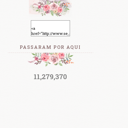
PASSARAM POR AQUI
11,279,370