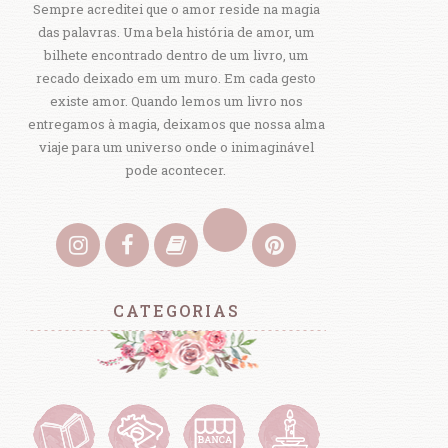
Sempre acreditei que o amor reside na magia
das palavras. Uma bela história de amor, um
bilhete encontrado dentro de um livro, um
recado deixado em um muro. Em cada gesto
existe amor. Quando lemos um livro nos
entregamos à magia, deixamos que nossa alma
viaje para um universo onde o inimaginável
pode acontecer.
CATEGORIAS