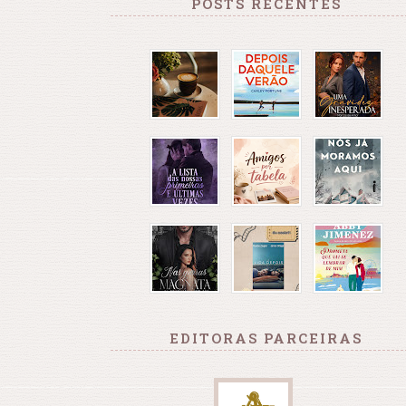
POSTS RECENTES
EDITORAS PARCEIRAS