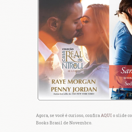
Agora, se você é curioso, confira
AQUI
o slide c
Books Brasil de Novembro.