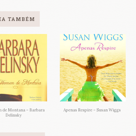
IA TAMBÉM
de Montana – Barbara
Apenas Respire – Susan Wiggs
Delinsky