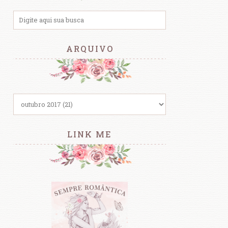
ARQUIVO
LINK ME