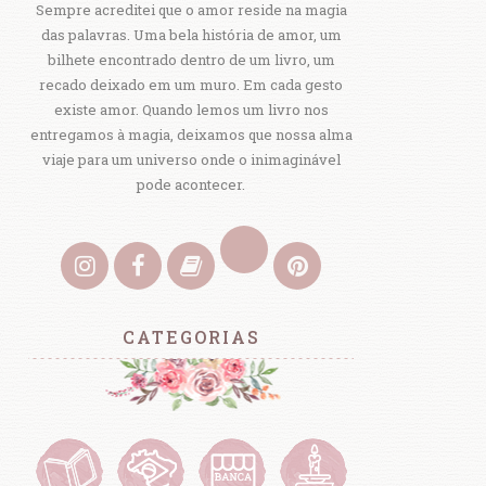
Sempre acreditei que o amor reside na magia
das palavras. Uma bela história de amor, um
bilhete encontrado dentro de um livro, um
recado deixado em um muro. Em cada gesto
existe amor. Quando lemos um livro nos
entregamos à magia, deixamos que nossa alma
viaje para um universo onde o inimaginável
pode acontecer.
CATEGORIAS