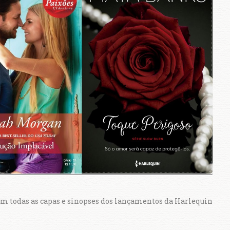
om todas as capas e sinopses dos lançamentos da Harlequin