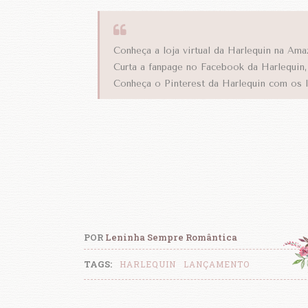
Conheça a loja virtual da Harlequin na Am
Curta a fanpage no Facebook da Harlequin
Conheça o Pinterest da Harlequin com os
POR
Leninha Sempre Romântica
TAGS:
HARLEQUIN
LANÇAMENTO