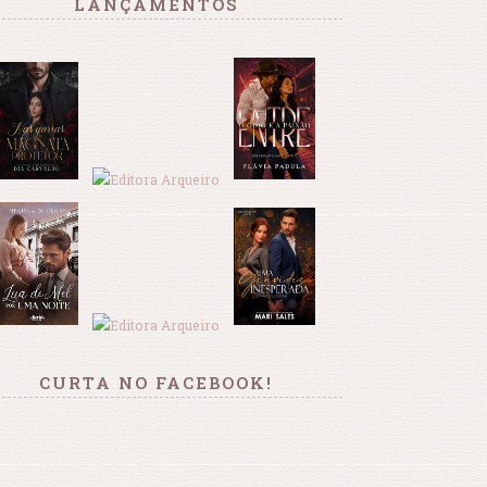
LANÇAMENTOS
CURTA NO FACEBOOK!