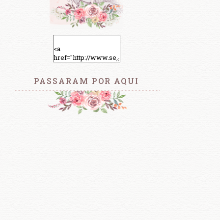
PASSARAM POR AQUI