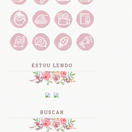
ESTOU LENDO
BUSCAR