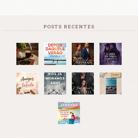
POSTS RECENTES