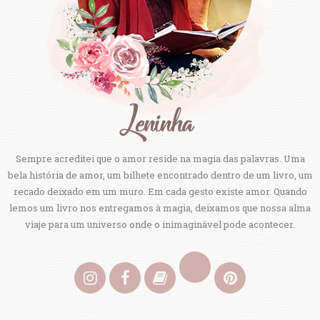
Sempre acreditei que o amor reside na magia das palavras. Uma
bela história de amor, um bilhete encontrado dentro de um livro, um
recado deixado em um muro. Em cada gesto existe amor. Quando
lemos um livro nos entregamos à magia, deixamos que nossa alma
viaje para um universo onde o inimaginável pode acontecer.