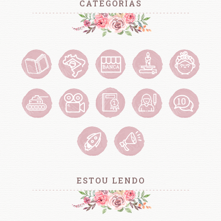
CATEGORIAS
ESTOU LENDO