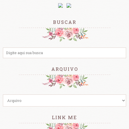
BUSCAR
ARQUIVO
LINK ME