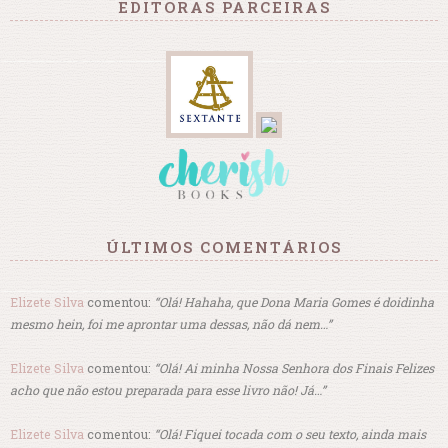
EDITORAS PARCEIRAS
ÚLTIMOS COMENTÁRIOS
Elizete Silva
comentou:
“Olá! Hahaha, que Dona Maria Gomes é doidinha
mesmo hein, foi me aprontar uma dessas, não dá nem…”
Elizete Silva
comentou:
“Olá! Ai minha Nossa Senhora dos Finais Felizes
acho que não estou preparada para esse livro não! Já…”
Elizete Silva
comentou:
“Olá! Fiquei tocada com o seu texto, ainda mais