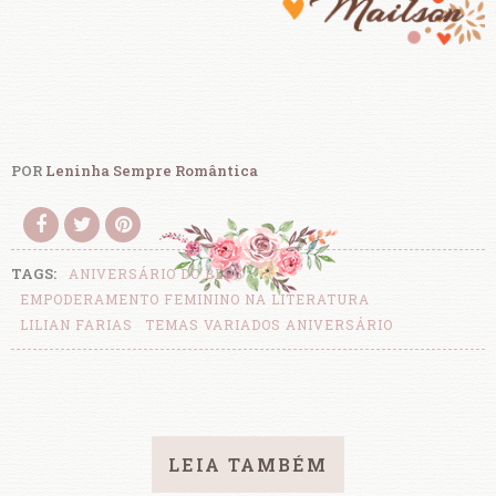
POR
Leninha Sempre Romântica
TAGS:
ANIVERSÁRIO DO BLOG
EMPODERAMENTO FEMININO NA LITERATURA
LILIAN FARIAS
TEMAS VARIADOS ANIVERSÁRIO
LEIA TAMBÉM