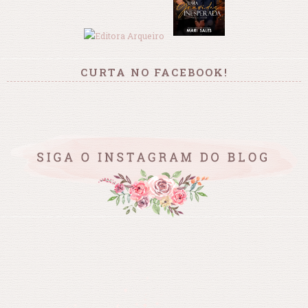
CURTA NO FACEBOOK!