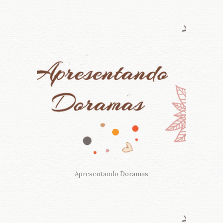
Apresentando Doramas