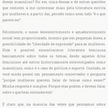
desejo masculino? Foi em cima dessas e de outras questões
que comecei a me interessar mais pela literatura escrita
por mulheres e, a partir dai, percebi como nem tudo “é o que
parece ser”.
Felizmente, o nosso desenvolvimento e amadurecimento
social tem proporcionado, mesmo que em pequenas doses, a
possibilidade de “liberdade de expressão” para as mulheres.
Hoje é possível encontrarmos literatura feminina
basicamente sobre todos os temas, desde aqueles ditos
femininos até outros historicamente estereotipados como
masculinos, como é o caso de política e esporte. Contudo, se
você ainda possui um pensamento conservador e pergunta
“porque mulheres querem falar de temas como esses?”
Minha resposta é simples: Porque elas podem e devem falar
sobre o que bem entenderem!
É claro que, na maioria das vezes que pensamos sobre