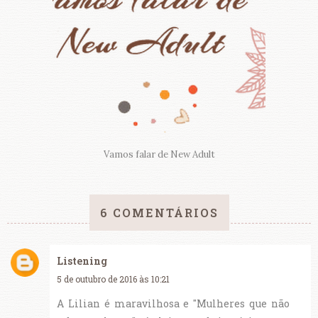
Vamos falar de New Adult
6 COMENTÁRIOS
Listening
5 de outubro de 2016 às 10:21
A Lilian é maravilhosa e "Mulheres que não