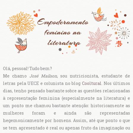
Olá, pessoal! Tudo bem?
Me chamo
José Mailson
, sou nutricionista, estudante de
letras pela UECE e colunista no blog
Cooltural
. Nos últimos
dias, tenho pensado bastante sobre as questões relacionadas
à representação feminina (especialmente na literatura) e
um ponto me chamou bastante atenção: historicamente as
mulheres foram e ainda são representadas
hegemonicamente por homens. Assim, até que ponto o que
se tem apresentado é real ou apenas fruto da imaginação ou