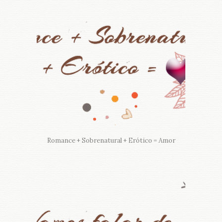
Romance + Sobrenatural + Erótico = Amor