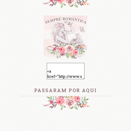
PASSARAM POR AQUI