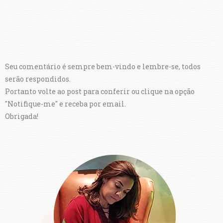
Seu comentário é sempre bem-vindo e lembre-se, todos
serão respondidos.
Portanto volte ao post para conferir ou clique na opção
"Notifique-me" e receba por email.
Obrigada!