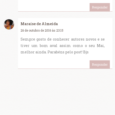
Responder
Maraíse de Almeida
26 de outubro de 2016 às 23:15
Sempre gosto de conhecer autores novos e se
tiver um bom aval assim como o seu Mai,
melhor ainda. Parabéns pelo post! Bjs
Responder