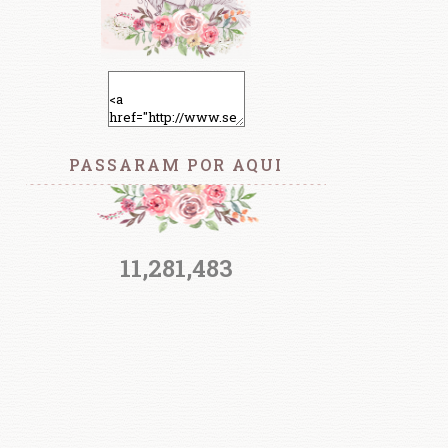
PASSARAM POR AQUI
11,281,483