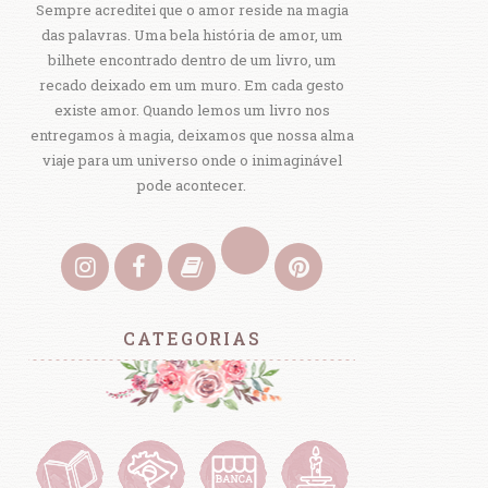
Sempre acreditei que o amor reside na magia
das palavras. Uma bela história de amor, um
bilhete encontrado dentro de um livro, um
recado deixado em um muro. Em cada gesto
existe amor. Quando lemos um livro nos
entregamos à magia, deixamos que nossa alma
viaje para um universo onde o inimaginável
pode acontecer.
CATEGORIAS