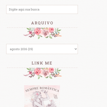
ARQUIVO
LINK ME