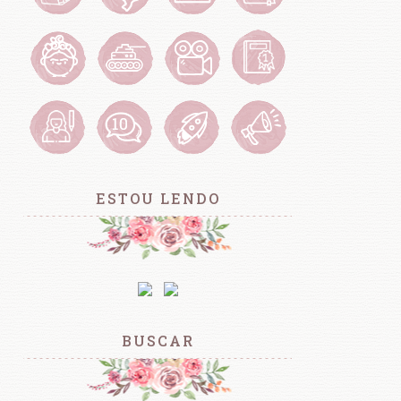
ESTOU LENDO
BUSCAR