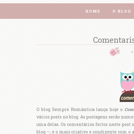
HOME
O BLOG
Comentaris
0
O blog Sempre Romântica lança hoje o
Com
vários posts no blog. As postagens serão nume
uma delas. Os comentários feitos neste post 
blog —, e o mais criativo e condizente com o