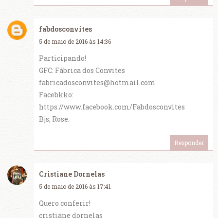
fabdosconvites
5 de maio de 2016 às 14:36
Participando!
GFC: Fábrica dos Convites
fabricadosconvites@hotmail.com
Facebkko:
https://www.facebook.com/Fabdosconvites
Bjs, Rose.
Responder
Cristiane Dornelas
5 de maio de 2016 às 17:41
Quero conferir!
cristiane dornelas