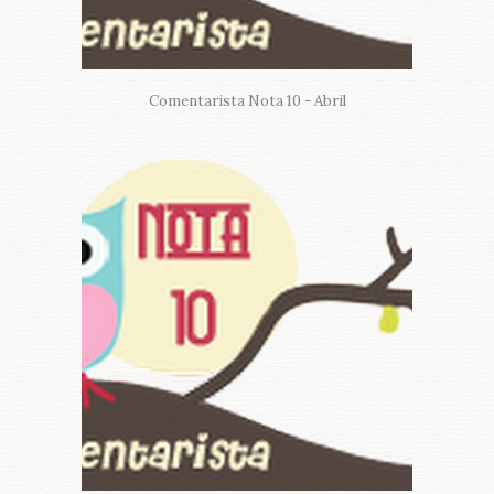
Comentarista Nota 10 - Abril