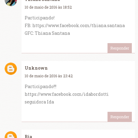
10 de maio de 2016 às 18:52
Participando!
FB: https://www.facebook.com/thiana.santana
GFC: Thiana Santana
Responder
Unknown
10 de maio de 2016 às 23:42
Participando!!!
https://www.facebook.com/idabordotti
seguidora Ida
Responder
Bia