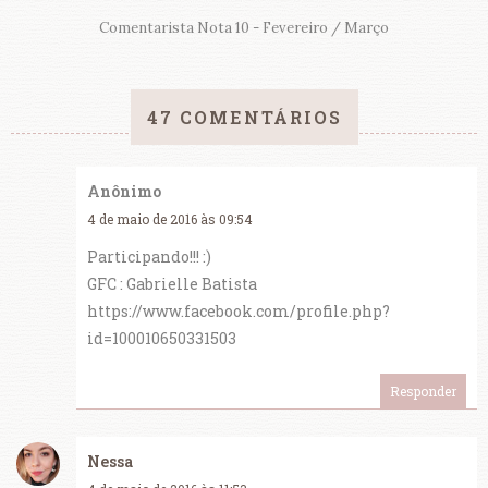
Comentarista Nota 10 - Fevereiro / Março
47 COMENTÁRIOS
Anônimo
4 de maio de 2016 às 09:54
Participando!!! :)
GFC : Gabrielle Batista
https://www.facebook.com/profile.php?
id=100010650331503
Responder
Nessa