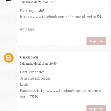
6 de maio de 2016 às 19:30
Participando!
https://www.facebook.com/adriana.oliveira.54
7
Adriana
Responder
Unknown
6 de maio de 2016 às 20:50
Participando!
Simone almeida
Link
Facebook:https://www.facebook.com/simone.c
abral.75491
Responder