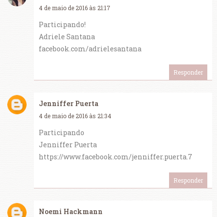
4 de maio de 2016 às 21:17
Participando!
Adriele Santana
facebook.com/adrielesantana
Responder
Jenniffer Puerta
4 de maio de 2016 às 21:34
Participando
Jenniffer Puerta
https://www.facebook.com/jenniffer.puerta.7
Responder
Noemi Hackmann