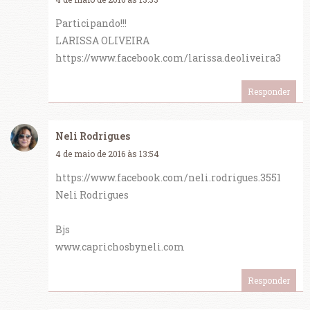
Participando!!!
LARISSA OLIVEIRA
https://www.facebook.com/larissa.deoliveira3
Responder
Neli Rodrigues
4 de maio de 2016 às 13:54
https://www.facebook.com/neli.rodrigues.3551
Neli Rodrigues
Bjs
www.caprichosbyneli.com
Responder