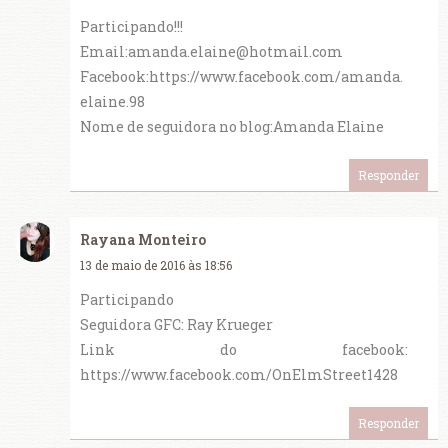
Participando!!!
Email:amanda.elaine@hotmail.com
Facebook:https://www.facebook.com/amanda.
elaine.98
Nome de seguidora no blog:Amanda Elaine
Responder
Rayana Monteiro
13 de maio de 2016 às 18:56
Participando
Seguidora GFC: Ray Krueger
Link do facebook:
https://www.facebook.com/OnElmStreet1428
Responder