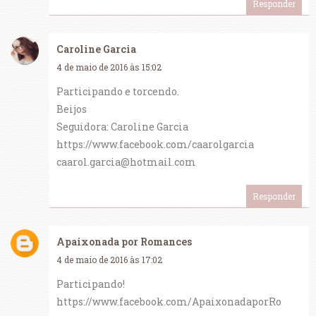
Responder
Caroline Garcia
4 de maio de 2016 às 15:02
Participando e torcendo.
Beijos
Seguidora: Caroline Garcia
https://www.facebook.com/caarolgarcia
caarol.garcia@hotmail.com
Responder
Apaixonada por Romances
4 de maio de 2016 às 17:02
Participando!
https://www.facebook.com/ApaixonadaporRo