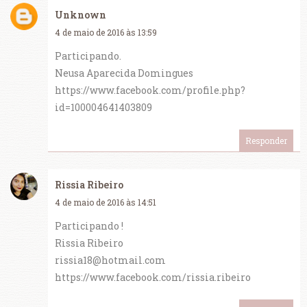
Unknown
4 de maio de 2016 às 13:59
Participando.
Neusa Aparecida Domingues
https://www.facebook.com/profile.php?
id=100004641403809
Responder
Rissia Ribeiro
4 de maio de 2016 às 14:51
Participando !
Rissia Ribeiro
rissia18@hotmail.com
https://www.facebook.com/rissia.ribeiro