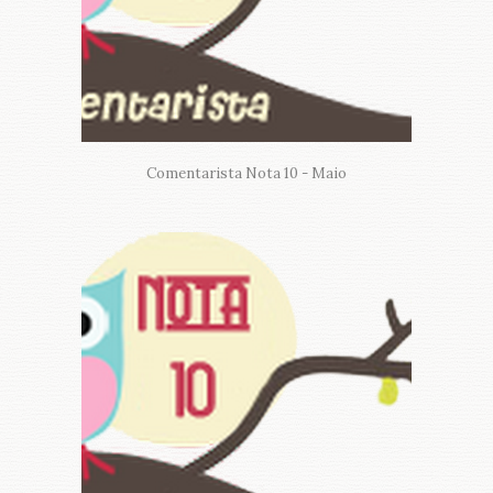
Comentarista Nota 10 - Maio