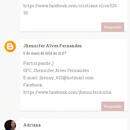
https://www.facebook.com/cristiane.silva.520
35
Responder
Jhennifer Alves Fernandes
5 de maio de 2016 às 21:07
Participando ;)
GFC: Jhennifer Alves Fernandes
E-mail: jhenny_622@hotmail.com
Facebook:
https://www.facebook.com/jhenniferzinha
Responder
Adriana