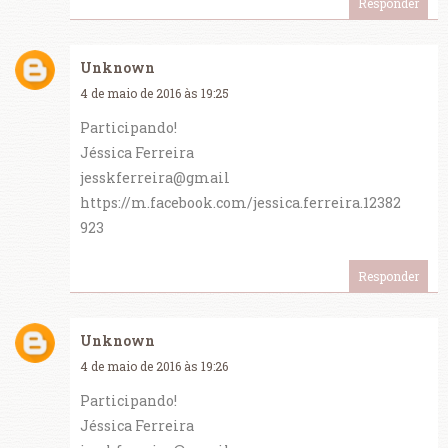
Responder
Unknown
4 de maio de 2016 às 19:25
Participando!
Jéssica Ferreira
jesskferreira@gmail
https://m.facebook.com/jessica.ferreira.12382
923
Responder
Unknown
4 de maio de 2016 às 19:26
Participando!
Jéssica Ferreira