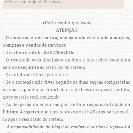
efetue seu login no Facebook.
a Rafflecopter giveaway
ATENÇÃO
-
O concurso é recreativo, não estando vinculado a marcas,
compras e vendas de serviços.
- O sorteio é válido até
27/05/2016.
- O resultado será divulgado no blog e nas redes sociais na
semana seguinte ao término do sorteio.
- O contato será feito por e-mail.
- Se o sorteado não tiver seguido as duas regras obrigatórias
ou não responder ao email dentro de três dias após o contato,
novo sorteio será realizado.
- As despesas de envio são por conta e responsabilidade da
Editora Arqueiro
, que tem o prazo de até 45 dias para enviá-
lo após o resultado do sorteio.
- A responsabilidade do blog é de realizar o sorteio e repassar à