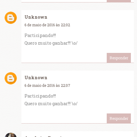
Unknown
6 de maio de 2016 às 22:02
Participando!!!
Quero muito ganhar!!! \o/
Responder
Unknown
6 de maio de 2016 às 22:07
Participando!!!
Quero muito ganhar!!! \o/
Responder