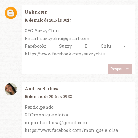
Unknown
16 de maio de 2016 às 00:14
GFC: Suzzy Chiu
Email: suzzychiu@gmail.com
Facebook: Suzzy L Chiu -
https://www.facebook.com/suzzychiu
Responder
Andrea Barbosa
16 de maio de 2016 às 09:33
Participando
GFC:monique eloisa
niquinha.eloisa@gmail.com
https://www.facebook.com/monique.eloisa