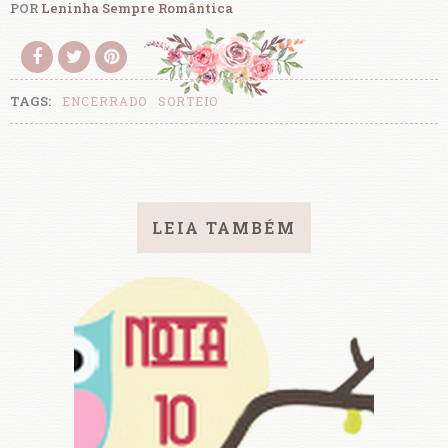
POR
Leninha Sempre Romântica
TAGS:
ENCERRADO
SORTEIO
LEIA TAMBÉM