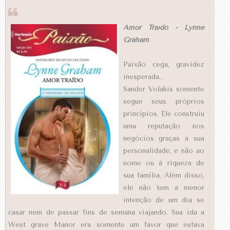
Amor Traído - Lynne
Graham
Paixão cega, gravidez
inesperada…
Sander Volakis somente
segue seus próprios
princípios. Ele construiu
uma reputação nos
negócios graças a sua
personalidade, e não ao
nome ou à riqueza de
sua família. Além disso,
ele não tem a menor
intenção de um dia se
casar nem de passar fins de semana viajando. Sua ida a
West grave Manor era somente um favor que estava