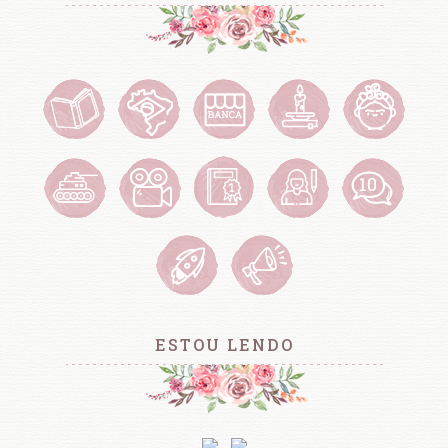
ESTOU LENDO