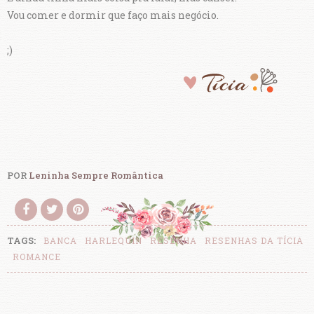
Vou comer e dormir que faço mais negócio.
;)
POR
Leninha Sempre Romântica
TAGS:
BANCA
HARLEQUIN
RESENHA
RESENHAS DA TÍCIA
ROMANCE