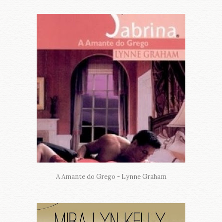
A Amante do Grego - Lynne Graham