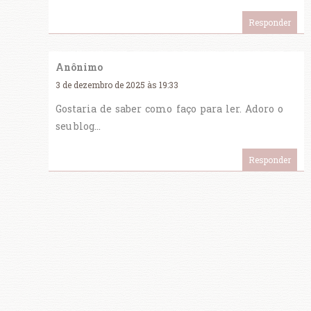
Responder
Anônimo
3 de dezembro de 2025 às 19:33
Gostaria de saber como faço para ler. Adoro o
seu blog...
Responder