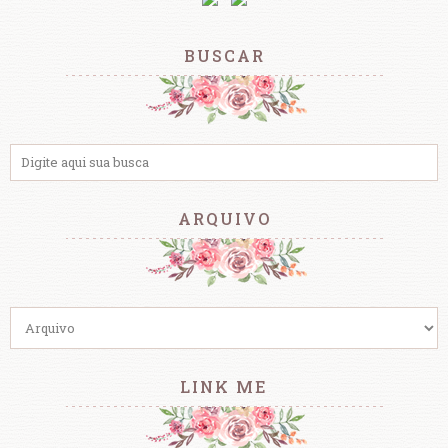
BUSCAR
ARQUIVO
LINK ME