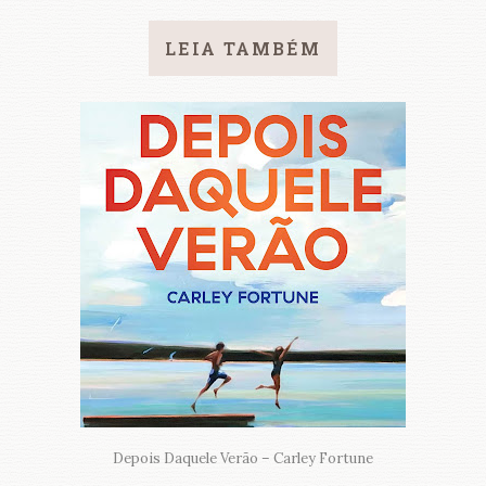
LEIA TAMBÉM
Depois Daquele Verão – Carley Fortune