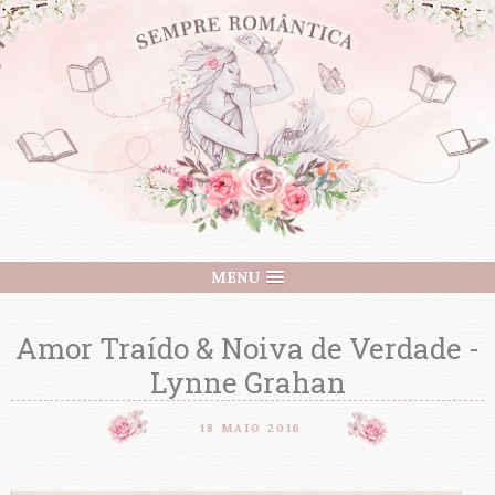
MENU
Amor Traído & Noiva de Verdade -
Lynne Grahan
18 MAIO 2016