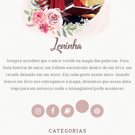
Sempre acreditei que o amor reside na magia das palavras. Uma
bela história de amor, um bilhete encontrado dentro de um livro, um
recado deixado em um muro. Em cada gesto existe amor. Quando
lemos um livro nos entregamos à magia, deixamos que nossa alma
viaje para um universo onde o inimaginável pode acontecer.
CATEGORIAS