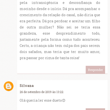
pela intransigência e desconfiança do
mocinho desde o início. Dá pra acompanhar o
crescimento da relação do casal, não diria que
era perfeita. Dá pra perdoar e aceitar um filho
de outra mulher? Não sei se teria essa
grandeza, esse desprendimento todo,
justamente pela forma como tudo aconteceu.
Certo, a criança não tem culpa dos pais serem
dois safados, mas teria que ter muito amor,
pra passar por cima de tanta coisa!
Responder
Silvana
26 de setembro de 2019 às 13:22
Olá queria ler esse dueto😍