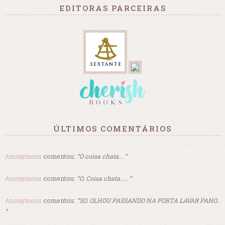
EDITORAS PARCEIRAS
ÚLTIMOS COMENTÁRIOS
Anonymous
comentou:
“O coisa chata... ”
Anonymous
comentou:
“O. Coisa chata..... ”
Anonymous
comentou:
“SO. OLHOU PASSANDO NA PORTA LAVAR PANO..
”