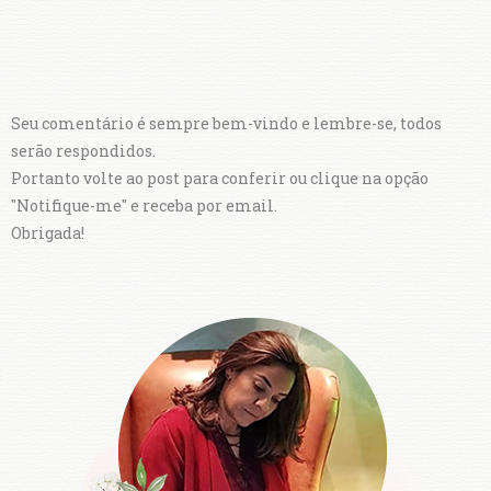
Seu comentário é sempre bem-vindo e lembre-se, todos
serão respondidos.
Portanto volte ao post para conferir ou clique na opção
"Notifique-me" e receba por email.
Obrigada!