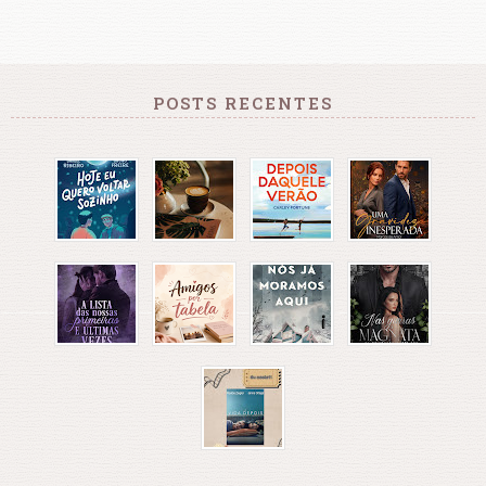
POSTS RECENTES