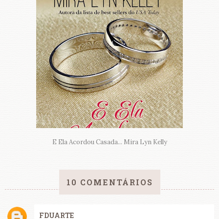
E Ela Acordou Casada... Mira Lyn Kelly
10 COMENTÁRIOS
FDUARTE