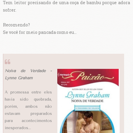
Tem leitor precisando de uma coça de bambu porque adora
sofrer.
Recomendo?
Se você for meio pancada como eu...
Noiva de Verdade -
Lynne Graham
A promessa entre eles
havia sido quebrada,
porém, ambos não
estavam preparados
para acontecimentos
inesperados…