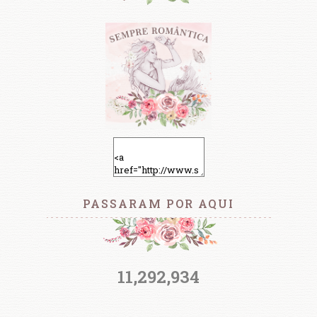
PASSARAM POR AQUI
11,292,934